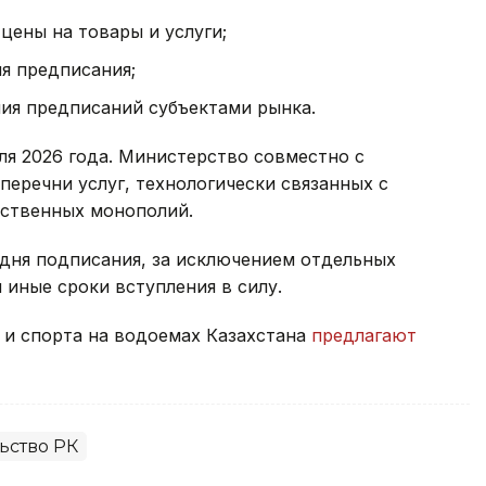
цены на товары и услуги;
я предписания;
ния предписаний субъектами рынка.
ля 2026 года. Министерство совместно с
перечни услуг, технологически связанных с
ественных монополий.
 дня подписания, за исключением отдельных
иные сроки вступления в силу.
а и спорта на водоемах Казахстана
предлагают
ьство РК