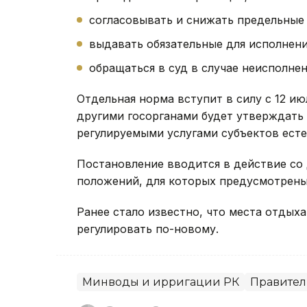
согласовывать и снижать предельные 
выдавать обязательные для исполнени
обращаться в суд в случае неисполне
Отдельная норма вступит в силу с 12 ию
другими госорганами будет утверждать 
регулируемыми услугами субъектов ест
Постановление вводится в действие со
положений, для которых предусмотрены 
Ранее стало известно, что места отдых
регулировать по-новому.
Минводы и ирригации РК
Правител