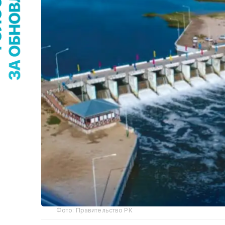
Фото: Правительство РК