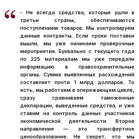
- Не всегда средства, которые ушли в
третьи страны, обеспечиваются
поступлением товаров. Мы контролируем
данные контракты. Если сроки поставки
вышли, мы уже начинаем проверочные
мероприятия. Буквально с текущего года
по 225 материалам мы уже передали
информацию в правоохранительные
органы. Сумма выявленных расхождений
составляет почти 1 млрд долларов. То
есть, мы работаем в опережающем цикле,
сразу сравниваем таможенные
декларации, выведенные средства, и уже
ставим на контроль данных участников
экономической деятельности. Второе
направление — это трансфертное
ценообразование. Не секрет, что мы