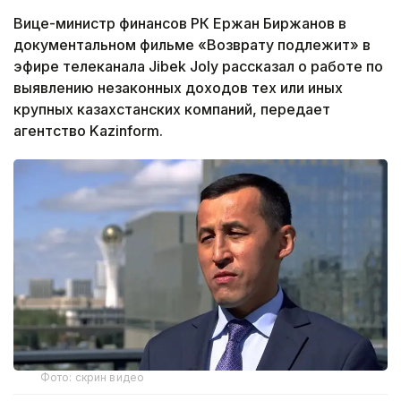
Вице-министр финансов РК Ержан Биржанов в
документальном фильме «Возврату подлежит» в
эфире телеканала Jibek Joly рассказал о работе по
выявлению незаконных доходов тех или иных
крупных казахстанских компаний, передает
агентство Kazinform.
Фото: скрин видео