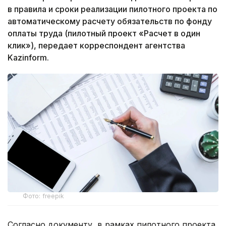
в правила и сроки реализации пилотного проекта по
автоматическому расчету обязательств по фонду
оплаты труда (пилотный проект «Расчет в один
клик»), передает корреспондент агентства
Kazinform.
Фото: freepik
Согласно документу, в рамках пилотного проекта