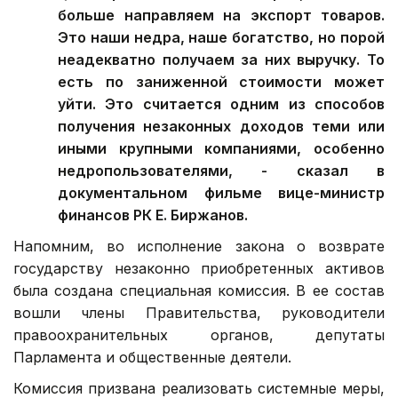
больше направляем на экспорт товаров.
Это наши недра, наше богатство, но порой
неадекватно получаем за них выручку. То
есть по заниженной стоимости может
уйти. Это считается одним из способов
получения незаконных доходов теми или
иными крупными компаниями, особенно
недропользователями, - сказал в
документальном фильме вице-министр
финансов РК Е. Биржанов.
Напомним, во исполнение закона о возврате
государству незаконно приобретенных активов
была создана специальная комиссия. В ее состав
вошли члены Правительства, руководители
правоохранительных органов, депутаты
Парламента и общественные деятели.
Комиссия призвана реализовать системные меры,