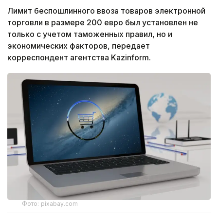
Лимит беспошлинного ввоза товаров электронной
торговли в размере 200 евро был установлен не
только с учетом таможенных правил, но и
экономических факторов, передает
корреспондент агентства Kazinform.
Фото: pixabay.com