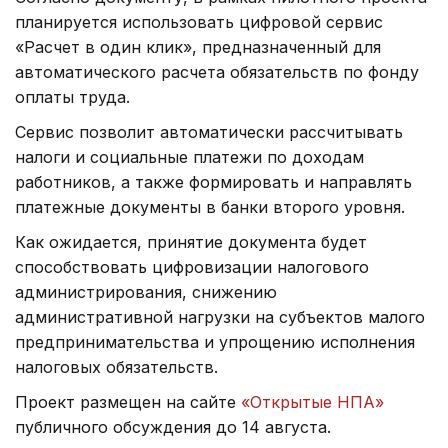
планируется использовать цифровой сервис
«Расчет в один клик», предназначенный для
автоматического расчета обязательств по фонду
оплаты труда.
Сервис позволит автоматически рассчитывать
налоги и социальные платежи по доходам
работников, а также формировать и направлять
платежные документы в банки второго уровня.
Как ожидается, принятие документа будет
способствовать цифровизации налогового
администрирования, снижению
административной нагрузки на субъектов малого
предпринимательства и упрощению исполнения
налоговых обязательств.
Проект размещен на сайте
«Открытые НПА»
публичного обсуждения до 14 августа.