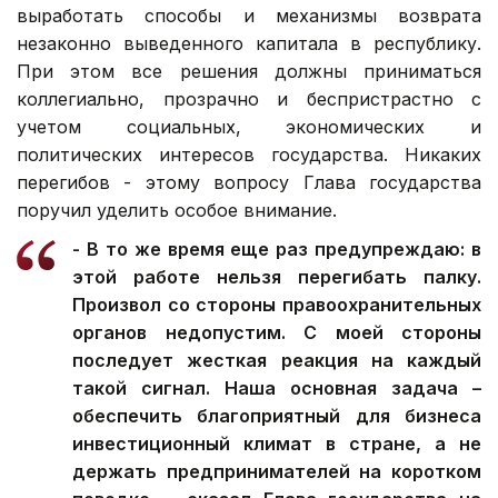
выработать способы и механизмы возврата
незаконно выведенного капитала в республику.
При этом все решения должны приниматься
коллегиально, прозрачно и беспристрастно с
учетом социальных, экономических и
политических интересов государства. Никаких
перегибов - этому вопросу Глава государства
поручил уделить особое внимание.
- В то же время еще раз предупреждаю: в
этой работе нельзя перегибать палку.
Произвол со стороны правоохранительных
органов недопустим. С моей стороны
последует жесткая реакция на каждый
такой сигнал. Наша основная задача –
обеспечить благоприятный для бизнеса
инвестиционный климат в стране, а не
держать предпринимателей на коротком