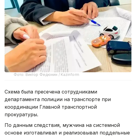
Фото: Виктор Федюнин / Kazinform
Схема была пресечена сотрудниками
департамента полиции на транспорте при
координации Главной транспортной
прокуратуры.
По данным следствия, мужчина на системной
основе изготавливал и реализовывал поддельные