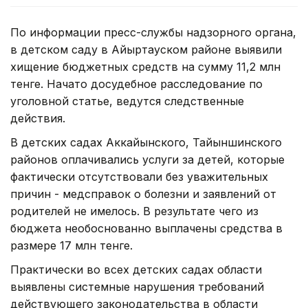
По информации пресс-службы надзорного органа,
в детском саду в Айыртауском районе выявили
хищение бюджетных средств на сумму 11,2 млн
тенге. Начато досудебное расследование по
уголовной статье, ведутся следственные
действия.
В детских садах Аккайынского, Тайыншинского
районов оплачивались услуги за детей, которые
фактически отсутствовали без уважительных
причин - медсправок о болезни и заявлений от
родителей не имелось. В результате чего из
бюджета необоснованно выплачены средства в
размере 17 млн тенге.
Практически во всех детских садах области
выявлены системные нарушения требований
действующего законодательства в области