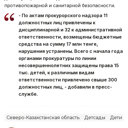
противопожарной и санитарной безопасности.
- По актам прокурорского надзора 11
должностных лиц привлечены к
дисциплинарной и 32 к административной
ответственности, возмещены бюджетные
средства на сумму 17 млн тенге,
нарушения устранены. Всего с начала года
органами прокуратуры по линии
несовершеннолетних защищены права 15
тыс. детей, к различным видам
ответственности привлечено свыше 300
должностных лиц, - добавили в пресс-
службе.
Северо-Казахстанская область
Детсады
Дети