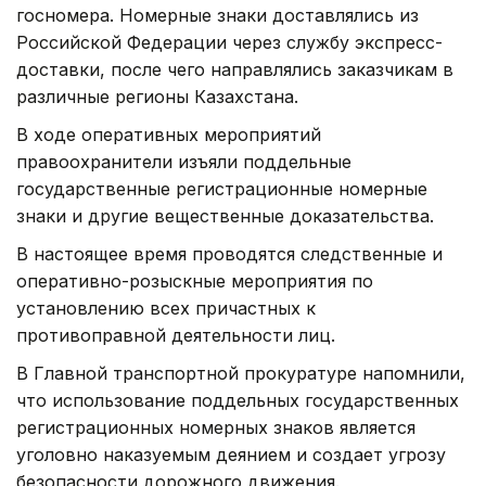
госномера. Номерные знаки доставлялись из
Российской Федерации через службу экспресс-
доставки, после чего направлялись заказчикам в
различные регионы Казахстана.
В ходе оперативных мероприятий
правоохранители изъяли поддельные
государственные регистрационные номерные
знаки и другие вещественные доказательства.
В настоящее время проводятся следственные и
оперативно-розыскные мероприятия по
установлению всех причастных к
противоправной деятельности лиц.
В Главной транспортной прокуратуре напомнили,
что использование поддельных государственных
регистрационных номерных знаков является
уголовно наказуемым деянием и создает угрозу
безопасности дорожного движения.