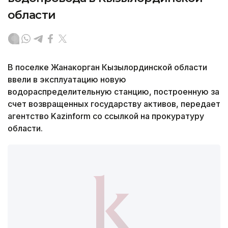
области
В поселке Жанакорган Кызылординской области
ввели в эксплуатацию новую
водораспределительную станцию, построенную за
счет возвращенных государству активов, передает
агентство Kazinform со ссылкой на прокуратуру
области.