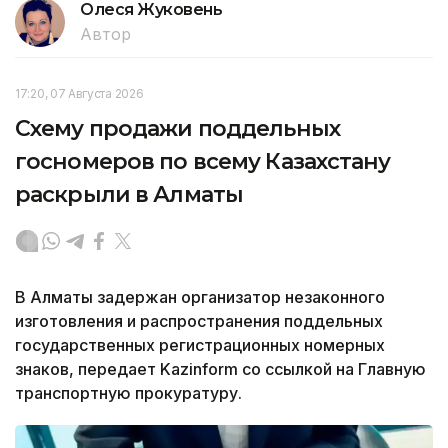
Олеся Жуковень
Автор
17:20, 07 Августа 2026
Схему продажи поддельных
госномеров по всему Казахстану
раскрыли в Алматы
В Алматы задержан организатор незаконного
изготовления и распространения поддельных
государственных регистрационных номерных
знаков, передает Kazinform со ссылкой на Главную
транспортную прокуратуру.