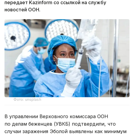
передает Kazinform со ссылкой на службу
новостей ООН.
Фото: unsplash
В управлении Верховного комиссара ООН
по делам беженцев (УВКБ) подтвердили, что
случаи заражения Эболой выявлены как минимум