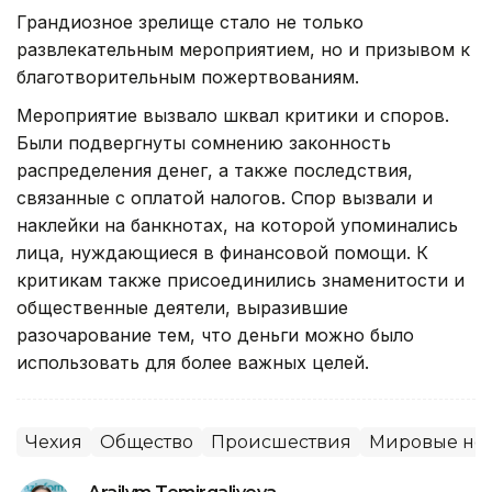
Грандиозное зрелище стало не только
развлекательным мероприятием, но и призывом к
благотворительным пожертвованиям.
Мероприятие вызвало шквал критики и споров.
Были подвергнуты сомнению законность
распределения денег, а также последствия,
связанные с оплатой налогов. Спор вызвали и
наклейки на банкнотах, на которой упоминались
лица, нуждающиеся в финансовой помощи. К
критикам также присоединились знаменитости и
общественные деятели, выразившие
разочарование тем, что деньги можно было
использовать для более важных целей.
Чехия
Общество
Происшествия
Мировые но