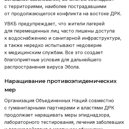
с территориями, наиболее пострадавшими
от продолжающегося конфликта на востоке ДРК.
УВКБ предупреждает, что жители лагерей
для перемещенных лиц часто лишены доступа
к водоснабжению и санитарной инфраструктуре,
а также нередко испытывают недоверие
к медицинским службам. Все это создает
благоприятные условия для дальнейшего
распространения вируса Эбола.
Наращивание противоэпидемических
мер
Организация Объединенных Наций совместно
с гуманитарными партнерами и властями ДРК
продолжает наращивать меры эпиднадзора,
лабораторного тестирования, лечения заболевших