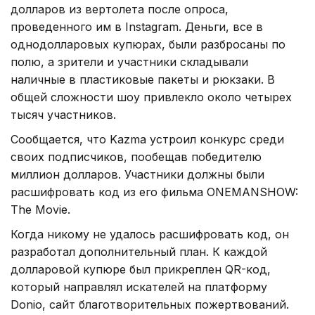
долларов из вертолета после опроса,
проведенного им в Instagram. Деньги, все в
однодолларовых купюрах, были разбросаны по
полю, а зрители и участники складывали
наличные в пластиковые пакеты и рюкзаки. В
общей сложности шоу привлекло около четырех
тысяч участников.
Сообщается, что Kazma устроил конкурс среди
своих подписчиков, пообещав победителю
миллион долларов. Участники должны были
расшифровать код из его фильма ONEMANSHOW:
The Movie.
Когда никому не удалось расшифровать код, он
разработал дополнительный план. К каждой
долларовой купюре был прикреплен QR-код,
который направлял искателей на платформу
Donio, сайт благотворительных пожертвований.