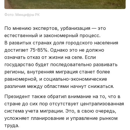
Фото: Минцифры РК
По мнению экспертов, урбанизация — это
естественный и закономерный процесс.
В развитых странах доля городского населения
достигает 75-85%. Однако это не должно
означать отказ от жизни на селе. Если
государство будет последовательно развивать
регионы, внутренняя миграция станет более
равномерной, и социально-экономические
различия между областями начнут снижаться.
Президент также обратил внимание на то, что в
стране до сих пор отсутствует централизованная
система учета миграции. Это, в свою очередь,
усложняет планирование и управление рынком
труда.