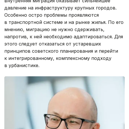
внутренняя миграция оказывает сильнейшее
давление на инфраструктуру крупных городов.
Особенно остро проблемы проявляются
в транспортной системе и на рынке жилья. По его
мнению, миграцию не нужно сдерживать,
напротив, к ней необходимо адаптироваться. Для
этого следует отказаться от устаревших
принципов советского планирования и перейти
к интегрированному, комплексному подходу
в урбанистике.