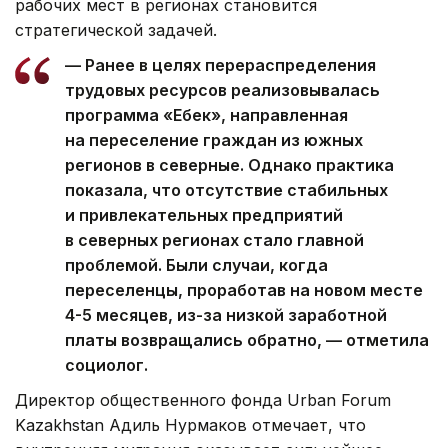
рабочих мест в регионах становится
стратегической задачей.
— Ранее в целях перераспределения
трудовых ресурсов реализовывалась
программа «Еңбек», направленная
на переселение граждан из южных
регионов в северные. Однако практика
показала, что отсутствие стабильных
и привлекательных предприятий
в северных регионах стало главной
проблемой. Были случаи, когда
переселенцы, проработав на новом месте
4-5 месяцев, из-за низкой заработной
платы возвращались обратно, — отметила
социолог.
Директор общественного фонда Urban Forum
Kazakhstan Адиль Нурмаков отмечает, что