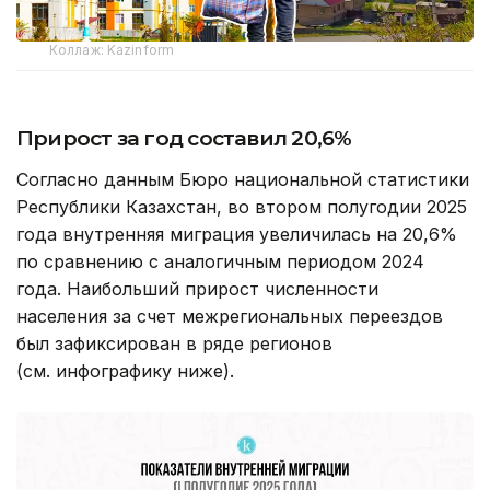
Коллаж: Kazinform
Прирост за год составил 20,6%
Согласно данным Бюро национальной статистики
Республики Казахстан, во втором полугодии 2025
года внутренняя миграция увеличилась на 20,6%
по сравнению с аналогичным периодом 2024
года. Наибольший прирост численности
населения за счет межрегиональных переездов
был зафиксирован в ряде регионов
(см. инфографику ниже).