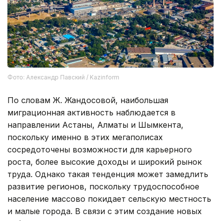
Фото: Александр Павский / Kazinform
По словам Ж. Жандосовой, наибольшая
миграционная активность наблюдается в
направлении Астаны, Алматы и Шымкента,
поскольку именно в этих мегаполисах
сосредоточены возможности для карьерного
роста, более высокие доходы и широкий рынок
труда. Однако такая тенденция может замедлить
развитие регионов, поскольку трудоспособное
население массово покидает сельскую местность
и малые города. В связи с этим создание новых