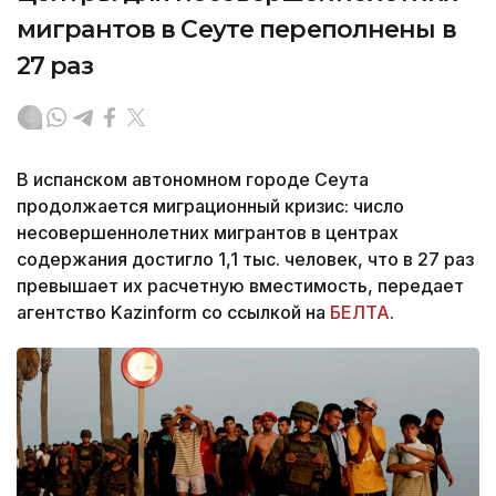
мигрантов в Сеуте переполнены в
27 раз
В испанском автономном городе Сеута
продолжается миграционный кризис: число
несовершеннолетних мигрантов в центрах
содержания достигло 1,1 тыс. человек, что в 27 раз
превышает их расчетную вместимость, передает
агентство Kazinform со ссылкой на
БЕЛТА
.