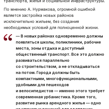
транспорта, жилья и социальной инфраструктуры.
По мнению А. Нурмакова, огромной ошибкой
является застройка новых районов
исключительно жильем, без создания
необходимых условий для полноценной жизни.
— В новых районах одновременно должны
появляться школы, поликлиники, рабочие
места, зоны отдыха и доступный
общественный транспорт. Все это должно
развиваться параллельно
со строительством, а не откладываться
на потом. Города должны быть
компактными, многофункциональными,
удобными для пешеходов
и велосипедистов — именно этого требует
современная урбанистика. Кроме того,
развитие рынка арендного жилья — одно
из ключевых решений для адаптации