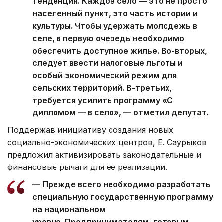
тенденция. Каждое село — это не просто
населенный пункт, это часть истории и
культуры. Чтобы удержать молодежь в
селе, в первую очередь необходимо
обеспечить доступное жилье. Во-вторых,
следует ввести налоговые льготы и
особый экономический режим для
сельских территорий. В-третьих,
требуется усилить программу «С
дипломом — в село», — отметил депутат.
Поддержав инициативу создания новых
социально-экономических центров, Е. Саурыков
предложил активизировать законодательные и
финансовые рычаги для ее реализации.
— Прежде всего необходимо разработать
специальную государственную программу
на национальном
уровне. Предпринимателям, готовым