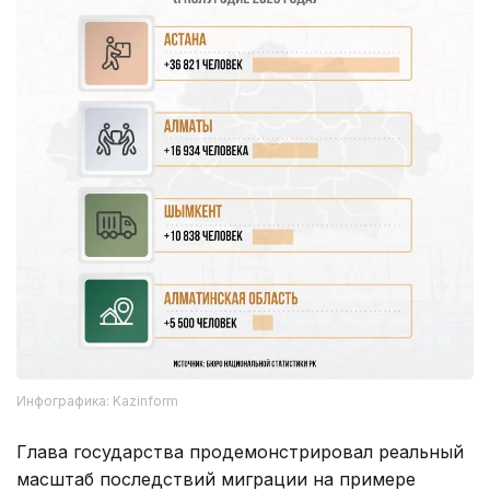
Инфографика: Kazinform
Глава государства продемонстрировал реальный
масштаб последствий миграции на примере