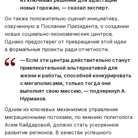
новых горожан, — сказал эксперт.
Он также положительно оценил инициативу,
озвученную в Послании Президента, о создании
новых социально-экономических центров.
Однако предостерег от превращения этой идеи
в формальные проекты ради отчетности.
— Если эти центры действительно станут
привлекательной альтернативой для
жизни и работы, способной конкурировать
с мегаполисами, только тогда они
выполнят свою миссию, — подчеркнул А.
Нурмаков.
Одним из ключевых механизмов управления
миграционными потоками, по мнению политолога
Асем Кайдаровой, должно стать ускоренное
развитие регионов. В качестве успешного