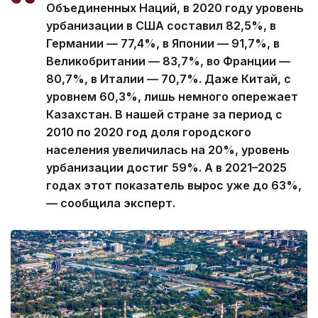
Объединенных Наций, в 2020 году уровень
урбанизации в США составил 82,5%, в
Германии — 77,4%, в Японии — 91,7%, в
Великобритании — 83,7%, во Франции —
80,7%, в Италии — 70,7%. Даже Китай, с
уровнем 60,3%, лишь немного опережает
Казахстан. В нашей стране за период с
2010 по 2020 год доля городского
населения увеличилась на 20%, уровень
урбанизации достиг 59%. А в 2021–2025
годах этот показатель вырос уже до 63%,
— сообщила эксперт.