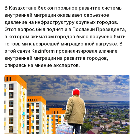
В Казахстане бесконтрольное развитие системы
внутренней миграции оказывает серьезное
давление на инфраструктуру крупных городов.
Этот вопрос был поднят и в Послании Президента,
в котором акиматам городов было поручено быть
готовыми к возросшей миграционной нагрузке. В
этой связи Kazinform проанализировал влияние
внутренней миграции на развитие городов,
опираясь на мнение экспертов.