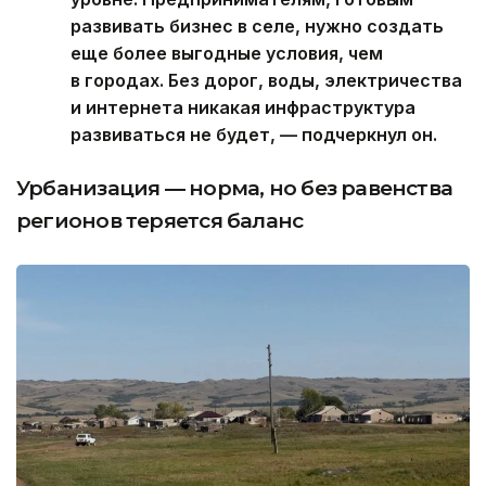
развивать бизнес в селе, нужно создать
еще более выгодные условия, чем
в городах. Без дорог, воды, электричества
и интернета никакая инфраструктура
развиваться не будет, — подчеркнул он.
Урбанизация — норма, но без равенства
регионов теряется баланс