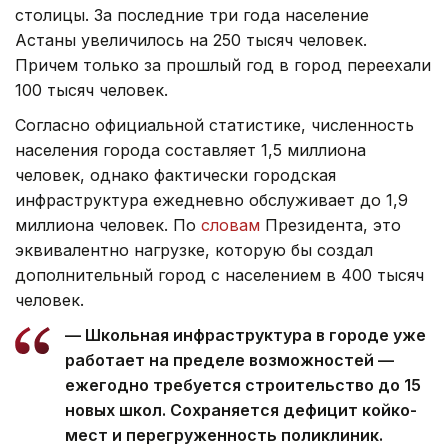
столицы. За последние три года население
Астаны увеличилось на 250 тысяч человек.
Причем только за прошлый год в город переехали
100 тысяч человек.
Согласно официальной статистике, численность
населения города составляет 1,5 миллиона
человек, однако фактически городская
инфраструктура ежедневно обслуживает до 1,9
миллиона человек. По
словам
Президента, это
эквивалентно нагрузке, которую бы создал
дополнительный город с населением в 400 тысяч
человек.
— Школьная инфраструктура в городе уже
работает на пределе возможностей —
ежегодно требуется строительство до 15
новых школ. Сохраняется дефицит койко-
мест и перегруженность поликлиник.