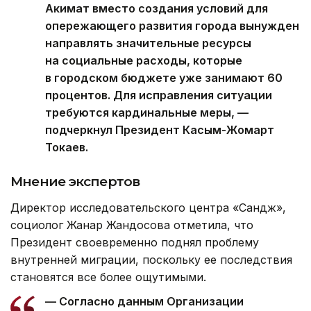
Акимат вместо создания условий для
опережающего развития города вынужден
направлять значительные ресурсы
на социальные расходы, которые
в городском бюджете уже занимают 60
процентов. Для исправления ситуации
требуются кардинальные меры, —
подчеркнул Президент Касым-Жомарт
Токаев.
Мнение экспертов
Директор исследовательского центра «Сандж»,
социолог Жанар Жандосова отметила, что
Президент своевременно поднял проблему
внутренней миграции, поскольку ее последствия
становятся все более ощутимыми.
— Согласно данным Организации