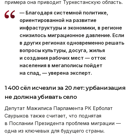
примера она приводит Туркестанскую область.
— Благодаря системной политике,
ориентированной на развитие
инфраструктуры и экономики, в регионе
снизилось миграционное давление. Если
в других регионах одновременно решать
вопросы культуры, досуга, жилья
и создания рабочих мест — отток
населения в мегаполисы пойдет
на спад, — уверена эксперт.
1 400 сёл исчезли за 20 лет: урбанизация
не должна убивать село
Депутат Мажилиса Парламента РК Ерболат
Саурыков также считает, что поднятая
в Послании Президента проблема миграции —
одна из ключевых для будущего страны.