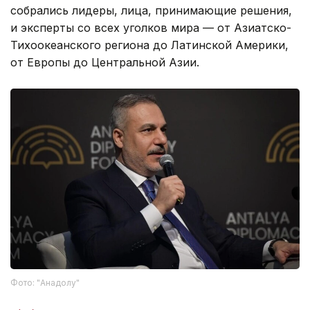
собрались лидеры, лица, принимающие решения,
и эксперты со всех уголков мира — от Азиатско-
Тихоокеанского региона до Латинской Америки,
от Европы до Центральной Азии.
Фото: "Анадолу"