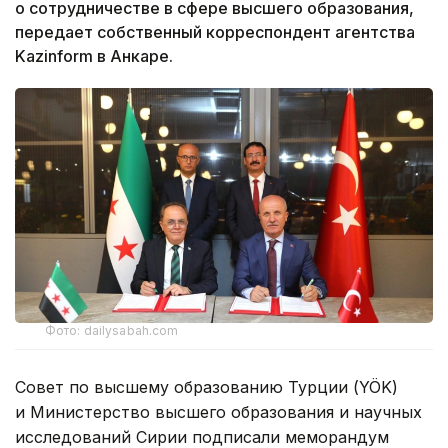
о сотрудничестве в сфере высшего образования,
передает собственный корреспондент агентства
Kazinform в Анкаре.
Фото: dailysabah.com
Совет по высшему образованию Турции (YÖK)
и Министерство высшего образования и научных
исследований Сирии подписали меморандум