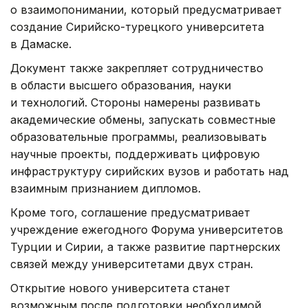
о взаимопонимании, который предусматривает
создание Сирийско-турецкого университета
в Дамаске.
Документ также закрепляет сотрудничество
в области высшего образования, науки
и технологий. Стороны намерены развивать
академические обмены, запускать совместные
образовательные программы, реализовывать
научные проекты, поддерживать цифровую
инфраструктуру сирийских вузов и работать над
взаимным признанием дипломов.
Кроме того, соглашение предусматривает
учреждение ежегодного Форума университетов
Турции и Сирии, а также развитие партнерских
связей между университетами двух стран.
Открытие нового университета станет
возможным после подготовки необходимой