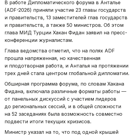
В работе Дипломатического форума в Анталье
(ADF-2026) приняли участие 23 главы государств
и правительств, 13 заместителей глав государств
и правительств, а также 50 министров. Об этом
глава МИД Турции Хакан Фидан заявил на пресс-
конференции журналистам.
Глава ведомства отметил, что на полях ADF
прошла напряженная, но качественная
и плодотворная работа, и Анталья на протяжении
трех дней стала центром глобальной дипломатии.
Обширная программа форума, по словам Хакана
Фидана, включала различные форматы работы —
от панельных дискуссий с участием лидеров
до региональных сессий, и в общей сложности
на 52 заседаниях была возможность совместно
подвести итоги текущих кризисов.
Министр указал на то, что под одной крышей