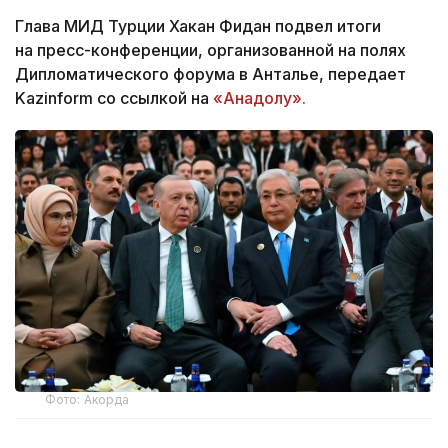
Глава МИД Турции Хакан Фидан подвел итоги
на пресс-конференции, организованной на полях
Дипломатического форума в Анталье, передает
Kazinform со ссылкой на
«Анадолу».
Фото: Акорда