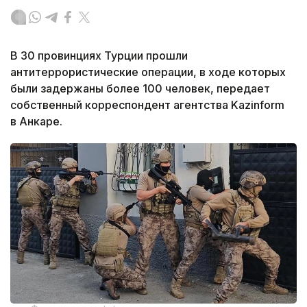
В 30 провинциях Турции прошли
антитеррористические операции, в ходе которых
были задержаны более 100 человек, передает
собственный корреспондент агентства Kazinform
в Анкаре.