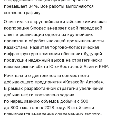
превышает 34%. Все работы выполняются
согласно графику.
Отметим, что крупнейшая китайская химическая
корпорация Sinopec внедряет свой передовой
опыт в реализации одного из крупнейших
проектов в обрабатывающей промышленности
Казахстана. Развитая торгово-логистическая
инфраструктура компании обеспечит будущей
продукции надежный выход на стратегически
важные рынки сбыта Юго-Восточной Азии и КНР.
Речь шла и о деятельности совместного
добывающего предприятия «Казахойл Актобе».
В рамках разработанной стратегии увеличения
добычи нефти поставлена задача
по наращиванию объемов добычи с 500
до 800 тыс. тонн к 2028 году. В этой связи
планируется внедрение современных геолого-