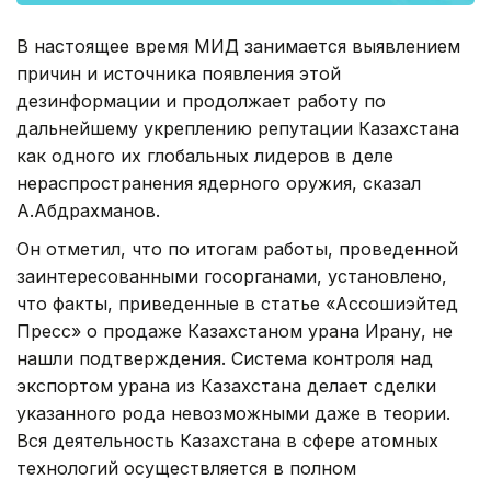
В настоящее время МИД занимается выявлением
причин и источника появления этой
дезинформации и продолжает работу по
дальнейшему укреплению репутации Казахстана
как одного их глобальных лидеров в деле
нераспространения ядерного оружия, сказал
А.Абдрахманов.
Он отметил, что по итогам работы, проведенной
заинтересованными госорганами, установлено,
что факты, приведенные в статье «Ассошиэйтед
Пресс» о продаже Казахстаном урана Ирану, не
нашли подтверждения. Система контроля над
экспортом урана из Казахстана делает сделки
указанного рода невозможными даже в теории.
Вся деятельность Казахстана в сфере атомных
технологий осуществляется в полном