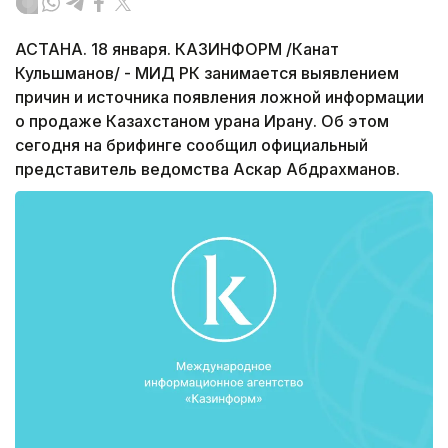
АСТАНА. 18 января. КАЗИНФОРМ /Канат
Кульшманов/ - МИД РК занимается выявлением
причин и источника появления ложной информации
о продаже Казахстаном урана Ирану. Об этом
сегодня на брифинге сообщил официальный
представитель ведомства Аскар Абдрахманов.