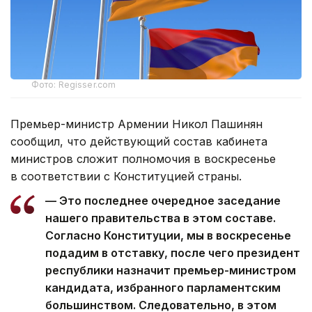
Фото: Regisser.com
Премьер-министр Армении Никол Пашинян
сообщил, что действующий состав кабинета
министров сложит полномочия в воскресенье
в соответствии с Конституцией страны.
— Это последнее очередное заседание
нашего правительства в этом составе.
Согласно Конституции, мы в воскресенье
подадим в отставку, после чего президент
республики назначит премьер-министром
кандидата, избранного парламентским
большинством. Следовательно, в этом