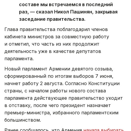
составе мы встречаемся в последний
раз, — сказал Никол Пашинян, закрывая
заседание правительства.
Глава правительства поблагодарил членов
кабинета министров за совместную работу
и отметил, что часть из них продолжит
деятельность уже в качестве депутатов
парламента.
Новый парламент Армении девятого созыва,
сформированный по итогам выборов 7 июня,
начнет работу 2 августа. Согласно Конституции
страны, с началом работы нового состава
парламента действующее правительство уходит
в отставку, после чего президент назначает
премьер-министра, избранного парламентским
большинством.
Ранее сообщалось, что Армения
начала выбирать