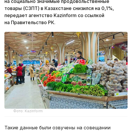
на социально значимые продовольственные
товары (СЗПТ) в Казахстане снизился на 0,1%,
передает агентство Kazinform со ссылкой
на Правительство РК.
Фото: Kazinform
Такие данные были озвучены на совещании