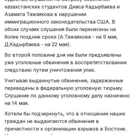
казахстанских студентов Диаса Кадырбаева и
Азамата Тажаякова в нарушении
иммиграционного законодательства США. В
обоих случаях слушания были перенесены на
более поздние сроки (А.Тажаякова - на 9 мая,
Д.Кадырбаева - на 22 мая).
Во второй половине дня им были предъявлены
уже уголовные обвинения в воспрепятствовании
следствию путем уничтожения улик.
Учитывая выдвинутые обвинения, задержанные
переведены в федеральную уголовную тюрьму.
Слушание по данному уголовному делу назначено
на 14 мая.
Хотели бы подчеркнуть, что в отношении наших
граждан не выдвигаются обвинения в
причастности к организации взрывов в Бостоне.