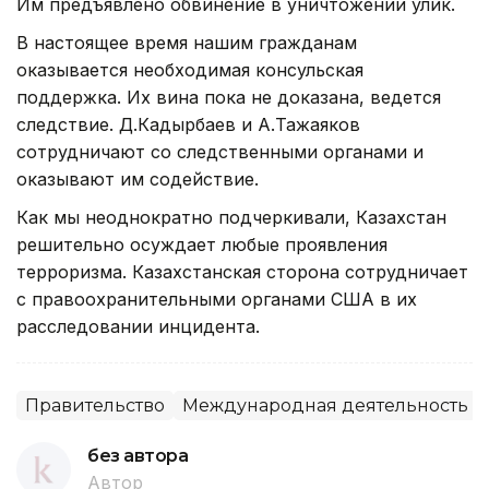
Им предъявлено обвинение в уничтожении улик.
В настоящее время нашим гражданам
оказывается необходимая консульская
поддержка. Их вина пока не доказана, ведется
следствие. Д.Кадырбаев и А.Тажаяков
сотрудничают со следственными органами и
оказывают им содействие.
Как мы неоднократно подчеркивали, Казахстан
решительно осуждает любые проявления
терроризма. Казахстанская сторона сотрудничает
с правоохранительными органами США в их
расследовании инцидента.
Правительство
Международная деятельность
без автора
Автор