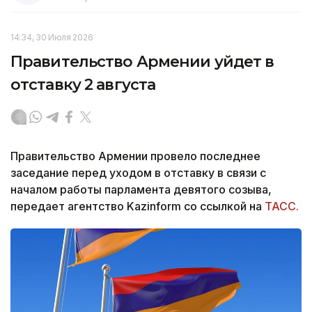
14:34, 30 Июля 2026
Правительство Армении уйдет в
отставку 2 августа
Правительство Армении провело последнее
заседание перед уходом в отставку в связи с
началом работы парламента девятого созыва,
передает агентство Kazinform со ссылкой на
ТАСС.