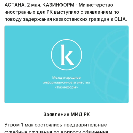
АСТАНА. 2 мая. КАЗИНФОРМ - Министерство
иностранных дел РК выступило с заявлением по
поводу задержания казахстанских граждан в США.
Заявление МИД РК
Утром 1 мая состоялись предварительные
судебные слушания по вопросу обвинения