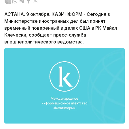
АСТАНА. 9 октября. КАЗИНФОРМ - Сегодня в
Министерстве иностранных дел был принят
временный поверенный в делах США в РК Майкл
Клечески, сообщает пресс-служба
внешнеполитического ведомства.