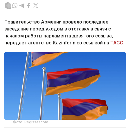
Правительство Армении провело последнее
заседание перед уходом в отставку в связи с
началом работы парламента девятого созыва,
передает агентство Kazinform со ссылкой на
ТАСС.
Фото: Regisser.com