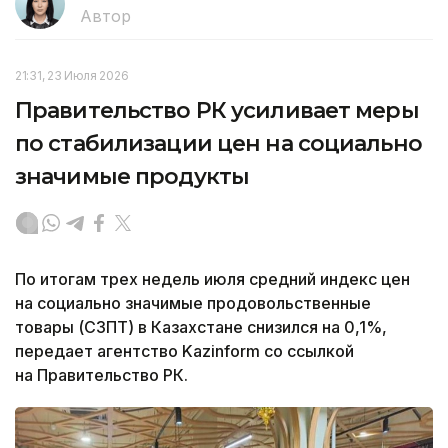
Автор
21:31, 23 Июля 2026
Правительство РК усиливает меры
по стабилизации цен на социально
значимые продукты
По итогам трех недель июля средний индекс цен
на социально значимые продовольственные
товары (СЗПТ) в Казахстане снизился на 0,1%,
передает агентство Kazinform со ссылкой
на Правительство РК.