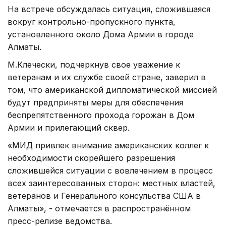
На встрече обсуждалась ситуация, сложившаяся
вокруг контрольно-пропускного пункта,
установленного около Дома Армии в городе
Алматы.
М.Клечески, подчеркнув свое уважение к
ветеранам и их службе своей стране, заверил в
том, что американской дипломатической миссией
будут предприняты меры для обеспечения
беспрепятственного прохода горожан в Дом
Армии и прилегающий сквер.
«МИД привлек внимание американских коллег к
необходимости скорейшего разрешения
сложившейся ситуации с вовлечением в процесс
всех заинтересованных сторон: местных властей,
ветеранов и Генерального консульства США в
Алматы», - отмечается в распространённом
пресс-релизе ведомства.