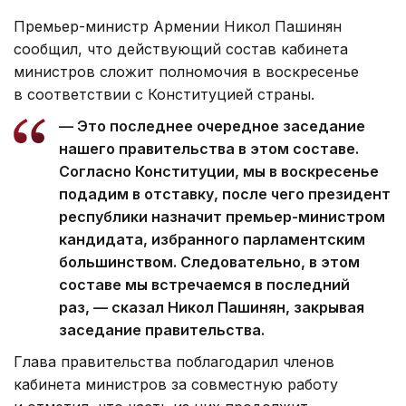
Премьер-министр Армении Никол Пашинян
сообщил, что действующий состав кабинета
министров сложит полномочия в воскресенье
в соответствии с Конституцией страны.
— Это последнее очередное заседание
нашего правительства в этом составе.
Согласно Конституции, мы в воскресенье
подадим в отставку, после чего президент
республики назначит премьер-министром
кандидата, избранного парламентским
большинством. Следовательно, в этом
составе мы встречаемся в последний
раз, — сказал Никол Пашинян, закрывая
заседание правительства.
Глава правительства поблагодарил членов
кабинета министров за совместную работу