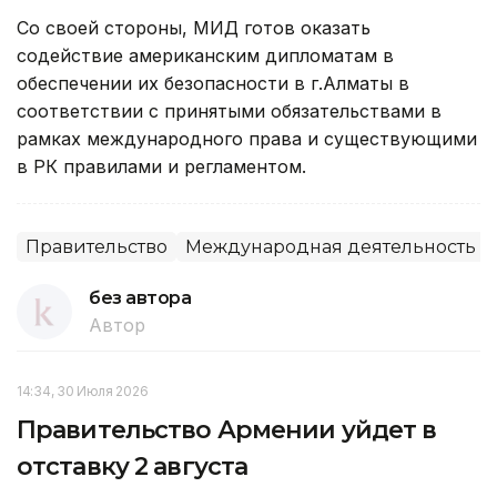
Со своей стороны, МИД готов оказать
содействие американским дипломатам в
обеспечении их безопасности в г.Алматы в
соответствии с принятыми обязательствами в
рамках международного права и существующими
в РК правилами и регламентом.
Правительство
Международная деятельность
без автора
Автор
14:34, 30 Июля 2026
Правительство Армении уйдет в
отставку 2 августа