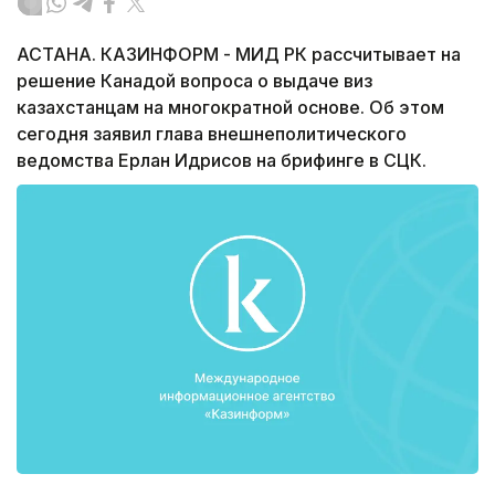
АСТАНА. КАЗИНФОРМ - МИД РК рассчитывает на
решение Канадой вопроса о выдаче виз
казахстанцам на многократной основе. Об этом
сегодня заявил глава внешнеполитического
ведомства Ерлан Идрисов на брифинге в СЦК.