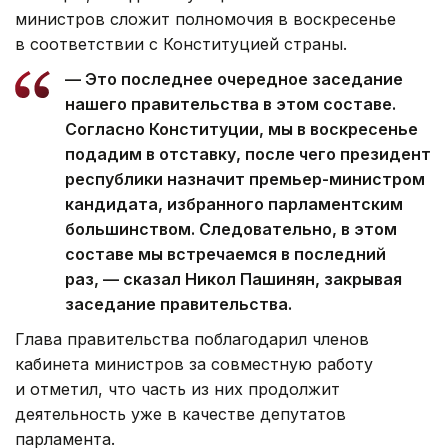
министров сложит полномочия в воскресенье
в соответствии с Конституцией страны.
— Это последнее очередное заседание
нашего правительства в этом составе.
Согласно Конституции, мы в воскресенье
подадим в отставку, после чего президент
республики назначит премьер-министром
кандидата, избранного парламентским
большинством. Следовательно, в этом
составе мы встречаемся в последний
раз, — сказал Никол Пашинян, закрывая
заседание правительства.
Глава правительства поблагодарил членов
кабинета министров за совместную работу
и отметил, что часть из них продолжит
деятельность уже в качестве депутатов
парламента.