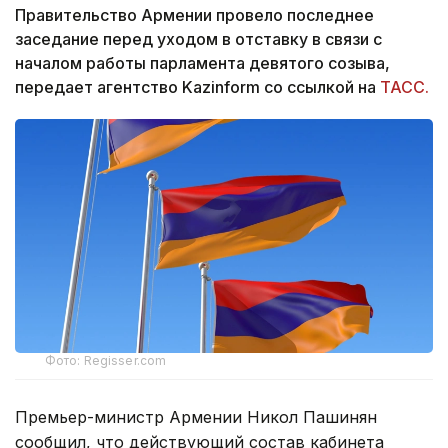
Правительство Армении провело последнее
заседание перед уходом в отставку в связи с
началом работы парламента девятого созыва,
передает агентство Kazinform со ссылкой на
ТАСС.
Фото: Regisser.com
Премьер-министр Армении Никол Пашинян
сообщил, что действующий состав кабинета