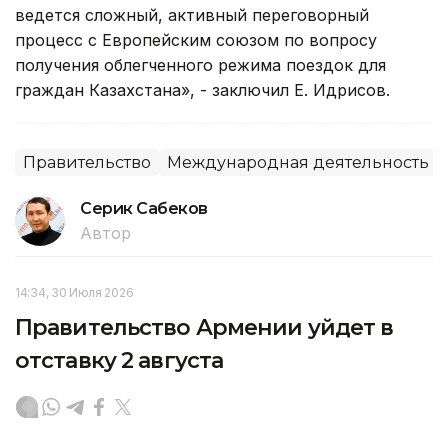
ведется сложный, активный переговорный
процесс с Европейским союзом по вопросу
получения облегченного режима поездок для
граждан Казахстана», - заключил Е. Идрисов.
Правительство
Международная деятельность
Серик Сабеков
Автор
14:34, 30 Июля 2026
Правительство Армении уйдет в
отставку 2 августа