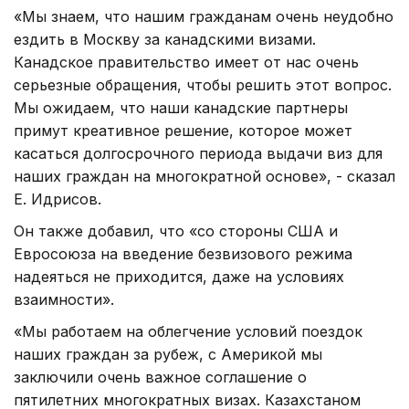
«Мы знаем, что нашим гражданам очень неудобно
ездить в Москву за канадскими визами.
Канадское правительство имеет от нас очень
серьезные обращения, чтобы решить этот вопрос.
Мы ожидаем, что наши канадские партнеры
примут креативное решение, которое может
касаться долгосрочного периода выдачи виз для
наших граждан на многократной основе», - сказал
Е. Идрисов.
Он также добавил, что «со стороны США и
Евросоюза на введение безвизового режима
надеяться не приходится, даже на условиях
взаимности».
«Мы работаем на облегчение условий поездок
наших граждан за рубеж, с Америкой мы
заключили очень важное соглашение о
пятилетних многократных визах. Казахстаном