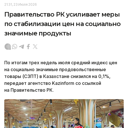
21:31, 23 Июля 2026
Правительство РК усиливает меры
по стабилизации цен на социально
значимые продукты
По итогам трех недель июля средний индекс цен
на социально значимые продовольственные
товары (СЗПТ) в Казахстане снизился на 0,1%,
передает агентство Kazinform со ссылкой
на Правительство РК.