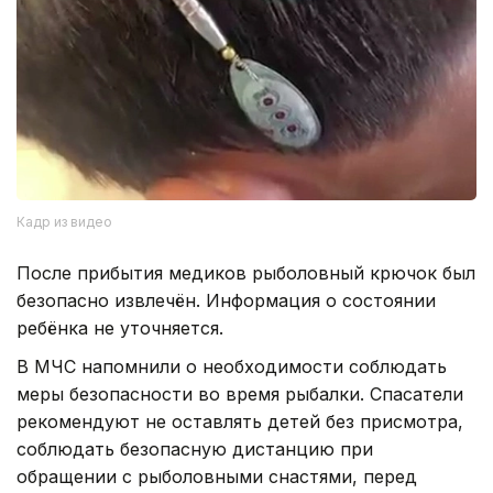
Кадр из видео
После прибытия медиков рыболовный крючок был
безопасно извлечён. Информация о состоянии
ребёнка не уточняется.
В МЧС напомнили о необходимости соблюдать
меры безопасности во время рыбалки. Спасатели
рекомендуют не оставлять детей без присмотра,
соблюдать безопасную дистанцию при
обращении с рыболовными снастями, перед