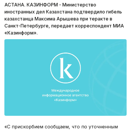
АСТАНА. КАЗИНФОРМ - Министерство
иностранных дел Казахстана подтвердило гибель
казахстанца Максима Арышева при теракте в
Санкт-Петербурге, передает корреспондент МИА
«Казинформ».
«С прискорбием сообщаем, что по уточненным