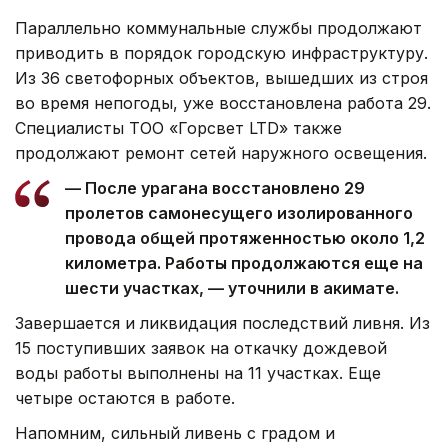
Параллельно коммунальные службы продолжают
приводить в порядок городскую инфраструктуру.
Из 36 светофорных объектов, вышедших из строя
во время непогоды, уже восстановлена работа 29.
Специалисты ТОО «Горсвет LTD» также
продолжают ремонт сетей наружного освещения.
— После урагана восстановлено 29
пролетов самонесущего изолированного
провода общей протяженностью около 1,2
километра. Работы продолжаются еще на
шести участках, — уточнили в акимате.
Завершается и ликвидация последствий ливня. Из
15 поступивших заявок на откачку дождевой
воды работы выполнены на 11 участках. Еще
четыре остаются в работе.
Напомним, сильный ливень с градом и