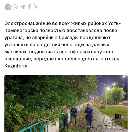
Электроснабжение во всех жилых районах Усть-
Каменогорска полностью восстановлено после
урагана, но аварийные бригады продолжают
устранять последствия непогоды на дачных
массивах, подключать светофоры и наружное
освещение, передает корреспондент агентства
Kazinform.