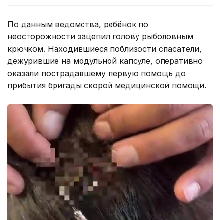
По данным ведомства, ребёнок по
неосторожности зацепил голову рыболовным
крючком. Находившиеся поблизости спасатели,
дежурившие на модульной капсуле, оперативно
оказали пострадавшему первую помощь до
прибытия бригады скорой медицинской помощи.