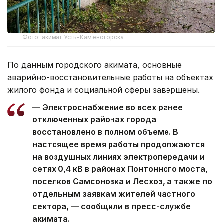
Фото: акимат Усть-Каменогорска
По данным городского акимата, основные
аварийно-восстановительные работы на объектах
жилого фонда и социальной сферы завершены.
— Электроснабжение во всех ранее
отключенных районах города
восстановлено в полном объеме. В
настоящее время работы продолжаются
на воздушных линиях электропередачи и
сетях 0,4 кВ в районах Понтонного моста,
поселков Самсоновка и Лесхоз, а также по
отдельным заявкам жителей частного
сектора, — сообщили в пресс-службе
акимата.