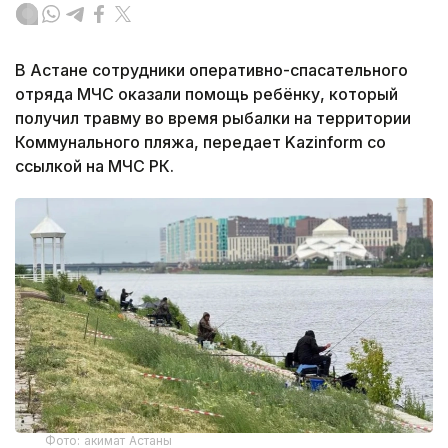
В Астане сотрудники оперативно-спасательного
отряда МЧС оказали помощь ребёнку, который
получил травму во время рыбалки на территории
Коммунального пляжа, передает Kazinform со
ссылкой на МЧС РК.
Фото: акимат Астаны