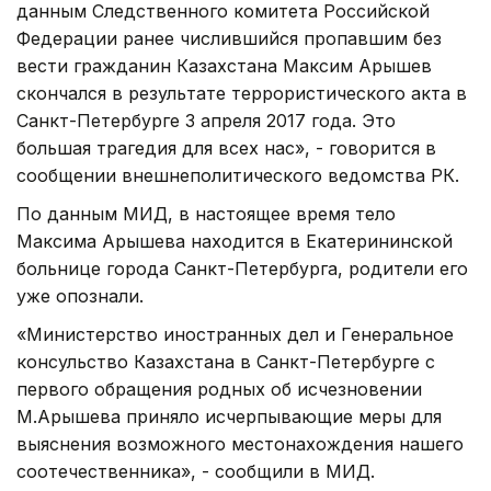
данным Следственного комитета Российской
Федерации ранее числившийся пропавшим без
вести гражданин Казахстана Максим Арышев
скончался в результате террористического акта в
Санкт-Петербурге 3 апреля 2017 года. Это
большая трагедия для всех нас», - говорится в
сообщении внешнеполитического ведомства РК.
По данным МИД, в настоящее время тело
Максима Арышева находится в Екатерининской
больнице города Санкт-Петербурга, родители его
уже опознали.
«Министерство иностранных дел и Генеральное
консульство Казахстана в Санкт-Петербурге с
первого обращения родных об исчезновении
М.Арышева приняло исчерпывающие меры для
выяснения возможного местонахождения нашего
соотечественника», - сообщили в МИД.