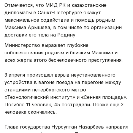
Отмечается, что МИД РК и казахстанские
дипломаты в Санкт-Петербурге окажут
максимальное содействие и помощь родным
Максима Арышева, в том числе по организации
доставки его тела на Родину.
Министерство выражает глубокие
соболезнования родным и близким Максима и
всех жертв этого бесчеловечного преступления.
3 апреля произошел взрыв неустановленного
устройства в вагоне поезда на перегоне между
станциями петербургского метро
«Технологический институт» и «Сенная площадь».
Погибло 11 человек, 45 пострадали. Позже еще 3
человека скончались.
Глава государства Нурсултан Назарбаев направил