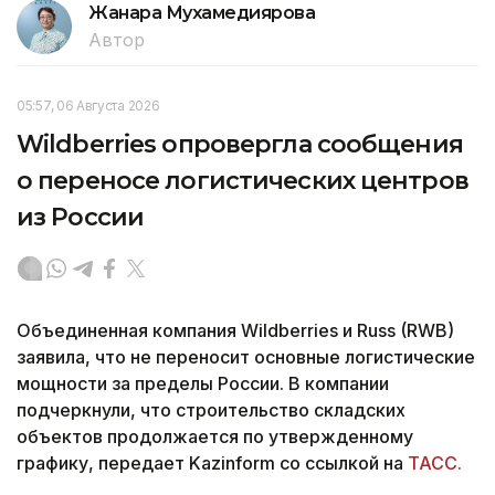
Жанара Мухамедиярова
Автор
05:57, 06 Августа 2026
Wildberries опровергла сообщения
о переносе логистических центров
из России
Объединенная компания Wildberries и Russ (RWB)
заявила, что не переносит основные логистические
мощности за пределы России. В компании
подчеркнули, что строительство складских
объектов продолжается по утвержденному
графику, передает Kazinform со ссылкой на
ТАСС.