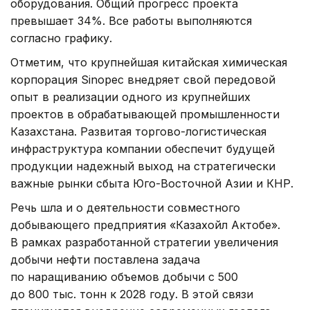
оборудования. Общий прогресс проекта
превышает 34%. Все работы выполняются
согласно графику.
Отметим, что крупнейшая китайская химическая
корпорация Sinopec внедряет свой передовой
опыт в реализации одного из крупнейших
проектов в обрабатывающей промышленности
Казахстана. Развитая торгово-логистическая
инфраструктура компании обеспечит будущей
продукции надежный выход на стратегически
важные рынки сбыта Юго-Восточной Азии и КНР.
Речь шла и о деятельности совместного
добывающего предприятия «Казахойл Актобе».
В рамках разработанной стратегии увеличения
добычи нефти поставлена задача
по наращиванию объемов добычи с 500
до 800 тыс. тонн к 2028 году. В этой связи