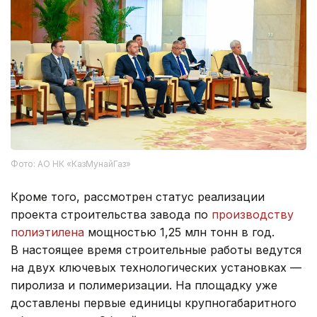
Фото: АО НК «КазМунайГаз»
Кроме того, рассмотрен статус реализации
проекта строительства завода по
производству
полиэтилена
мощностью 1,25 млн тонн в год.
В настоящее время строительные работы ведутся
на двух ключевых технологических установках —
пиролиза и полимеризации. На площадку уже
доставлены первые единицы крупногабаритного