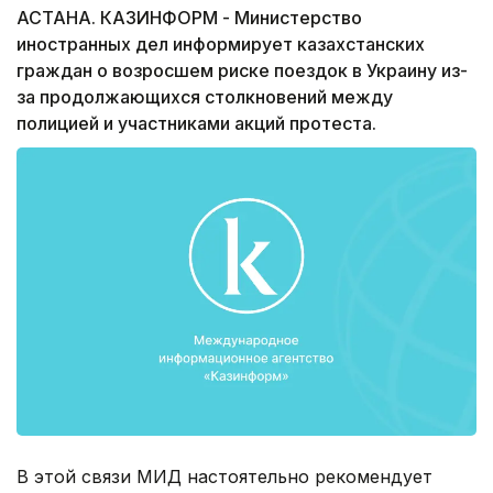
АСТАНА. КАЗИНФОРМ - Министерство
иностранных дел информирует казахстанских
граждан о возросшем риске поездок в Украину из-
за продолжающихся столкновений между
полицией и участниками акций протеста.
В этой связи МИД настоятельно рекомендует