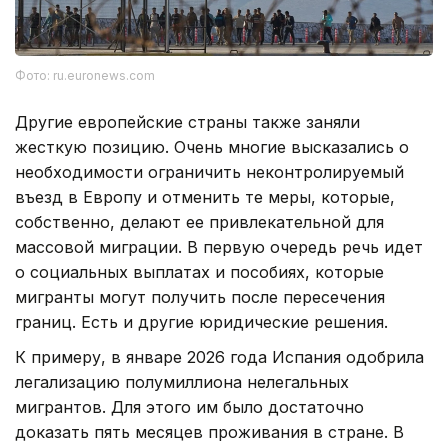
Фото: ru.euronews.com
Другие европейские страны также заняли
жесткую позицию. Очень многие высказались о
необходимости ограничить неконтролируемый
въезд в Европу и отменить те меры, которые,
собственно, делают ее привлекательной для
массовой миграции. В первую очередь речь идет
о социальных выплатах и пособиях, которые
мигранты могут получить после пересечения
границ. Есть и другие юридические решения.
К примеру, в январе 2026 года Испания одобрила
легализацию полумиллиона нелегальных
мигрантов. Для этого им было достаточно
доказать пять месяцев проживания в стране. В