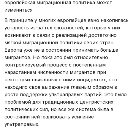
европейская миграционная политика может
измениться.
В принципе у многих европейцев явно накопилась
усталость из-за тех сложностей, которые у них
возникают в связи с реализацией достаточно
мягкой миграционной политики своих стран.
Европа уже не в состоянии принимать больше
мигрантов. Но пока это был относительно
контролируемый процесс с постепенным
нарастанием численности мигрантов при
некоторых связанных с ними инцидентах, это
находило свое выражение главным образом в
росте поддержки ультраправых партий. Это было
проблемой для традиционных центристских
политических сил, но все же система была в
состоянии нейтрализовать усиление
ультраправых.