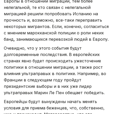
Европы в отношении миграции, тем более
нелегальной, те кто связан с нелегальной
миграцией решили попробовать Испанию на
прочность и, возможно, все-таки переправить
некоторых мигрантов. Если, конечно, согласиться
с мнением марокканской полиции о роли неких
банд, занимающихся перевозкой людей в Европу.
Очевидно, что у этого события будут
долговременные последствия. В европейских
странах явно будет происходить ужесточение
политики в отношении миграции, а также рост
влияния ультраправых в политике. Например, во
Франции в следующем году пройдут
президентские выборы и в них уже лидер
ультраправых Марин Ле Пен обещает победить.
Европейцы будут вынуждены начать менять
условия для приема беженцев, что, собственно,