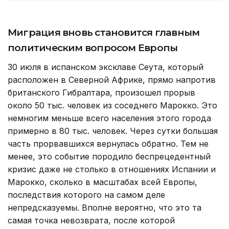
Миграция вновь становится главным
политическим вопросом Европы
30 июля в испанском эксклаве Сеута, который
расположен в Северной Африке, прямо напротив
британского Гибралтара, произошел прорыв
около 50 тыс. человек из соседнего Марокко. Это
немногим меньше всего населения этого города
примерно в 80 тыс. человек. Через сутки большая
часть прорвавшихся вернулась обратно. Тем не
менее, это событие породило беспрецедентный
кризис даже не столько в отношениях Испании и
Марокко, сколько в масштабах всей Европы,
последствия которого на самом деле
непредсказуемы. Вполне вероятно, что это та
самая точка невозврата, после которой