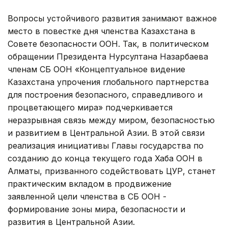
Вопросы устойчивого развития занимают важное
место в повестке дня членства Казахстана в
Совете безопасности ООН. Так, в политическом
обращении Президента Нурсултана Назарбаева
членам СБ ООН «Концептуальное видение
Казахстана упрочения глобального партнерства
для построения безопасного, справедливого и
процветающего мира» подчеркивается
неразрывная связь между миром, безопасностью
и развитием в Центральной Азии. В этой связи
реализация инициативы Главы государства по
созданию до конца текущего года Хаба ООН в
Алматы, призванного содействовать ЦУР, станет
практическим вкладом в продвижение
заявленной цели членства в СБ ООН -
формирование зоны мира, безопасности и
развития в Центральной Азии.