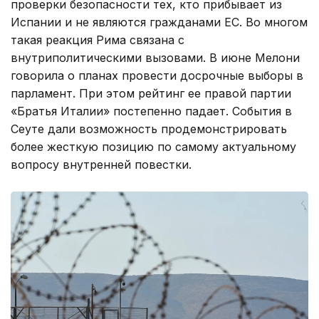
проверки безопасности тех, кто прибывает из
Испании и не являются гражданами ЕС. Во многом
такая реакция Рима связана с
внутриполитическими вызовами. В июне Мелони
говорила о планах провести досрочные выборы в
парламент. При этом рейтинг ее правой партии
«Братья Италии» постепенно падает. События в
Сеуте дали возможность продемонстрировать
более жесткую позицию по самому актуальному
вопросу внутренней повестки.