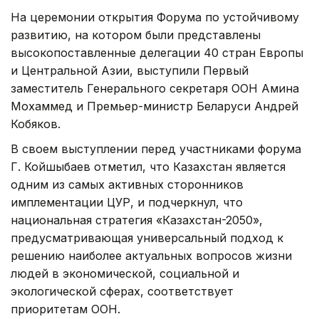
На церемонии открытия Форума по устойчивому
развитию, на котором были представлены
высокопоставленные делегации 40 стран Европы
и Центральной Азии, выступили Первый
заместитель Генерального секретаря ООН Амина
Мохаммед и Премьер-министр Беларуси Андрей
Кобяков.
В своем выступлении перед участниками форума
Г. Койшыбаев отметил, что Казахстан является
одним из самых активных сторонников
имплементации ЦУР, и подчеркнул, что
национальная стратегия «Казахстан-2050»,
предусматривающая универсальный подход к
решению наиболее актуальных вопросов жизни
людей в экономической, социальной и
экологической сферах, соответствует
приоритетам ООН.