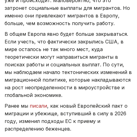
уже и происходит. Маловероятно, что это
затронет социальные выплаты для мигрантов. Но
именно они привлекают мигрантов в Европу,
больше, чем возможность получить работу.
В общем Европа явно будет больше закрываться.
Если учесть, что фактически закрылись США, в
мире осталось не так много мест, куда
теоретически могут направиться мигранты в
поисках работы и социальных выплат. По сути,
мы наблюдаем начало тектонических изменений в
миграционной политике, которые накладываются
на рост неопределенности в мироустройстве и
глобальной экономике.
Ранее мы
писали
, как новый Европейский пакт о
миграции и убежище, вступивший в силу в 2026
году, изменил подходы ЕС к приему и
распределению беженцев.