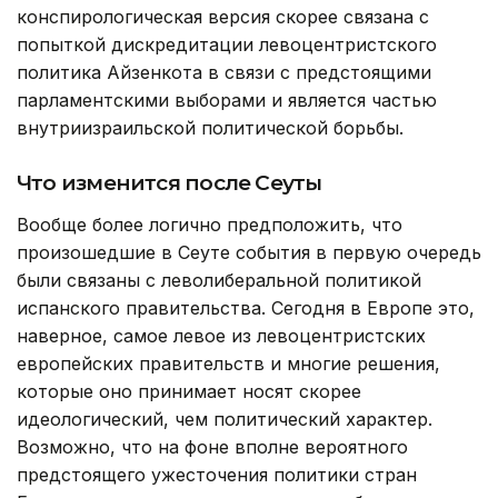
конспирологическая версия скорее связана с
попыткой дискредитации левоцентристского
политика Айзенкота в связи с предстоящими
парламентскими выборами и является частью
внутриизраильской политической борьбы.
Что изменится после Сеуты
Вообще более логично предположить, что
произошедшие в Сеуте события в первую очередь
были связаны с леволиберальной политикой
испанского правительства. Сегодня в Европе это,
наверное, самое левое из левоцентристских
европейских правительств и многие решения,
которые оно принимает носят скорее
идеологический, чем политический характер.
Возможно, что на фоне вполне вероятного
предстоящего ужесточения политики стран