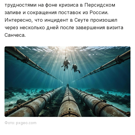
трудностями на фоне кризиса в Персидском
заливе и сокращения поставок из России.
Интересно, что инцидент в Сеуте произошел
через несколько дней после завершения визита
Санчеса.
Фото: pxgeo.com