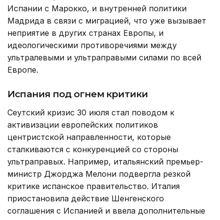
Испании с Марокко, и внутренней политики
Мадрида в связи с миграцией, что уже вызывает
неприятие в других странах Европы, и
идеологическими противоречиями между
ультралевыми и ультраправыми силами по всей
Европе.
Испания под огнем критики
Сеутский кризис 30 июля стал поводом к
активизации европейских политиков
центристской направленности, которые
сталкиваются с конкуренцией со стороны
ультраправых. Например, итальянский премьер-
министр Джорджа Мелони подвергла резкой
критике испанское правительство. Италия
приостановила действие Шенгенского
соглашения с Испанией и ввела дополнительные