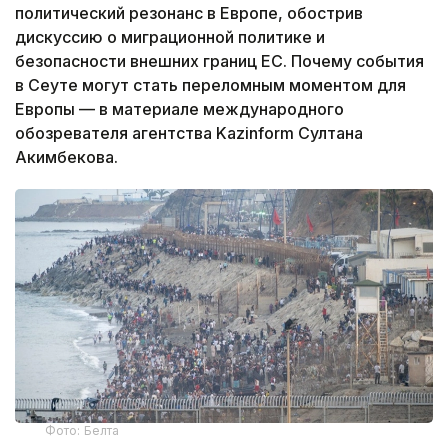
политический резонанс в Европе, обострив
дискуссию о миграционной политике и
безопасности внешних границ ЕС. Почему события
в Сеуте могут стать переломным моментом для
Европы — в материале международного
обозревателя агентства Kazinform Султана
Акимбекова.
Фото: Белта