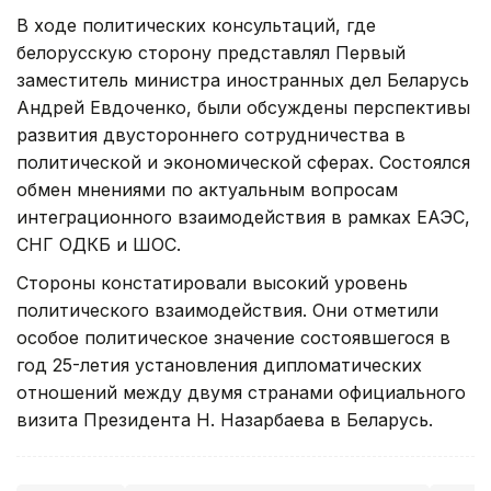
В ходе политических консультаций, где
белорусскую сторону представлял Первый
заместитель министра иностранных дел Беларусь
Андрей Евдоченко, были обсуждены перспективы
развития двустороннего сотрудничества в
политической и экономической сферах. Состоялся
обмен мнениями по актуальным вопросам
интеграционного взаимодействия в рамках ЕАЭС,
СНГ ОДКБ и ШОС.
Стороны констатировали высокий уровень
политического взаимодействия. Они отметили
особое политическое значение состоявшегося в
год 25-летия установления дипломатических
отношений между двумя странами официального
визита Президента Н. Назарбаева в Беларусь.