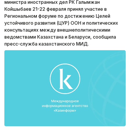
министра иностранных дел РК Галымжан
Койшыбаев 21-22 февраля принял участие в
Региональном форуме по достижению Целей
устойчивого развития (ЦУР) ООН и политических
консультациях между внешнеполитическими
ведомствами Казахстана и Беларуси, сообщила
пресс-служба казахстанского МИД.