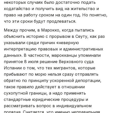
некоторых случаях было достаточно подать
ходатайство и получить вид на жительство и
право на работу сроком на один год. Но понятно,
что эти сроки будут продлеваться.
Между прочим, в Марокко, когда пытались
объяснить историю с прорывом в Сеуту, как раз
указывали среди причин «неверную
интерпретацию правовых и административных
данных». В частности, марокканцы упоминали
принятое 8 июля решение Верховного суда
Испании о том, что тех мигрантов, которые
прибывают по морю нельзя сразу отправлять
обратно по принципу ускоренной депортации,
такое правило действует в отношении
сухопутной границы, а надо применять
стандартные юридические процедуры и
рассматривать вопрос в индивидуальном
порядке. Считается, что именно неправильная