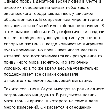
Однако прорыв десятков тысяч людей в Сеуте и
видео их поведения на улицах небольшого
европейского города вызвал шок у широкой
общественности. В современном мире интернета
визуализация событий имеет большое значение. В
этом смысле события в Сеуте фактически создали
для европейцев визуальную картинку условного
«прорыва плотины», когда количество мигрантов
пусть временно, но превышает число местных
жителей, что воспринимается как разрушение их
привычного мира. Понятно, что это очень
условно, но в то же время весьма убедительно
поддерживает все страхи обывателя
относительно неконтролируемой миграции.
Так что события в Сеуте выходят за рамки одного
пограничного инцидента. В результате возник
масштабный кризис, у которого на самом деле
много измерений. Он касается и отношений