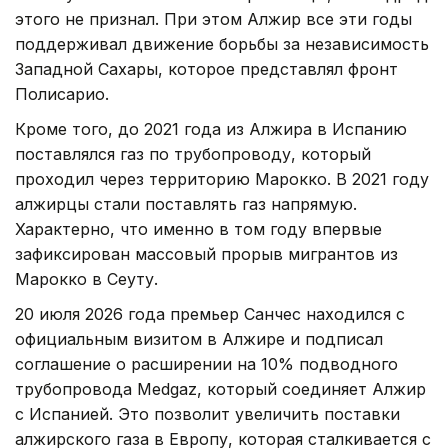
этого не признал. При этом Алжир все эти годы
поддерживал движение борьбы за независимость
Западной Сахары, которое представлял фронт
Полисарио.
Кроме того, до 2021 года из Алжира в Испанию
поставлялся газ по трубопроводу, который
проходил через территорию Марокко. В 2021 году
алжирцы стали поставлять газ напрямую.
Характерно, что именно в том году впервые
зафиксирован массовый прорыв мигрантов из
Марокко в Сеуту.
20 июля 2026 года премьер Санчес находился с
официальным визитом в Алжире и подписал
соглашение о расширении на 10% подводного
трубопровода Medgaz, который соединяет Алжир
с Испанией. Это позволит увеличить поставки
алжирского газа в Европу, которая сталкивается с