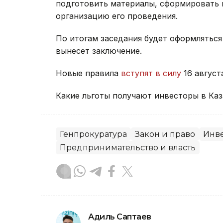
подготовить материалы, сформировать п
организацию его проведения.
По итогам заседания будет оформляться
вынесет заключение.
Новые правила
вступят в силу
16 август
Какие льготы получают инвесторы в Ка
Генпрокуратура
Закон и право
Инв
Предпринимательство и власть
Адиль Саптаев