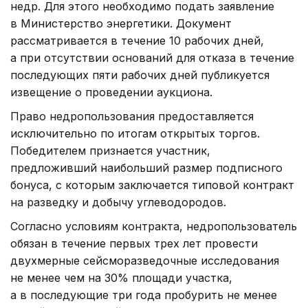
недр. Для этого необходимо подать заявление
в Министерство энергетики. Документ
рассматривается в течение 10 рабочих дней,
а при отсутствии оснований для отказа в течение
последующих пяти рабочих дней публикуется
извещение о проведении аукциона.
Право недропользования предоставляется
исключительно по итогам открытых торгов.
Победителем признается участник,
предложивший наибольший размер подписного
бонуса, с которым заключается типовой контракт
на разведку и добычу углеводородов.
Согласно условиям контракта, недропользователь
обязан в течение первых трех лет провести
двухмерные сейсморазведочные исследования
не менее чем на 30% площади участка,
а в последующие три года пробурить не менее