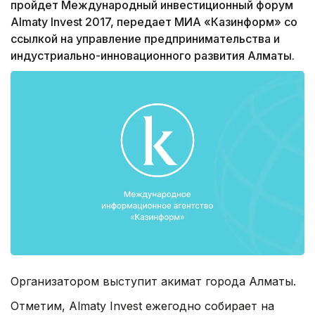
пройдет Международный инвестиционный форум
Almaty Invest 2017, передает МИА «Казинформ» со
ссылкой на управление предпринимательства и
индустриально-инновационного развития Алматы.
Организатором выступит акимат города Алматы.
Отметим, Almaty Invest ежегодно собирает на