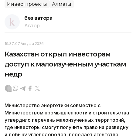
Инвестпроекты
Алматы
без автора
Автор
19:37, 07 Августа 2026
Казахстан открыл инвесторам
доступ к малоизученным участкам
недр
Министерство энергетики совместно с
Министерством промышленности и строительства
утвердило перечень малоизученных территорий,
где инвесторы смогут получить право на разведку
и добычу углеводородов, передает агентство