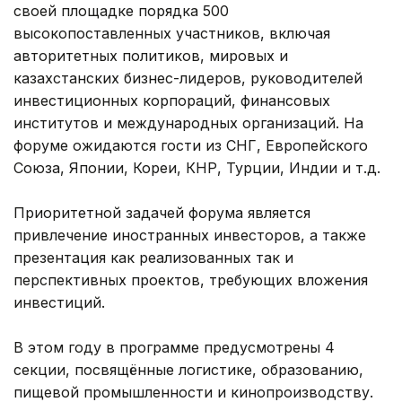
своей площадке порядка 500
высокопоставленных участников, включая
авторитетных политиков, мировых и
казахстанских бизнес-лидеров, руководителей
инвестиционных корпораций, финансовых
институтов и международных организаций. На
форуме ожидаются гости из СНГ, Европейского
Союза, Японии, Кореи, КНР, Турции, Индии и т.д.
Приоритетной задачей форума является
привлечение иностранных инвесторов, а также
презентация как реализованных так и
перспективных проектов, требующих вложения
инвестиций.
В этом году в программе предусмотрены 4
секции, посвящённые логистике, образованию,
пищевой промышленности и кинопроизводству.