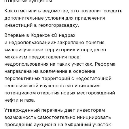
открытые аукционы.
Как отметили в ведомстве, это позволит создать
дополнительные условия для привлечения
инвестиций в геологоразведку.
Впервые в Кодексе «О недрах
и недропользовании» закреплено понятие
«малоизученные территории» и определен
механизм предоставления прав
недропользования на таких участках. Реформа
направлена на вовлечение в освоение
перспективных территорий с недостаточной
геологической изученностью и высоким
потенциалом открытия новых месторождений
нефти и газа.
Утвержденный перечень дает инвесторам
возможность самостоятельно инициировать
проведение аукциона на выбранный участок