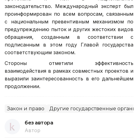
законодательство. Международный эксперт был
проинформирован по всем вопросам, связанным
с национальным превентивным механизмом по
предупреждению пыток и других жестоких видов
обращения, созданным в соответствии с
подписанным в этом году Главой государства
соответствующим законом.
Стороны отметили эффективность
взаимодействия в рамках совместных проектов и
выразили заинтересованность в его дальнейшем
продолжении.
Закон и право
Другие государственные органы
без автора
Автор