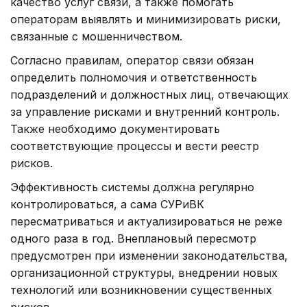
качество услуг связи, а также помогать
операторам выявлять и минимизировать риски,
связанные с мошенничеством.
Согласно правилам, оператор связи обязан
определить полномочия и ответственность
подразделений и должностных лиц, отвечающих
за управление рисками и внутренний контроль.
Также необходимо документировать
соответствующие процессы и вести реестр
рисков.
Эффективность системы должна регулярно
контролироваться, а сама СУРиВК
пересматриваться и актуализироваться не реже
одного раза в год. Внеплановый пересмотр
предусмотрен при изменении законодательства,
организационной структуры, внедрении новых
технологий или возникновении существенных
рисков.