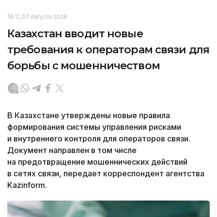
16:11, 07 Августа 2026
Казахстан вводит новые
требования к операторам связи для
борьбы с мошенничеством
В Казахстане утверждены новые правила
формирования системы управления рисками
и внутреннего контроля для операторов связи.
Документ направлен в том числе
на предотвращение мошеннических действий
в сетях связи, передает корреспондент агентства
Kazinform.