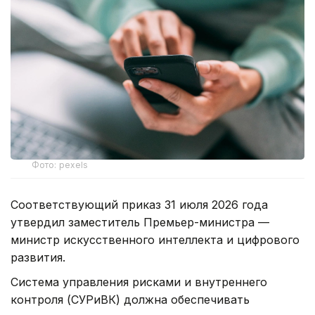
Фото: pexels
Соответствующий приказ 31 июля 2026 года
утвердил заместитель Премьер-министра —
министр искусственного интеллекта и цифрового
развития.
Система управления рисками и внутреннего
контроля (СУРиВК) должна обеспечивать