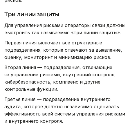
Три линии защиты
Для управления рисками операторы связи должны
выстроить так называемые «три линии защиты».
Первая линия включает все структурные
подразделения, которые отвечают за выявление,
оценку, мониторинг и минимизацию рисков.
Вторая линия — подразделения, отвечающие
за управление рисками, внутренний контроль,
кибербезопасность, комплаенс и другие
контрольные функции.
Третья линия — подразделение внутреннего
аудита, которое должно независимо оценивать
эффективность всей системы управления рисками
и внутреннего контроля.