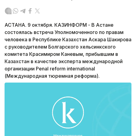
АСТАНА. 9 октября. КАЗИНФОРМ - В Астане
состоялась встреча Уполномоченного по правам
человека в Республике Казахстан Аскара Шакирова
с руководителем Болгарского хельсинкского
комитета Красимиром Каневым, прибывшим в
Казахстан в качестве эксперта международной
организации Penal reform international
(Международная тюремная реформа).