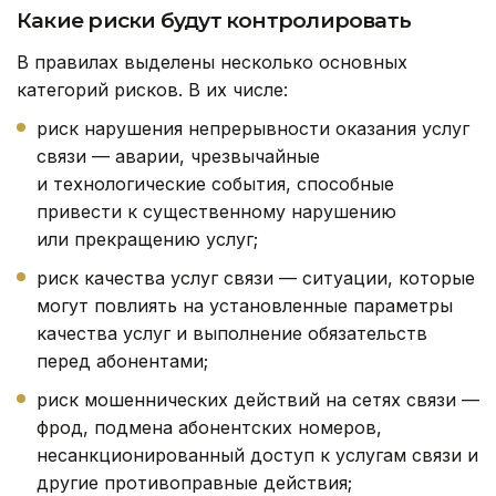
Какие риски будут контролировать
В правилах выделены несколько основных
категорий рисков. В их числе:
риск нарушения непрерывности оказания услуг
связи — аварии, чрезвычайные
и технологические события, способные
привести к существенному нарушению
или прекращению услуг;
риск качества услуг связи — ситуации, которые
могут повлиять на установленные параметры
качества услуг и выполнение обязательств
перед абонентами;
риск мошеннических действий на сетях связи —
фрод, подмена абонентских номеров,
несанкционированный доступ к услугам связи и
другие противоправные действия;