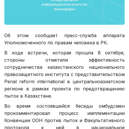
Об этом сообщает пресс-служба аппарата
Уполномоченного по правам человека в РК.
В ходе встречи, которая прошла 8 октября,
стороны отметили эффективность
сотрудничества казахстанского национального
правозащитного института с представительством
Penal reform international в центральноазиатском
регионе в рамках проекта по предотвращению
пыток в Казахстане.
Во время состоявшейся беседы омбудсмен
прокомментировал процесс имплементации
Конвенции ООН против пыток и Факультативного
протокола к ней в национальное