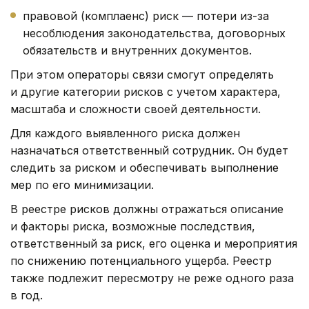
правовой (комплаенс) риск — потери из-за
несоблюдения законодательства, договорных
обязательств и внутренних документов.
При этом операторы связи смогут определять
и другие категории рисков с учетом характера,
масштаба и сложности своей деятельности.
Для каждого выявленного риска должен
назначаться ответственный сотрудник. Он будет
следить за риском и обеспечивать выполнение
мер по его минимизации.
В реестре рисков должны отражаться описание
и факторы риска, возможные последствия,
ответственный за риск, его оценка и мероприятия
по снижению потенциального ущерба. Реестр
также подлежит пересмотру не реже одного раза
в год.