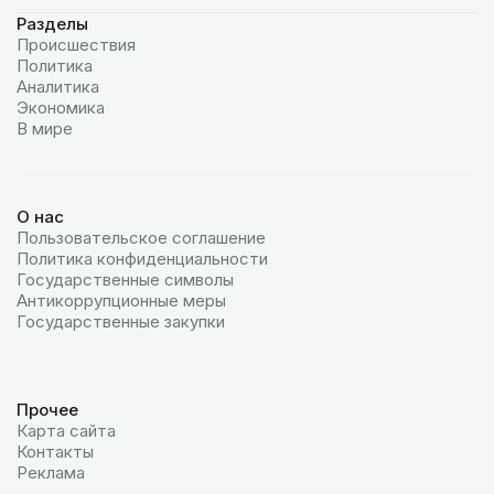
Разделы
Происшествия
Политика
Аналитика
Экономика
В мире
О нас
Пользовательское соглашение
Политика конфиденциальности
Государственные символы
Антикоррупционные меры
Государственные закупки
Прочее
Карта сайта
Контакты
Реклама