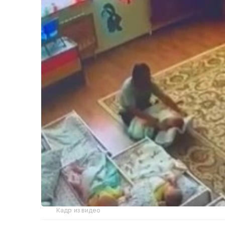
Кадр из видео