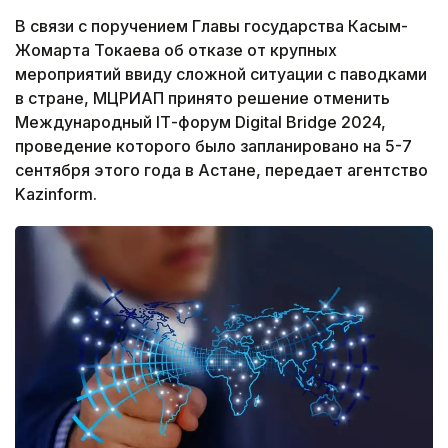
В связи с поручением Главы государства Касым-
Жомарта Токаева об отказе от крупных
мероприятий ввиду сложной ситуации с паводками
в стране, МЦРИАП принято решение отменить
Международный ІТ-форум Digital Bridge 2024,
проведение которого было запланировано на 5-7
сентября этого года в Астане, передает агентство
Kazinform.