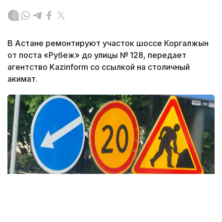
В Астане ремонтируют участок шоссе Коргалжын
от поста «Рубеж» до улицы № 128, передает
агентство Kazinform со ссылкой на столичный
акимат.