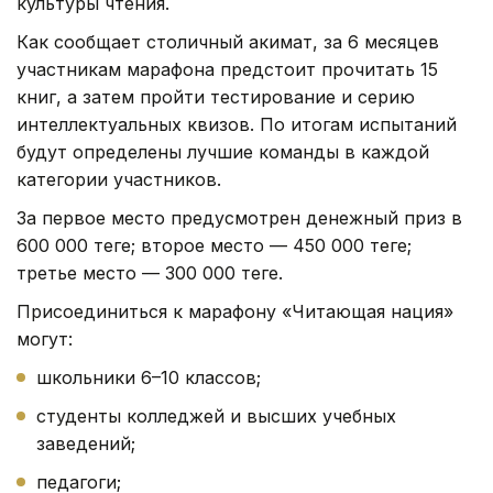
культуры чтения.
Как сообщает столичный акимат, з
а 6 месяцев
участникам марафона предстоит прочитать 15
книг, а затем пройти тестирование и серию
интеллектуальных квизов. По итогам испытаний
будут определены лучшие команды в каждой
категории участников.
За первое место предусмотрен денежный приз в
600 000 теңге; второе место — 450 000 теңге;
третье место — 300 000 теңге.
Присоединиться к марафону «Читающая нация»
могут:
школьники 6–10 классов;
студенты колледжей и высших учебных
заведений;
педагоги;