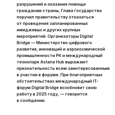
разрушений и оказания помощи
гражданам страны, Глава государства
поручил правительству отказаться
от проведения запланированных
имиджевых и других крупных
мероприятий. Организаторы Digital
Bridge — Министерство цифрового
развития, инноваций и аэрокосмической
промышленности РК и международный
технопарк Astana Hub выражают
признательность всем заинтересованным
в участии в форуме. При благоприятных
обстоятельствах международный IT-
форум Digital Bridge возобновит свою
работу в 2025 году, — говорится
в сообщении.