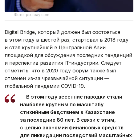
Фото: pixabay.com
Digital Bridge, который должен был состояться
в этом году в шестой раз, стартовал в 2018 году
и стал крупнейшей в Центральной Азии
площадкой для обсуждения последних тенденций
и перспектив развития IT-индустрии. Следует
отметить, что в 2020 году форум также был
отменен из-за чрезвычайной ситуации —
глобальной пандемии COVID-19.
— В этом году весенние паводки стали
наиболее крупным по масштабу
стихийным бедствием в Казахстане
за последние 80 лет. В связи с этим,
с целью экономии финансовых средств
для ликвидации последствий масштабных