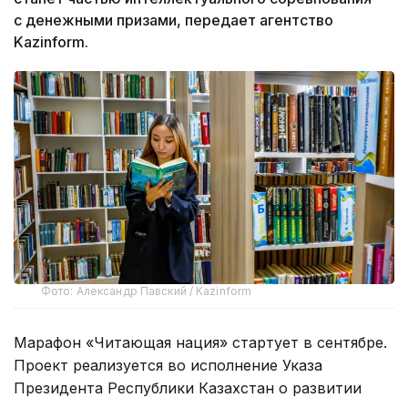
с денежными призами, передает агентство
Kazinform.
Фото: Александр Павский / Kazinform
Марафон «Читающая нация» стартует в сентябре.
Проект реализуется во исполнение Указа
Президента Республики Казахстан о развитии