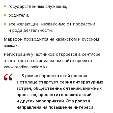
государственные служащие;
родители;
все желающие, независимо от профессии
и рода деятельности.
Марафон проводится на казахском и русском
языках.
Регистрация участников откроется в сентябре
этого года на официальном сайте проекта
www.reading-nation.kz.
— В рамках проекта этой осенью
в столице стартует серия литературных
встреч, общественных чтений, книжных
проектов, просветительских акций
и других мероприятий. Эта работа
направлена на повышение интереса