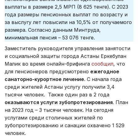
выплаты в размере 2,5 МРП (8 625 тенге). С 2023
года размеры пенсионных выплат по возрасту и
за выслугу лет повысили на 10,5% от получаемого
размера. Согласно данным Минтруда,
минимальная пенсия – 53 076 тенге.
Заместитель руководителя управления занятости
и социальной защиты города Астаны Еркебулан
Малик во время онлайн-брифинга
сообщил
, что
для пенсионеров предусмотрено
ежегодное
санаторно-курортное лечение
. С начала года
среди жителей Астаны услугу получили 3,4
тысячи человек. Также один раз в 2 года
оказываются услуги зубопротезирования
. План
на 2023 год – 3 тысячи человек. На сегодня
услугами среди столичных жителей по
зубопротезированию и санации охвачено 1 529
человек.