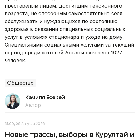
престарелым лицам, достигшим пенсионного
возраста, не способным самостоятельно себя
обслуживать и нуждающихся по состоянию
здоровья в оказании специальных социальных
услуг в условиях стационара и ухода на дому.
Специальными социальными услугами за текущий
период среди жителей Астаны охвачено 1027
человек.
Общество
Камиля Есекей
Автор
15:00, 09 Августа 2026
Новые трассы, выборы в Курултай и