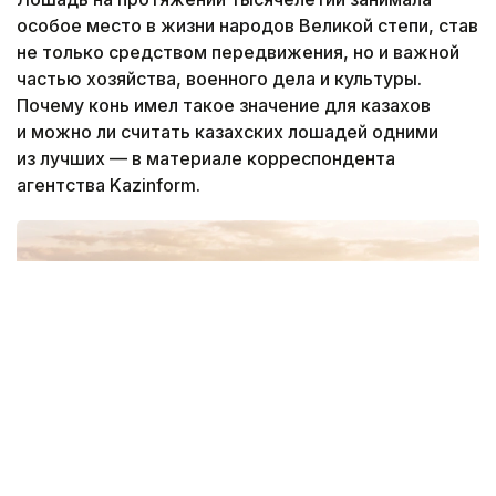
особое место в жизни народов Великой степи, став
не только средством передвижения, но и важной
частью хозяйства, военного дела и культуры.
Почему конь имел такое значение для казахов
и можно ли считать казахских лошадей одними
из лучших — в материале корреспондента
агентства Kazinform.