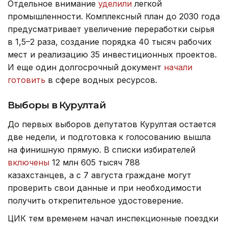
Отдельное внимание
уделили
легкой
промышленности. Комплексный план до 2030 года
предусматривает увеличение переработки сырья
в 1,5–2 раза, создание порядка 40 тысяч рабочих
мест и реализацию 35 инвестиционных проектов.
И еще один долгосрочный документ
начали
готовить
в сфере водных ресурсов.
Выборы в Курултай
До первых выборов депутатов Курултая остается
две недели, и подготовка к голосованию вышла
на финишную прямую. В списки избирателей
включены
12 млн 605 тысяч 788
казахстанцев, а с 7 августа граждане могут
проверить свои данные и при необходимости
получить открепительное удостоверение.
ЦИК тем временем начал инспекционные поездки