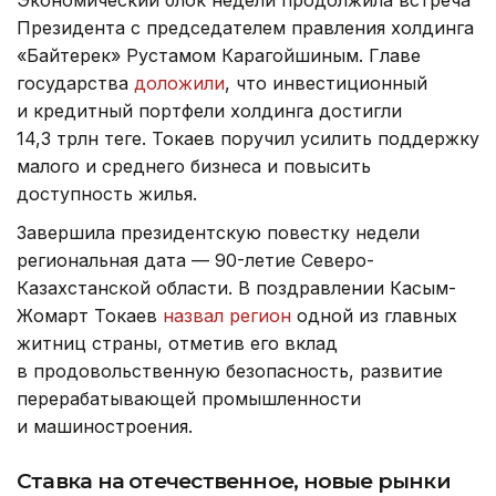
Президента с председателем правления холдинга
«Байтерек» Рустамом Карагойшиным. Главе
государства
доложили
, что инвестиционный
и кредитный портфели холдинга достигли
14,3 трлн теңге. Токаев поручил усилить поддержку
малого и среднего бизнеса и повысить
доступность жилья.
Завершила президентскую повестку недели
региональная дата — 90-летие Северо-
Казахстанской области. В поздравлении Касым-
Жомарт Токаев
назвал регион
одной из главных
житниц страны, отметив его вклад
в продовольственную безопасность, развитие
перерабатывающей промышленности
и машиностроения.
Ставка на отечественное, новые рынки