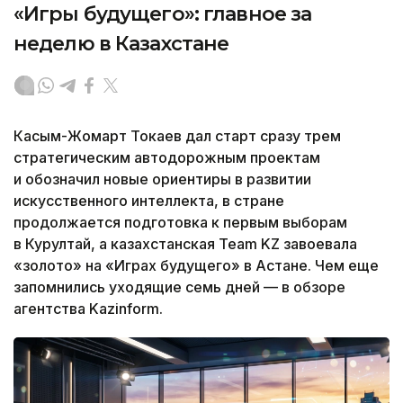
«Игры будущего»: главное за
неделю в Казахстане
Касым-Жомарт Токаев дал старт сразу трем
стратегическим автодорожным проектам
и обозначил новые ориентиры в развитии
искусственного интеллекта, в стране
продолжается подготовка к первым выборам
в Курултай, а казахстанская Team KZ завоевала
«золото» на «Играх будущего» в Астане. Чем еще
запомнились уходящие семь дней — в обзоре
агентства Kazinform.