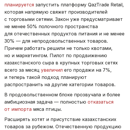
планируется
запустить платформу QazTrade Retail,
которая напрямую свяжет производителей
с торговыми сетями. Закон уже предусматривает
не менее 50% полочного пространства
для отечественных продуктов питания и не менее
30% — для непродовольственных товаров.
Причем работать решили не только квотами,
но и маркетингом. Пилот по продвижению
казахстанского сыра в крупных торговых сетях
всего за месяц
увеличил
его продажи на 7%,
и теперь такой подход планируют
распространить на другие категории товаров.
В продовольственном блоке прозвучала и более
амбициозная задача — полностью
отказаться
от импорта
мяса птицы.
Расширять хотят и присутствие казахстанских
товаров за рубежом. Отечественную продукцию