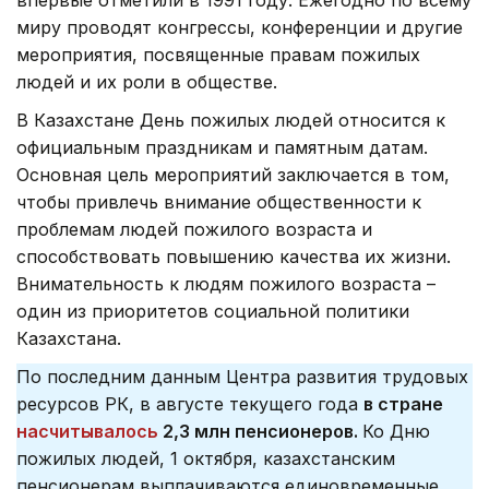
миру проводят конгрессы, конференции и другие
мероприятия, посвященные правам пожилых
людей и их роли в обществе.
В Казахстане День пожилых людей относится к
официальным праздникам и памятным датам.
Основная цель мероприятий заключается в том,
чтобы привлечь внимание общественности к
проблемам людей пожилого возраста и
способствовать повышению качества их жизни.
Внимательность к людям пожилого возраста –
один из приоритетов социальной политики
Казахстана.
По последним данным Центра развития трудовых
ресурсов РК, в августе текущего года
в стране
насчитывалось
2,3 млн пенсионеров.
Ко Дню
пожилых людей, 1 октября, казахстанским
пенсионерам выплачиваются единовременные