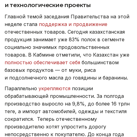
и технологические проекты
Главной темой заседания Правительства на этой
неделе стала
поддержка и продвижение
отечественных товаров.
Сегодня казахстанская
продукция занимает уже 83% полок в сегменте
социально значимых продовольственных
товаров. В Кабмине отметили, что Казахстан уже
полностью обеспечивает себя
большинством
базовых продуктов — от муки, риса
и подсолнечного масла до говядины и баранины.
Параллельно
укрепляются
позиции
обрабатывающей промышленности. За полгода
производство выросло на 9,8%, до более 16 трлн
теңге, а импорт автомобилей, одежды и текстиля
сократился. Теперь отечественному
производителю хотят упростить дорогу
непосредственно к покупателю. До конца года