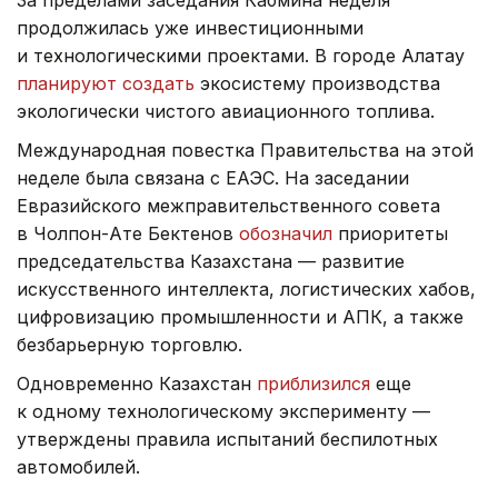
продолжилась уже инвестиционными
и технологическими проектами. В городе Алатау
планируют создать
экосистему производства
экологически чистого авиационного топлива.
Международная повестка Правительства на этой
неделе была связана с ЕАЭС. На заседании
Евразийского межправительственного совета
в Чолпон-Ате Бектенов
обозначил
приоритеты
председательства Казахстана — развитие
искусственного интеллекта, логистических хабов,
цифровизацию промышленности и АПК, а также
безбарьерную торговлю.
Одновременно Казахстан
приблизился
еще
к одному технологическому эксперименту —
утверждены правила испытаний беспилотных
автомобилей.