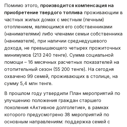
Помимо этого,
производится компенсация на
приобретение твердого топлива
проживающим в
частных жилых домах с местным (печным)
отоплением, являющимся его собственниками
(нанимателями) либо членами семьи собственника
(нанимателя), при наличии среднедушевого
дохода, не превышающего четырех прожиточных
минимумов (213 240 тенге). Сумма социальной
помощи – 16 месячных расчетных показателей на
отопительный сезон (55 200 тенге). На сегодня
охвачено 99 семей, проживающих в столице, на
сумму 5,4 млн тенге.
В прошлом году утвердили План мероприятий по
улучшению положения граждан старшего
поколения «Активное долголетие», в рамках
которого предусмотрено 38 мероприятий по
основным направлениям: поддержка семей с