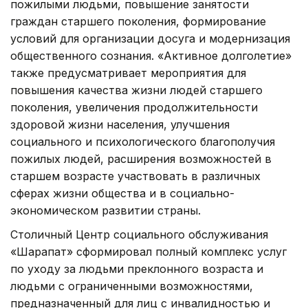
пожилыми людьми, повышение занятости
граждан старшего поколения, формирование
условий для организации досуга и модернизация
общественного сознания. «Активное долголетие»
также предусматривает мероприятия для
повышения качества жизни людей старшего
поколения, увеличения продолжительности
здоровой жизни населения, улучшения
социального и психологического благополучия
пожилых людей, расширения возможностей в
старшем возрасте участвовать в различных
сферах жизни общества и в социально-
экономическом развитии страны.
Столичный Центр социального обслуживания
«Шарапат» сформировал полный комплекс услуг
по уходу за людьми преклонного возраста и
людьми с ограниченными возможностями,
предназначенный для лиц с инвалидностью и