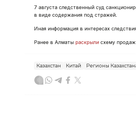
7 августа следственный суд санкционир
в виде содержания под стражей.
Иная информация в интересах следстви
Ранее в Алматы
раскрыли
схему продаж
Казахстан
Китай
Регионы Казахстан
Динара Сугурбаева
Автор