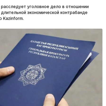
 расследует уголовное дело в отношении
в длительной экономической контрабанде
 Kazinform.