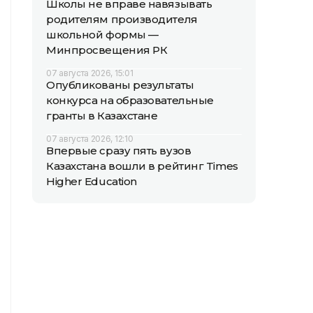
Школы не вправе навязывать
родителям производителя
школьной формы —
Минпросвещения РК
07 августа 2026, 15:01
Опубликованы результаты
конкурса на образовательные
гранты в Казахстане
07 августа 2026, 12:10
Впервые сразу пять вузов
Казахстана вошли в рейтинг Times
Higher Education