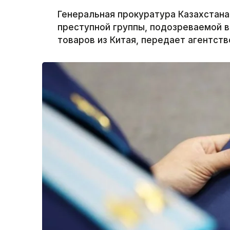
Генеральная прокуратура Казахстана
преступной группы, подозреваемой 
товаров из Китая, передает агентство