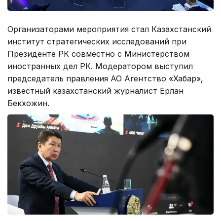
Организаторами мероприятия стал Казахстанский
институт стратегических исследований при
Президенте РК совместно с Министерством
иностранных дел РК. Модератором выступил
председатель правления АО Агентство «Хабар»,
известный казахстанский журналист Ерлан
Бекхожин.