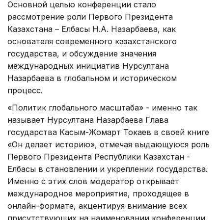
Основной целью конференции стало
рассмотрение роли Первого Президента
Казахстана – Елбасы Н.А. Назарбаева, как
основателя современного казахстанского
государства, и обсуждение значения
международных инициатив Нурсултана
Назарбаева в глобальном и историческом
процесс.
«Политик глобального масштаба» - именно так
называет Нурсултана Назарбаева Глава
государства Касым-Жомарт Токаев в своей книге
«Он делает историю», отмечая выдающуюся роль
Первого Президента Республики Казахстан -
Елбасы в становлении и укреплении государства.
Именно с этих слов модератор открывает
международное мероприятие, проходящее в
онлайн-формате, акцентируя внимание всех
присутствующих на наименовании конференции.