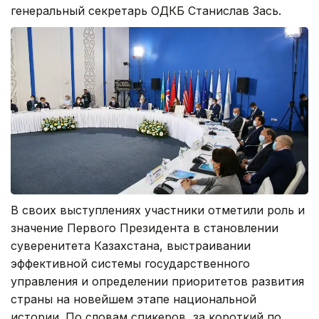
генеральный секретарь ОДКБ Станислав Зась.
В своих выступлениях участники отметили роль и
значение Первого Президента в становлении
суверенитета Казахстана, выстраивании
эффективной системы государственного
управления и определении приоритетов развития
страны на новейшем этапе национальной
истории. По словам спикеров, за короткий по