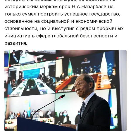
историческим меркам срок Н.А.Назарбаев не
только сумел построить успешное государство,
основанное на социальной и экономической
стабильности, но и выступил с рядом прорывных
инициатив в сфере глобальной безопасности и
развития.