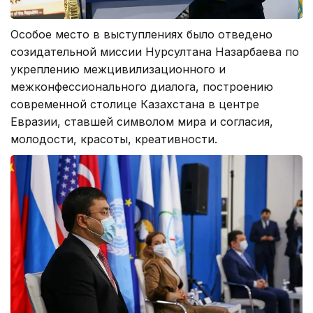
Особое место в выступлениях было отведено
созидательной миссии Нурсултана Назарбаева по
укреплению межцивилизационного и
межконфессионального диалога, построению
современной столице Казахстана в центре
Евразии, ставшей символом мира и согласия,
молодости, красоты, креативности.