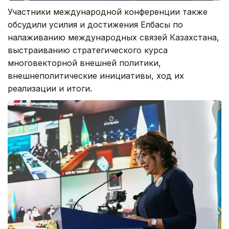
Участники международной конференции также
обсудили усилия и достижения Елбасы по
налаживанию международных связей Казахстана,
выстраиванию стратегического курса
многовекторной внешней политики,
внешнеполитические инициативы, ход их
реализации и итоги.