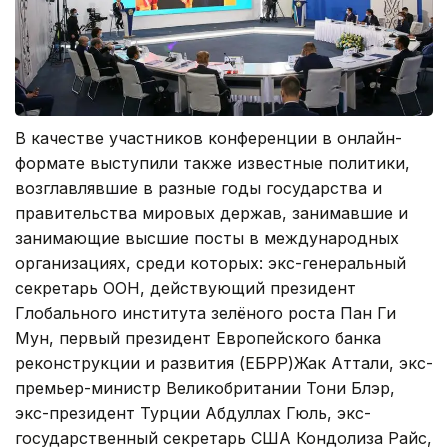
В качестве участников конференции в онлайн-
формате выступили также известные политики,
возглавлявшие в разные годы государства и
правительства мировых держав, занимавшие и
занимающие высшие посты в международных
организациях, среди которых: экс-генеральный
секретарь ООН, действующий президент
Глобального института зелёного роста Пан Ги
Мун, первый президент Европейского банка
реконструкции и развития (ЕБРР)Жак Аттали, экс-
премьер-министр Великобритании Тони Блэр,
экс-президент Турции Абдуллах Гюль, экс-
государственный секретарь США Кондолиза Райс,