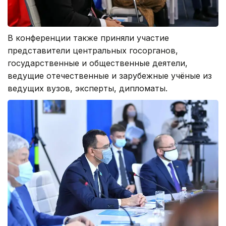
В конференции также приняли участие
представители центральных госорганов,
государственные и общественные деятели,
ведущие отечественные и зарубежные учёные из
ведущих вузов, эксперты, дипломаты.