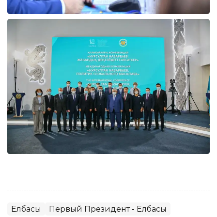
Елбасы
Первый Президент - Елбасы