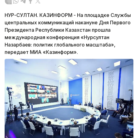
НУР-СУЛТАН. КАЗИНФОРМ - На площадке Службы
центральных коммуникаций накануне Дня Первого
Президента Республики Казахстан прошла
международная конференция «Нурсултан
Назарбаев: политик глобального масштаба»,
передает МИА «Казинформ».