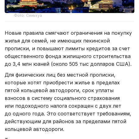
Фото: Синьхуа
Новые правила смягчают ограничения на покупку
жилья для семей, не имеющих пекинской
прописки, и повышают лимиты кредитов за счет
общественного фонда жилищного строительства
до 3,4 млн юаней (около 505 тыс долларов США).
Для физических лиц без местной прописки,
которые хотят приобрести жилье в пределах
пятой кольцевой автодороги, срок уплаты
взносов в систему социального страхования
или подоходного налога сокращен с двух лет
до одного года. Это соответствует требованиям,
действующим для районов за пределами пятой
кольцевой автодороги.