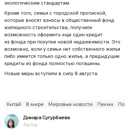
экологическим стандартам.
Кроме того, семьи с городской пропиской,
которые вносят взносы в общественный фонд
жилищного строительства, получили
возможность оформить еще один кредит
из фонда при покупке новой недвижимости. Это
возможно, если у семьи нет собственного жилья
либо имеется только одно жилье, а предыдущие
кредиты из фонда полностью погашены.
Новые меры вступили в силу 8 августа.
Китай
В мире
Мировые новости
Пекин
Пок
Динара Сугурбаева
Автор