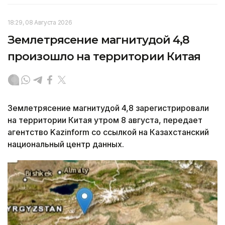
18:29, 08 Августа 2026
Землетрясение магнитудой 4,8
произошло на территории Китая
Землетрясение магнитудой 4,8 зарегистрировали
на территории Китая утром 8 августа, передает
агентство Kazinform со ссылкой на Казахстанский
национальный центр данных.