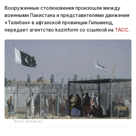
Вооруженные столкновения произошли между
военными Пакистана и представителями движения
«Талибан» в афганской провинции Гильменд,
передает агентство kazinform со ссылкой на
ТАСС
.
Фото: anews.az