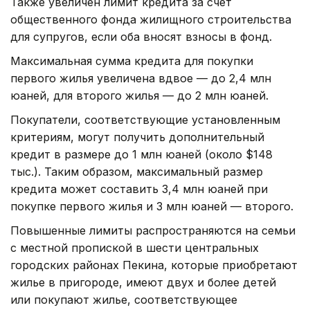
Также увеличен лимит кредита за счет
общественного фонда жилищного строительства
для супругов, если оба вносят взносы в фонд.
Максимальная сумма кредита для покупки
первого жилья увеличена вдвое — до 2,4 млн
юаней, для второго жилья — до 2 млн юаней.
Покупатели, соответствующие установленным
критериям, могут получить дополнительный
кредит в размере до 1 млн юаней (около $148
тыс.). Таким образом, максимальный размер
кредита может составить 3,4 млн юаней при
покупке первого жилья и 3 млн юаней — второго.
Повышенные лимиты распространяются на семьи
с местной пропиской в шести центральных
городских районах Пекина, которые приобретают
жилье в пригороде, имеют двух и более детей
или покупают жилье, соответствующее