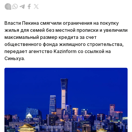
Власти Пекина смягчили ограничения на покупку
жилья для семей без местной прописки и увеличили
максимальный размер кредита за счет
общественного фонда жилищного строительства,
передает агентство Kazinform со ссылкой на
Синьхуа.