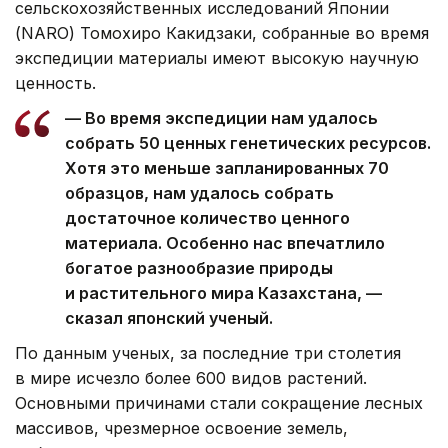
сельскохозяйственных исследований Японии
(NARO) Томохиро Какидзаки, собранные во время
экспедиции материалы имеют высокую научную
ценность.
— Во время экспедиции нам удалось
собрать 50 ценных генетических ресурсов.
Хотя это меньше запланированных 70
образцов, нам удалось собрать
достаточное количество ценного
материала. Особенно нас впечатлило
богатое разнообразие природы
и растительного мира Казахстана, —
сказал японский ученый.
По данным ученых, за последние три столетия
в мире исчезло более 600 видов растений.
Основными причинами стали сокращение лесных
массивов, чрезмерное освоение земель,