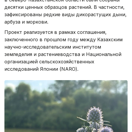
десятки ценных образцов растений. В частности,
зафиксированы редкие виды дикорастущих дыни,
арбуза и моркови.
Проект реализуется в рамках соглашения,
заключенного в прошлом году между Казахским
научно-исследовательским институтом
земледелия и растениеводства и Национальной
организацией сельскохозяйственных
исследований Японии (NARO).