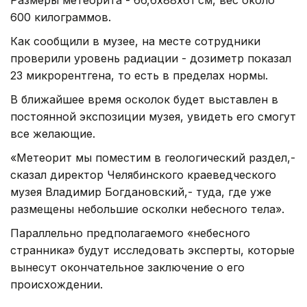
600 килограммов.
Как сообщили в музее, на месте сотрудники
проверили уровень радиации - дозиметр показал
23 микрорентгена, то есть в пределах нормы.
В ближайшее время осколок будет выставлен в
постоянной экспозиции музея, увидеть его смогут
все желающие.
«Метеорит мы поместим в геологический раздел,-
сказал директор Челябинского краеведческого
музея Владимир Богдановский,- туда, где уже
размещены небольшие осколки небесного тела».
Параллельно предполагаемого «небесного
странника» будут исследовать эксперты, которые
вынесут окончательное заключение о его
происхождении.