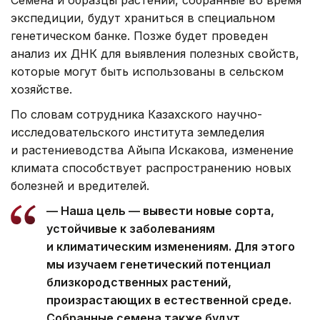
экспедиции, будут храниться в специальном
генетическом банке. Позже будет проведен
анализ их ДНК для выявления полезных свойств,
которые могут быть использованы в сельском
хозяйстве.
По словам сотрудника Казахского научно-
исследовательского института земледелия
и растениеводства Айыпа Искакова, изменение
климата способствует распространению новых
болезней и вредителей.
— Наша цель — вывести новые сорта,
устойчивые к заболеваниям
и климатическим изменениям. Для этого
мы изучаем генетический потенциал
близкородственных растений,
произрастающих в естественной среде.
Собранные семена также будут