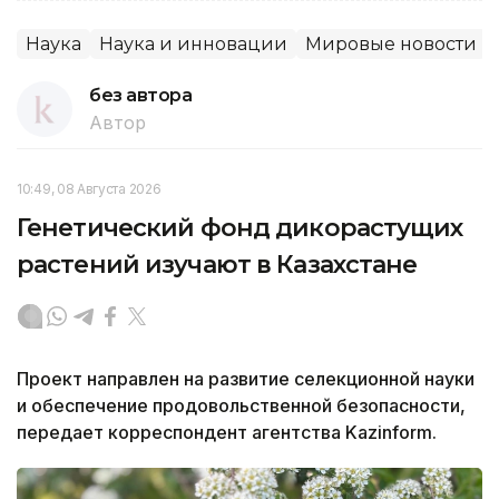
Наука
Наука и инновации
Мировые новости
без автора
Автор
10:49, 08 Августа 2026
Генетический фонд дикорастущих
растений изучают в Казахстане
Проект направлен на развитие селекционной науки
и обеспечение продовольственной безопасности,
передает корреспондент агентства Kazinform.