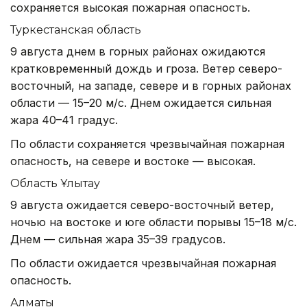
сохраняется высокая пожарная опасность.
Туркестанская область
9 августа днем в горных районах ожидаются
кратковременный дождь и гроза. Ветер северо-
восточный, на западе, севере и в горных районах
области — 15–20 м/с. Днем ожидается сильная
жара 40–41 градус.
По области сохраняется чрезвычайная пожарная
опасность, на севере и востоке — высокая.
Область Ұлытау
9 августа ожидается северо-восточный ветер,
ночью на востоке и юге области порывы 15–18 м/с.
Днем — сильная жара 35–39 градусов.
По области ожидается чрезвычайная пожарная
опасность.
Алматы