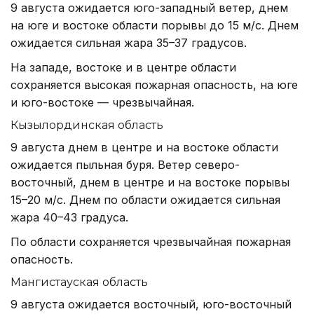
9 августа ожидается юго-западный ветер, днем
на юге и востоке области порывы до 15 м/с. Днем
ожидается сильная жара 35–37 градусов.
На западе, востоке и в центре области
сохраняется высокая пожарная опасность, на юге
и юго-востоке — чрезвычайная.
Кызылординская область
9 августа днем в центре и на востоке области
ожидается пыльная буря. Ветер северо-
восточный, днем в центре и на востоке порывы
15–20 м/с. Днем по области ожидается сильная
жара 40–43 градуса.
По области сохраняется чрезвычайная пожарная
опасность.
Мангистауская область
9 августа ожидается восточный, юго-восточный