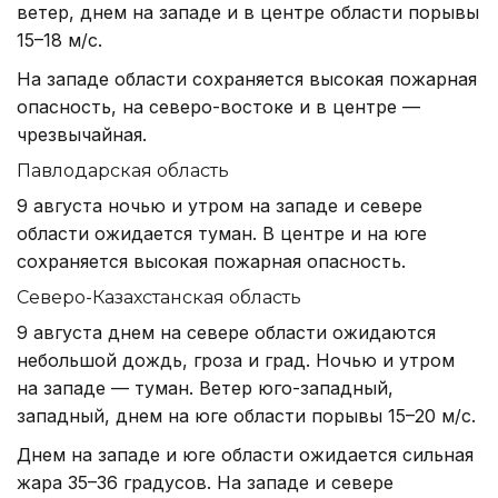
ветер, днем на западе и в центре области порывы
15–18 м/с.
На западе области сохраняется высокая пожарная
опасность, на северо-востоке и в центре —
чрезвычайная.
Павлодарская область
9 августа ночью и утром на западе и севере
области ожидается туман. В центре и на юге
сохраняется высокая пожарная опасность.
Северо-Казахстанская область
9 августа днем на севере области ожидаются
небольшой дождь, гроза и град. Ночью и утром
на западе — туман. Ветер юго-западный,
западный, днем на юге области порывы 15–20 м/с.
Днем на западе и юге области ожидается сильная
жара 35–36 градусов. На западе и севере