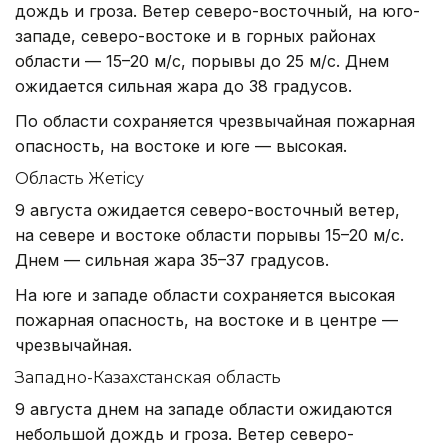
дождь и гроза. Ветер северо-восточный, на юго-
западе, северо-востоке и в горных районах
области — 15–20 м/с, порывы до 25 м/с. Днем
ожидается сильная жара до 38 градусов.
По области сохраняется чрезвычайная пожарная
опасность, на востоке и юге — высокая.
Область Жетісу
9 августа ожидается северо-восточный ветер,
на севере и востоке области порывы 15–20 м/с.
Днем — сильная жара 35–37 градусов.
На юге и западе области сохраняется высокая
пожарная опасность, на востоке и в центре —
чрезвычайная.
Западно-Казахстанская область
9 августа днем на западе области ожидаются
небольшой дождь и гроза. Ветер северо-