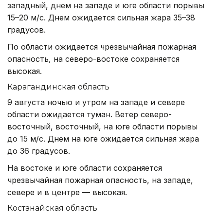
западный, днем на западе и юге области порывы
15–20 м/с. Днем ожидается сильная жара 35–38
градусов.
По области ожидается чрезвычайная пожарная
опасность, на северо-востоке сохраняется
высокая.
Карагандинская область
9 августа ночью и утром на западе и севере
области ожидается туман. Ветер северо-
восточный, восточный, на юге области порывы
до 15 м/с. Днем на юге ожидается сильная жара
до 36 градусов.
На востоке и юге области сохраняется
чрезвычайная пожарная опасность, на западе,
севере и в центре — высокая.
Костанайская область