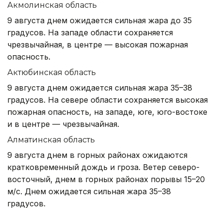
Акмолинская область
9 августа днем ожидается сильная жара до 35
градусов. На западе области сохраняется
чрезвычайная, в центре — высокая пожарная
опасность.
Актюбинская область
9 августа днем ожидается сильная жара 35–38
градусов. На севере области сохраняется высокая
пожарная опасность, на западе, юге, юго-востоке
и в центре — чрезвычайная.
Алматинская область
9 августа днем в горных районах ожидаются
кратковременный дождь и гроза. Ветер северо-
восточный, днем в горных районах порывы 15–20
м/с. Днем ожидается сильная жара 35–38
градусов.