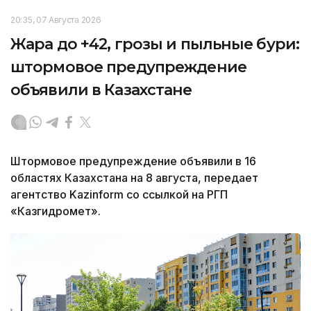
20:35, 07 Августа 2026
Жара до +42, грозы и пыльные бури:
штормовое предупреждение
объявили в Казахстане
Штормовое предупреждение объявили в 16
областях Казахстана на 8 августа, передает
агентство Kazinform со ссылкой на РГП
«Казгидромет».