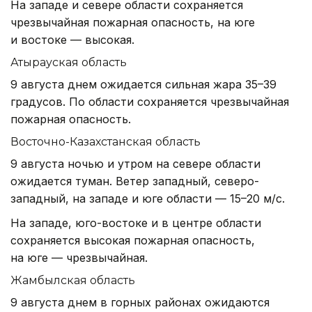
На западе и севере области сохраняется
чрезвычайная пожарная опасность, на юге
и востоке — высокая.
Атырауская область
9 августа днем ожидается сильная жара 35–39
градусов. По области сохраняется чрезвычайная
пожарная опасность.
Восточно-Казахстанская область
9 августа ночью и утром на севере области
ожидается туман. Ветер западный, северо-
западный, на западе и юге области — 15–20 м/с.
На западе, юго-востоке и в центре области
сохраняется высокая пожарная опасность,
на юге — чрезвычайная.
Жамбылская область
9 августа днем в горных районах ожидаются