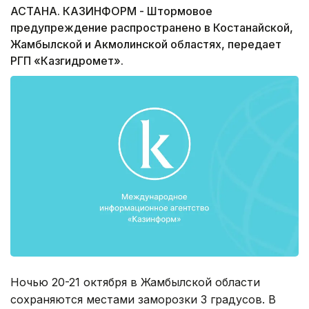
АСТАНА. КАЗИНФОРМ - Штормовое
предупреждение распространено в Костанайской,
Жамбылской и Акмолинской областях, передает
РГП «Казгидромет».
Ночью 20-21 октября в Жамбылской области
сохраняются местами заморозки 3 градусов. В