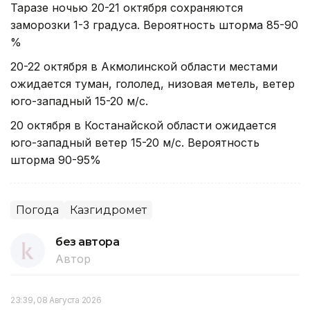
Таразе ночью 20-21 октября сохраняются
заморозки 1-3 градуса. Вероятность шторма 85-90
%
20-22 октября в Акмолинской области местами
ожидается туман, гололед, низовая метель, ветер
юго-западный 15-20 м/с.
20 октября в Костанайской области ожидается
юго-западный ветер 15-20 м/с. Вероятность
шторма 90-95%
Погода
Казгидромет
без автора
Автор
23:39, 08 Августа 2026