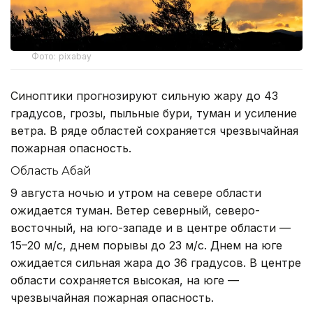
Фото: pixabay
Синоптики прогнозируют сильную жару до 43
градусов, грозы, пыльные бури, туман и усиление
ветра. В ряде областей сохраняется чрезвычайная
пожарная опасность.
Область Абай
9 августа ночью и утром на севере области
ожидается туман. Ветер северный, северо-
восточный, на юго-западе и в центре области —
15–20 м/с, днем порывы до 23 м/с. Днем на юге
ожидается сильная жара до 36 градусов. В центре
области сохраняется высокая, на юге —
чрезвычайная пожарная опасность.