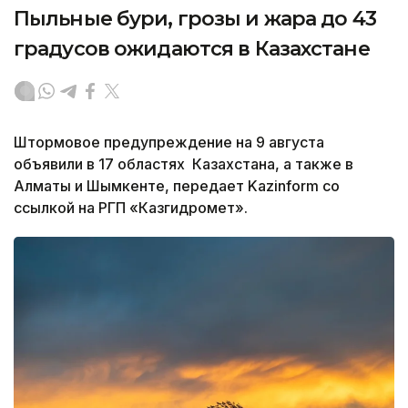
Пыльные бури, грозы и жара до 43
градусов ожидаются в Казахстане
Штормовое предупреждение на 9 августа
объявили в 17 областях Казахстана, а также в
Алматы и Шымкенте, передает Kazinform со
ссылкой на РГП «Казгидромет».