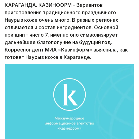
КАРАГАНДА. КАЗИНФОРМ - Вариантов
приготовления традиционного праздничного
Наурыз коже очень много. В разных регионах
отличается и состав ингредиентов. Основной
принцип - число 7, именно оно символизирует
дальнейшее благополучие на будущий год.
Корреспондент МИА «Казинформ» выяснила, как
готовят Наурыз коже в Караганде.