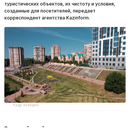
туристических объектов, их чистоту и условия,
созданные для посетителей, передает
корреспондент агентства Kazinform.
Кадр из видео
Зеленый край и новые идеи: