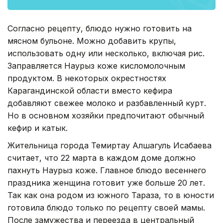
Согласно рецепту, блюдо нужно готовить на
мясном бульоне. Можно добавить крупы,
использовать одну или несколько, включая рис.
Заправляется Наурыз коже кисломолочным
продуктом. В некоторых окрестностях
Карагандинской области вместо кефира
добавляют свежее молоко и разбавленный курт.
Но в основном хозяйки предпочитают обычный
кефир и катык.
Жительница города Темиртау Алшагуль Исабаева
считает, что 22 марта в каждом доме должно
пахнуть Наурыз коже. Главное блюдо весеннего
праздника женщина готовит уже больше 20 лет.
Так как она родом из южного Тараза, то в юности
готовила блюдо только по рецепту своей мамы.
После замужества и переезда в центральный