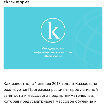
«Казинформ».
Как известно, с 1 января 2017 года в Казахстане
реализуется Программа развития продуктивной
занятости и массового предпринимательства,
которая предусматривает массовое обучение и