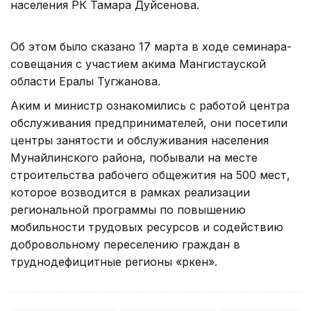
населения РК Тамара Дуйсенова.
Об этом было сказано 17 марта в ходе семинара-
совещания с участием акима Мангистауской
области Ералы Тугжанова.
Аким и министр ознакомились с работой центра
обслуживания предпринимателей, они посетили
центры занятости и обслуживания населения
Мунайлинского района, побывали на месте
строительства рабочего общежития на 500 мест,
которое возводится в рамках реализации
региональной программы по повышению
мобильности трудовых ресурсов и содействию
добровольному переселению граждан в
труднодефицитные регионы «Өркен».