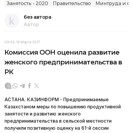
Занятость - 2020
Правительство
Минтруда и с
без автора
Автор
09:44, 16 Марта 2017
Комиссия ООН оценила развитие
женского предпринимательства в
РК
АСТАНА. КАЗИНФОРМ - Предпринимаемые
Казахстаном меры по повышению продуктивной
занятости и развитию женского
предпринимательства в сельской местности
получили позитивную оценку на 61-й сессии