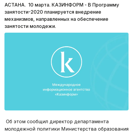
АСТАНА. 10 марта. КАЗИНФОРМ - В Программу
занятости-2020 планируется внедрение
механизмов, направленных на обеспечение
занятости молодежи.
Об этом сообщил директор департамента
молодежной политики Министерства образования