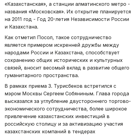
«Казахстанская», а станции алматинского метро -
названия «Московская». Их открытие планируется
на 2011 год - Год 20-летия Независимости России
и Казахстана.
Как отметил Посол, такое сотрудничество
является примером искренней дружбы между
народами России и Казахстана, способствует
сохранению общих исторических и культурных
связей, вносит весомый вклад в развитие общего
гуманитарного пространства.
В рамках приема З. Турисбеков встретился с
мэром Москвы Сергеем Собяниным. Глава города
высказался за углубление двустороннего торгово-
экономического сотрудничества, более широкое
привлечение казахстанских инвестиций в
российскую столицу и за активизацию участия
казахстанских компаний в тендерах