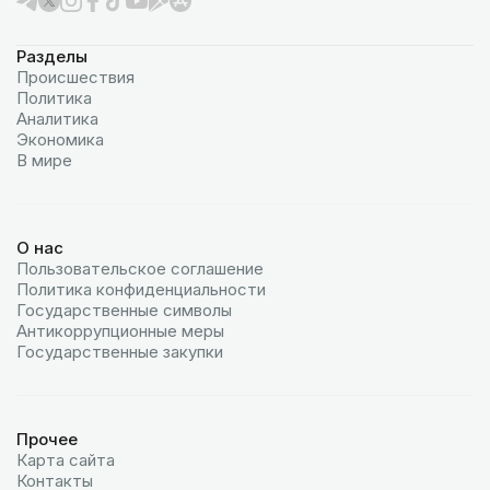
Разделы
Происшествия
Политика
Аналитика
Экономика
В мире
О нас
Пользовательское соглашение
Политика конфиденциальности
Государственные символы
Антикоррупционные меры
Государственные закупки
Прочее
Карта сайта
Контакты