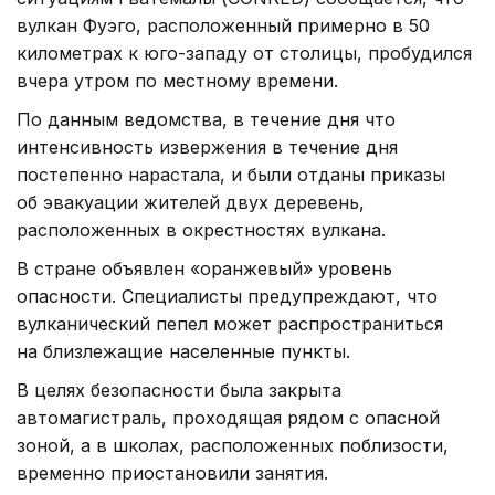
вулкан Фуэго, расположенный примерно в 50
километрах к юго-западу от столицы, пробудился
вчера утром по местному времени.
По данным ведомства, в течение дня что
интенсивность извержения в течение дня
постепенно нарастала, и были отданы приказы
об эвакуации жителей двух деревень,
расположенных в окрестностях вулкана.
В стране объявлен «оранжевый» уровень
опасности. Специалисты предупреждают, что
вулканический пепел может распространиться
на близлежащие населенные пункты.
В целях безопасности была закрыта
автомагистраль, проходящая рядом с опасной
зоной, а в школах, расположенных поблизости,
временно приостановили занятия.