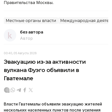
Правительства Москвы.
Местные органы власти
Международная деятел
без автора
Автор
00:40, 05 Августа 2026
Эвакуацию из-за активности
вулкана Фуэго объявили в
Гватемале
Власти Гватемалы объявили эвакуацию жителей
нескольких населенных пунктов после усиления