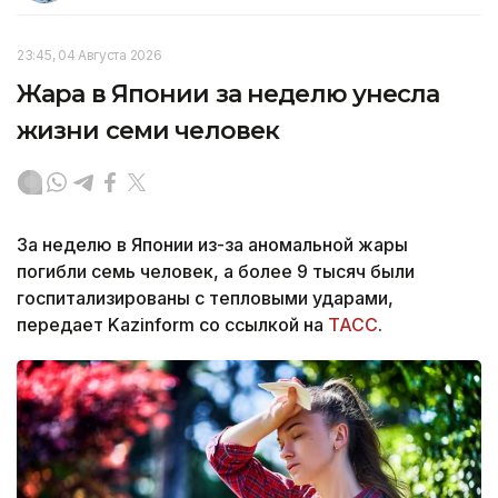
23:45, 04 Августа 2026
Жара в Японии за неделю унесла
жизни семи человек
За неделю в Японии из-за аномальной жары
погибли семь человек, а более 9 тысяч были
госпитализированы с тепловыми ударами,
передает Kazinform со ссылкой на
ТАСС
.