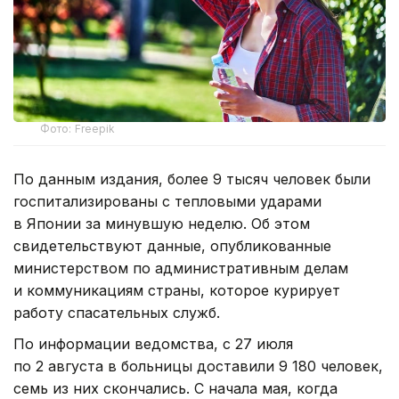
Фото: Freepik
По данным издания, более 9 тысяч человек были
госпитализированы с тепловыми ударами
в Японии за минувшую неделю. Об этом
свидетельствуют данные, опубликованные
министерством по административным делам
и коммуникациям страны, которое курирует
работу спасательных служб.
По информации ведомства, с 27 июля
по 2 августа в больницы доставили 9 180 человек,
семь из них скончались. С начала мая, когда