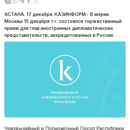
АСТАНА. 17 декабря. КАЗИНФОРМ - В мэрии
Москвы 15 декабря т.г. состоялся торжественный
прием для глав иностранных дипломатических
представительств, аккредитованных в России.
Чрезвычайный и Полномочный Посол Республики