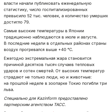
власти начали публиковать еженедельную
статистику, число госпитализированных
превысило 52 тыс. человек, а количество умерших
достигло 79.
Самые высокие температуры в Японии
традиционно наблюдаются в июле и августе.
В последние недели в отдельных районах страны
воздух прогревался выше +40 °C.
Ежегодно экстремальная жара становится
причиной десятков тысяч случаев тепловых
ударов и сотен смертей. От высоких температур
страдают не только люди, но и животные:
на прошлой неделе в зоопарке Токио погибли три
льва.
Специально для Kazinform предоставлено
партнерским агентством ТАСС.