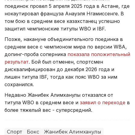
поединок провел 5 апреля 2025 года в Астане, где
нокаутировал француза Анауэля Нгамиссенге. В
том бою в среднем весе казахстанец успешно
защитил чемпионские титулы WBO и IBF.
Позже, накануне объединительного поединка в
среднем весе с чемпионом мира по версии WBA,
допинг-проба соперника
показала положительный
результат
. Бой был отменен, спортсмен
дисквалифицирован до декабря 2026 года и
лишен титула IBF, тогда как пояс WBO за ним
сохранился.
Недавно Жанибек Алимханулы отказался от
титула WBO в среднем весе и
заявил о переходе
в
более тяжелый вес - суперсредний.
Спорт
Бокс
Жанибек Алимханулы