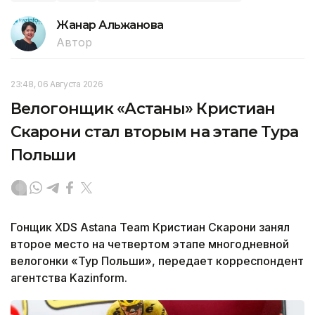
Жанар Альжанова
Автор
23:48, 06 Августа 2026
Велогонщик «Астаны» Кристиан
Скарони стал вторым на этапе Тура
Польши
Гонщик XDS Astana Team Кристиан Скарони занял
второе место на четвертом этапе многодневной
велогонки «Тур Польши», передает корреспондент
агентства Kazinform.