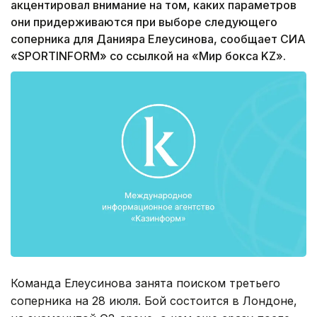
акцентировал внимание на том, каких параметров
они придерживаются при выборе следующего
соперника для Данияра Елеусинова, сообщает СИА
«SPORTINFORM» со ссылкой на «Мир бокса KZ».
Команда Елеусинова занята поиском третьего
соперника на 28 июля. Бой состоится в Лондоне,