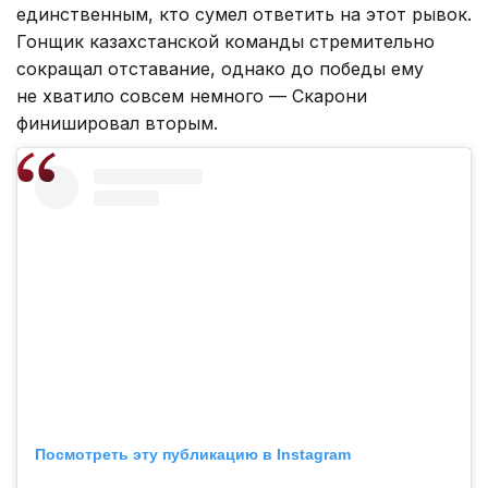
единственным, кто сумел ответить на этот рывок.
Гонщик казахстанской команды стремительно
сокращал отставание, однако до победы ему
не хватило совсем немного — Скарони
финишировал вторым.
Посмотреть эту публикацию в Instagram