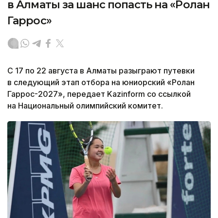
в Алматы за шанс попасть на «Ролан
Гаррос»
С 17 по 22 августа в Алматы разыграют путевки
в следующий этап отбора на юниорский «Ролан
Гаррос-2027», передает Kazinform со ссылкой
на Национальный олимпийский комитет.