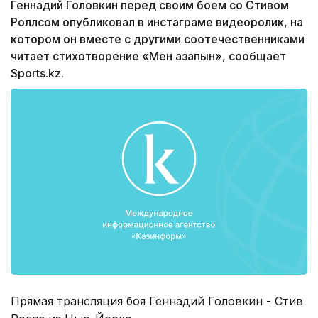
Геннадий Головкин перед своим боем со Стивом
Роллсом опубликовал в инстаграме видеоролик, на
котором он вместе с другими соотечественниками
читает стихотворение «Мен қазақпын», сообщает
Sports.kz.
Прямая трансляция боя Геннадий Головкин - Стив