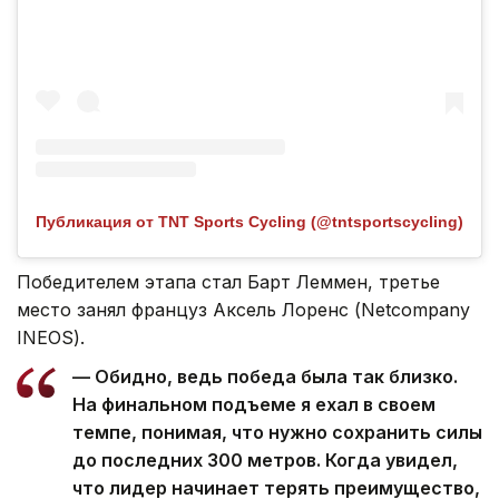
Публикация от TNT Sports Cycling (@tntsportscycling)
Победителем этапа стал Барт Леммен, третье
место занял француз Аксель Лоренс (Netcompany
INEOS).
— Обидно, ведь победа была так близко.
На финальном подъеме я ехал в своем
темпе, понимая, что нужно сохранить силы
до последних 300 метров. Когда увидел,
что лидер начинает терять преимущество,