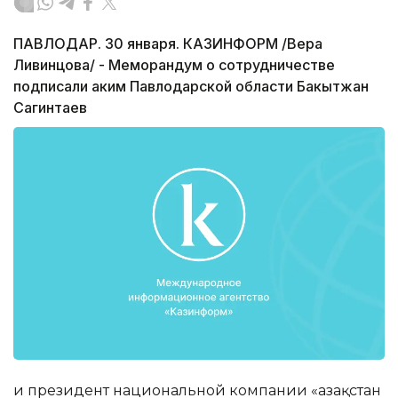
ПАВЛОДАР. 30 января. КАЗИНФОРМ /Вера
Ливинцова/ - Меморандум о сотрудничестве
подписали аким Павлодарской области Бакытжан
Сагинтаев
и президент национальной компании «Қазақстан