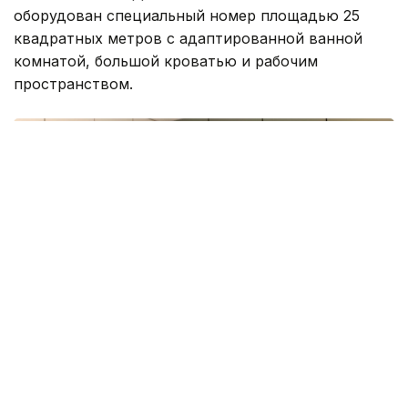
оборудован специальный номер площадью 25
квадратных метров с адаптированной ванной
комнатой, большой кроватью и рабочим
пространством.