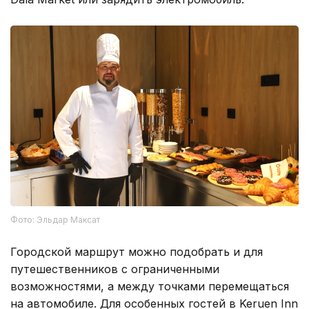
Фото: Эльдар Максат
Городской маршрут можно подобрать и для
путешественников с ограниченными
возможностями, а между точками перемещаться
на автомобиле. Для особенных гостей в Keruen Inn