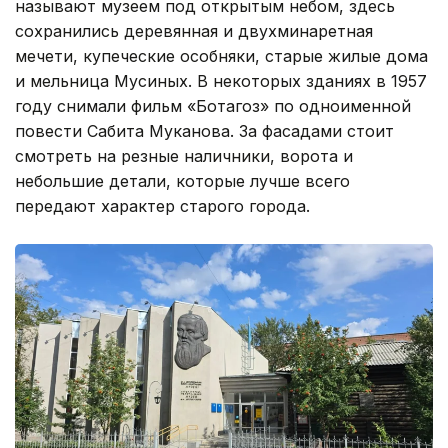
называют музеем под открытым небом, здесь
сохранились деревянная и двухминаретная
мечети, купеческие особняки, старые жилые дома
и мельница Мусиных. В некоторых зданиях в 1957
году снимали фильм «Ботагоз» по одноименной
повести Сабита Муканова. За фасадами стоит
смотреть на резные наличники, ворота и
небольшие детали, которые лучше всего
передают характер старого города.