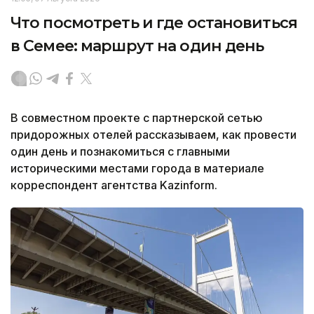
Что посмотреть и где остановиться
в Семее: маршрут на один день
В совместном проекте с партнерской сетью
придорожных отелей рассказываем, как провести
один день и познакомиться с главными
историческими местами города в материале
корреспондент агентства Kazinform.