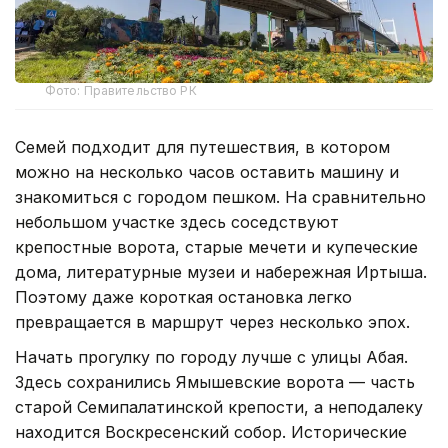
Фото: Правительство РК
Семей подходит для путешествия, в котором
можно на несколько часов оставить машину и
знакомиться с городом пешком. На сравнительно
небольшом участке здесь соседствуют
крепостные ворота, старые мечети и купеческие
дома, литературные музеи и набережная Иртыша.
Поэтому даже короткая остановка легко
превращается в маршрут через несколько эпох.
Начать прогулку по городу лучше с улицы Абая.
Здесь сохранились Ямышевские ворота — часть
старой Семипалатинской крепости, а неподалеку
находится Воскресенский собор. Исторические