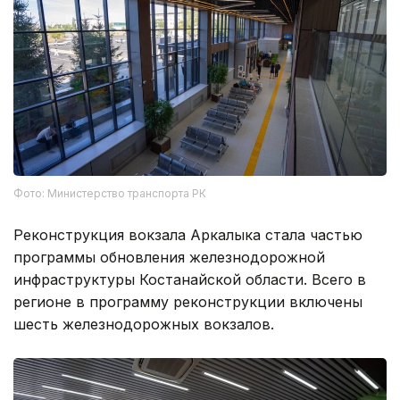
Фото: Министерство транспорта РК
Реконструкция вокзала Аркалыка стала частью
программы обновления железнодорожной
инфраструктуры Костанайской области. Всего в
регионе в программу реконструкции включены
шесть железнодорожных вокзалов.