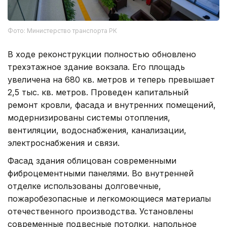
Фото: Министерство транспорта РК
В ходе реконструкции полностью обновлено
трехэтажное здание вокзала. Его площадь
увеличена на 680 кв. метров и теперь превышает
2,5 тыс. кв. метров. Проведен капитальный
ремонт кровли, фасада и внутренних помещений,
модернизированы системы отопления,
вентиляции, водоснабжения, канализации,
электроснабжения и связи.
Фасад здания облицован современными
фиброцементными панелями. Во внутренней
отделке использованы долговечные,
пожаробезопасные и легкомоющиеся материалы
отечественного производства. Установлены
современные подвесные потолки, напольное