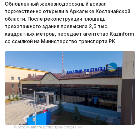
Обновленный железнодорожный вокзал
торжественно открыли в Аркалыке Костанайской
области. После реконструкции площадь
трехэтажного здания превысила 2,5 тыс.
квадратных метров, передает агентство Kazinform
со ссылкой на Министерство транспорта РК.
Фото: Министерство транспорта РК