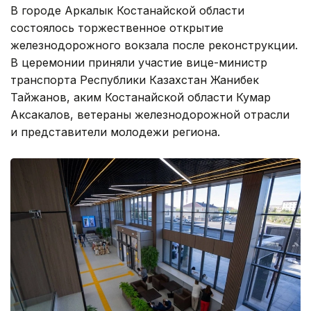
В городе Аркалык Костанайской области
состоялось торжественное открытие
железнодорожного вокзала после реконструкции.
В церемонии приняли участие вице-министр
транспорта Республики Казахстан Жанибек
Тайжанов, аким Костанайской области Кумар
Аксакалов, ветераны железнодорожной отрасли
и представители молодежи региона.