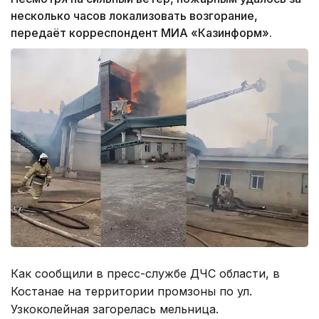
несколько часов локализовать возгорание,
передаёт корреспондент МИА «Казинформ».
Как сообщили в пресс-службе ДЧС области, в
Костанае на территории промзоны по ул.
Узкоколейная загорелась мельница.