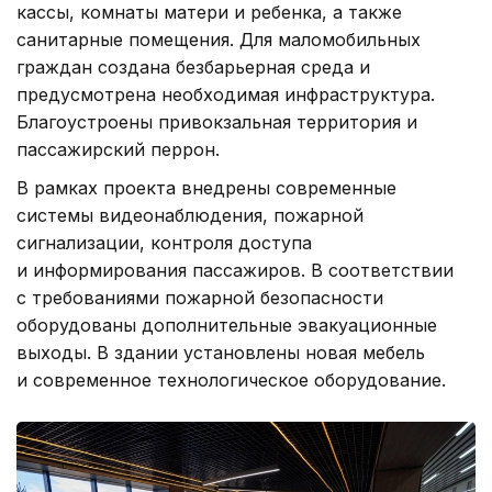
кассы, комнаты матери и ребенка, а также
санитарные помещения. Для маломобильных
граждан создана безбарьерная среда и
предусмотрена необходимая инфраструктура.
Благоустроены привокзальная территория и
пассажирский перрон.
В рамках проекта внедрены современные
системы видеонаблюдения, пожарной
сигнализации, контроля доступа
и информирования пассажиров. В соответствии
с требованиями пожарной безопасности
оборудованы дополнительные эвакуационные
выходы. В здании установлены новая мебель
и современное технологическое оборудование.