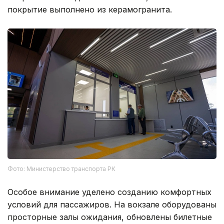
покрытие выполнено из керамогранита.
Фото: Министерство транспорта РК
Особое внимание уделено созданию комфортных
условий для пассажиров. На вокзале оборудованы
просторные залы ожидания, обновлены билетные