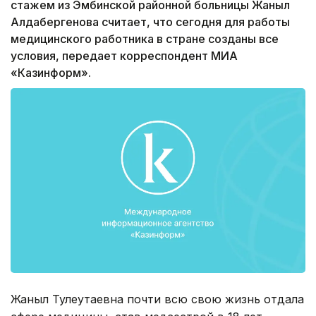
стажем из Эмбинской районной больницы Жаныл
Алдабергенова считает, что сегодня для работы
медицинского работника в стране созданы все
условия, передает корреспондент МИА
«Казинформ».
Жаныл Тулеутаевна почти всю свою жизнь отдала