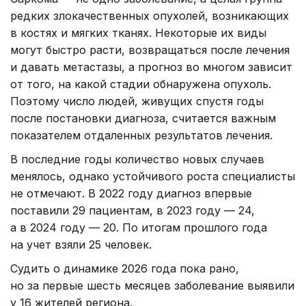
редких злокачественных опухолей, возникающих
в костях и мягких тканях. Некоторые их виды
могут быстро расти, возвращаться после лечения
и давать метастазы, а прогноз во многом зависит
от того, на какой стадии обнаружена опухоль.
Поэтому число людей, живущих спустя годы
после постановки диагноза, считается важным
показателем отдаленных результатов лечения.
В последние годы количество новых случаев
менялось, однако устойчивого роста специалисты
не отмечают. В 2022 году диагноз впервые
поставили 29 пациентам, в 2023 году — 24,
а в 2024 году — 20. По итогам прошлого года
на учет взяли 25 человек.
Судить о динамике 2026 года пока рано,
но за первые шесть месяцев заболевание выявили
у 16 жителей региона.