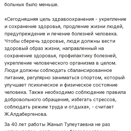
больных было меньше.
«Сегодняшняя цель здравоохранения - укрепление
и сохранение здоровья, продление жизни людей,
предупреждение и лечение болезней человека.
Чтобы сберечь здоровье, люди должны вести
здоровый образ жизни, направленный на
сохранение здоровья, профилактику болезней,
укрепление человеческого организма в целом.
Люди должны соблюдать сбалансированное
питание, регулярно заниматься спортом, который
улучшает психическое и физическое состояние
человека. Также необходимо соблюдение правила
добровольного обращения, избегать стрессов,
соблюдать режим труда и отдыха», - считает
Ж.Алдабергенова.
За 40 лет работы Жаныл Тулеутаевна не раз