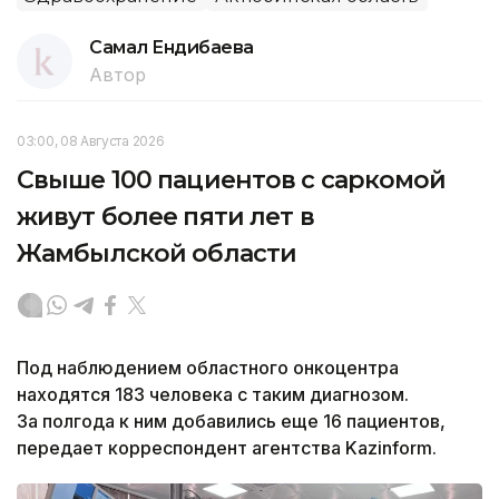
Самал Ендибаева
Автор
03:00, 08 Августа 2026
Свыше 100 пациентов с саркомой
живут более пяти лет в
Жамбылской области
Под наблюдением областного онкоцентра
находятся 183 человека с таким диагнозом.
За полгода к ним добавились еще 16 пациентов,
передает корреспондент агентства Kazinform.