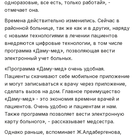
одноразовые, все есть, только работай», -
отмечает она.
Времена действительно изменились. Сейчас в
районной больнице, так же как и в других, наряду
с новыми технологиями в лечении пациентов
внедряются цифровые технологии, в том числе
программа «Даму-мед», позволяющая вести
электронный учет больных.
«Программа «Даму-мед» очень удобная.
Пациенты скачивают себе мобильное приложение
и могут записываться к врачу через приложение,
сделать вызов на дом. Главное преимущество
«Даму-мед» - это экономия времени врачей и
пациентов. Очень удобно и пациентам и нам.
Также программа позволяет вести электронную
карту больного», - рассказывает медсестра.
Однако раньше, вспоминает Ж.Алдабергенова,