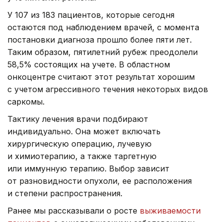
У 107 из 183 пациентов, которые сегодня
остаются под наблюдением врачей, с момента
постановки диагноза прошло более пяти лет.
Таким образом, пятилетний рубеж преодолели
58,5% состоящих на учете. В областном
онкоцентре считают этот результат хорошим
с учетом агрессивного течения некоторых видов
саркомы.
Тактику лечения врачи подбирают
индивидуально. Она может включать
хирургическую операцию, лучевую
и химиотерапию, а также таргетную
или иммунную терапию. Выбор зависит
от разновидности опухоли, ее расположения
и степени распространения.
Ранее мы рассказывали о росте
выживаемости