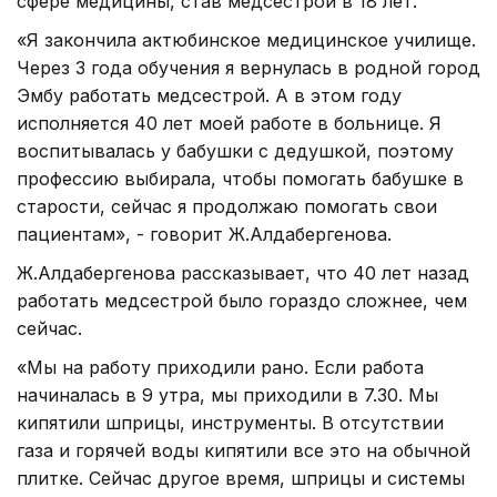
сфере медицины, став медсестрой в 18 лет.
«Я закончила актюбинское медицинское училище.
Через 3 года обучения я вернулась в родной город
Эмбу работать медсестрой. А в этом году
исполняется 40 лет моей работе в больнице. Я
воспитывалась у бабушки с дедушкой, поэтому
профессию выбирала, чтобы помогать бабушке в
старости, сейчас я продолжаю помогать свои
пациентам», - говорит Ж.Алдабергенова.
Ж.Алдабергенова рассказывает, что 40 лет назад
работать медсестрой было гораздо сложнее, чем
сейчас.
«Мы на работу приходили рано. Если работа
начиналась в 9 утра, мы приходили в 7.30. Мы
кипятили шприцы, инструменты. В отсутствии
газа и горячей воды кипятили все это на обычной
плитке. Сейчас другое время, шприцы и системы