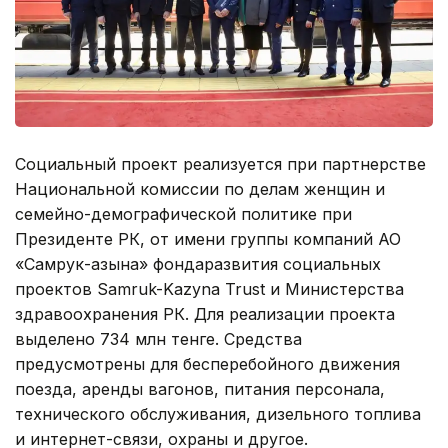
Социальный проект реализуется при партнерстве
Национальной комиссии по делам женщин и
семейно-демографической политике при
Президенте РК, от имени группы компаний АО
«Самрук-Қазына» фондаразвития социальных
проектов Samruk-Kazyna Trust и Министерства
здравоохранения РК. Для реализации проекта
выделено 734 млн тенге. Средства
предусмотрены для бесперебойного движения
поезда, аренды вагонов, питания персонала,
технического обслуживания, дизельного топлива
и интернет-связи, охраны и другое.