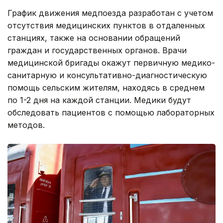
График движения медпоезда разработан с учетом
отсутствия медицинских пунктов в отдаленных
станциях, также на основании обращений
граждан и государственных органов. Врачи
медицинской бригады окажут первичную медико-
санитарную и консультативно-диагностическую
помощь сельским жителям, находясь в среднем
по 1-2 дня на каждой станции. Медики будут
обследовать пациентов с помощью лабораторных
методов.