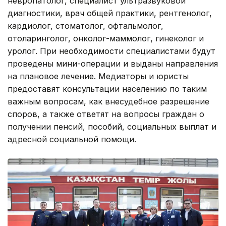
невропатолог, специалист ультразвуковой
диагностики, врач общей практики, рентгенолог,
кардиолог, стоматолог, офтальмолог,
отоларинголог, онколог-маммолог, гинеколог и
уролог. При необходимости специалистами будут
проведены мини-операции и выданы направления
на плановое лечение. Медиаторы и юристы
предоставят консультации населению по таким
важным вопросам, как внесудебное разрешение
споров, а также ответят на вопросы граждан о
получении пенсий, пособий, социальных выплат и
адресной социальной помощи.