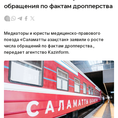
обращения по фактам дропперства
Медиаторы и юристы медицинско-правового
поезда «Саламатты Қазақстан» заявили о росте
числа обращений по фактам дропперства.,
передает агентство Kazinform.