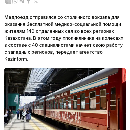
Медпоезд отправился со столичного вокзала для
оказания бесплатной медико-социальной помощи
жителям 140 отдаленных сел во всех регионах
Казахстана. В этом году «поликлиника на колесах»
в составе с 40 специалистами начнет свою работу
с западных регионов, передает агентство
Kazinform.