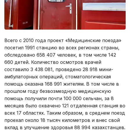
Всего с 2010 года проект «Медицинские поезда»
посетил 1991 станцию во всех регионах страны,
обследовано 658 407 человек, в том числе 142
660 детей. Количество осмотров врачей
составило 3 438 081, проведено 28 918 мини-
амбулаторных операций, стоматологическая
помощь оказана 168 991 жителям. В том числе в
прошлом году безвозмездную медицинскую
помощь получили почти 100 000 сельчан, за 8
месяцев было охвачено 121 отдаленная станция во
всех 17 областях. Таким образом, в среднем поезд
проехал около 18 тысяч километров и внес свой
вклад в улучшение здоровья 88 994 казахстанцев.