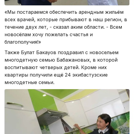
«Мы постараемся обеспечить арендным жильём
всех врачей, которые прибывают в наш регион, в
течение двух лет, - сказал аким области. - Всем
новосёлам хочу пожелать счастья и
благополучия!»
Также Булат Бакауов поздравил с новосельем
многодетную семью Бабажановых, в которой
воспитывают четверых детей. Кроме них
квартиры получили ещё 24 экибастузские
многодетные семьи.