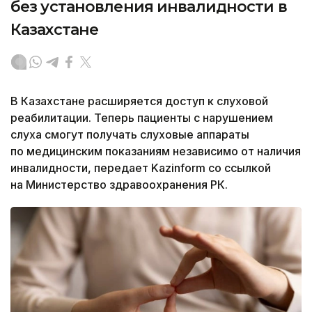
без установления инвалидности в
Казахстане
В Казахстане расширяется доступ к слуховой
реабилитации. Теперь пациенты с нарушением
слуха смогут получать слуховые аппараты
по медицинским показаниям независимо от наличия
инвалидности, передает Kazinform со ссылкой
на Министерство здравоохранения РК.