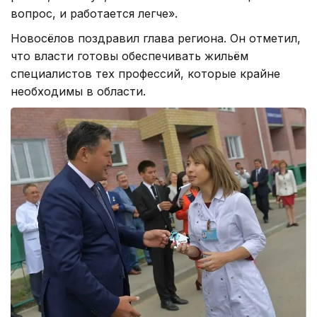
вопрос, и работается легче».
Новосёлов поздравил глава региона. Он отметил,
что власти готовы обеспечивать жильём
специалистов тех профессий, которые крайне
необходимы в области.