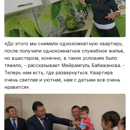
«До этого мы снимали однокомнатную квартиру,
после получили однокомнатное служебное жильё,
но вшестером, конечно, в таких условиях было
тяжело, - рассказывает Мейрамгуль Бабажанова. -
Теперь нам есть, где развернуться. Квартира
очень светлая и уютная, нам с детьми всё очень
нравится».