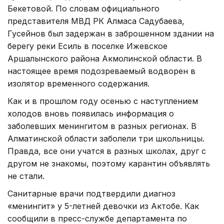
Бекетовой. По словам официального
представителя МВД РК Алмаса Садубаева,
Гусейнов был задержан в заброшенном здании на
берегу реки Есиль в поселке Ижевское
Аршалынского района Акмолинской области. В
настоящее время подозреваемый водворен в
изолятор временного содержания.
Как и в прошлом году осенью с наступлением
холодов вновь появилась информация о
заболевших менингитом в разных регионах. В
Алматинской области заболели три школьницы.
Правда, все они учатся в разных школах, друг с
другом не знакомы, поэтому карантин объявлять
не стали.
Санитарные врачи подтвердили диагноз
«менингит» у 5-летней девочки из Актобе. Как
сообщили в пресс-службе департамента по