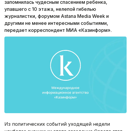
запомнилась чудесным спасением ребенка,
упавшего с 10 этажа, нелепой гибелью
журналистки, форумом Astana Media Week и
другими не менее интересными событиями,
передает корреспондент МИА «Казинформ».
Из политических событий уходящей недели