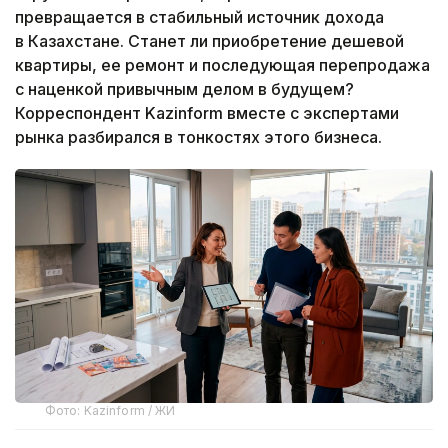
превращается в стабильный источник дохода
в Казахстане. Станет ли приобретение дешевой
квартиры, ее ремонт и последующая перепродажа
с наценкой привычным делом в будущем?
Корреспондент Kazinform вместе с экспертами
рынка разбирался в тонкостях этого бизнеса.
Фото: Kazinform / ЖИ