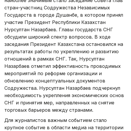
наиболее значимым стало заседание Совета глав
стран-участниц Содружества Независимых
Государств в городе Душанбе, в котором принял
участие Президент Республики Казахстан
Нурсултан Назарбаев. Главы государств СНГ
обсудили широкий спектр вопросов. В ходе
заседания Президент Казахстана остановился на
результатах работы по укреплению и развитию
отношений в рамках СНГ. Так, Нурсултан
Назарбаев отметил эффективность проводимых
мероприятий по реформе организации и
обновлению концептуальных документов
Содружества. Нурсултан Назарбаев подчеркнул
необходимость укрепления экономических основ
СНГ и принятия мер, направленных на снятие
торговых барьеров между странами.
Для журналистов важным событием стало
крупное событие в области медиа на территории