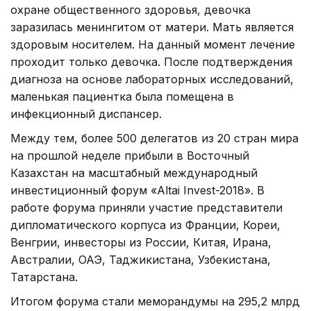
охране общественного здоровья, девочка
заразилась менингитом от матери. Мать является
здоровым носителем. На данный момент лечение
проходит только девочка. После подтверждения
диагноза на основе лабораторных исследований,
маленькая пациентка была помещена в
инфекционный диспансер.
Между тем, более 500 делегатов из 20 стран мира
на прошлой неделе прибыли в Восточный
Казахстан на масштабный международный
инвестиционный форум «Altai Invest-2018». В
работе форума приняли участие представители
дипломатического корпуса из Франции, Кореи,
Венгрии, инвесторы из России, Китая, Ирана,
Австралии, ОАЭ, Таджикистана, Узбекистана,
Татарстана.
Итогом форума стали меморандумы на 295,2 млрд