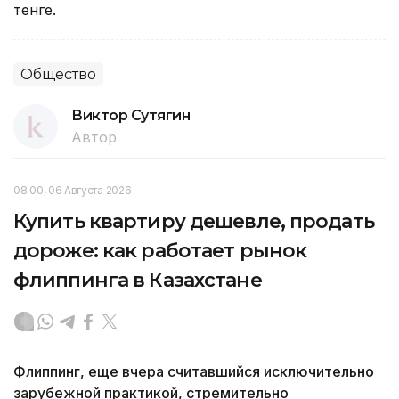
тенге.
Общество
Виктор Сутягин
Автор
08:00, 06 Августа 2026
Купить квартиру дешевле, продать
дороже: как работает рынок
флиппинга в Казахстане
Флиппинг, еще вчера считавшийся исключительно
зарубежной практикой, стремительно