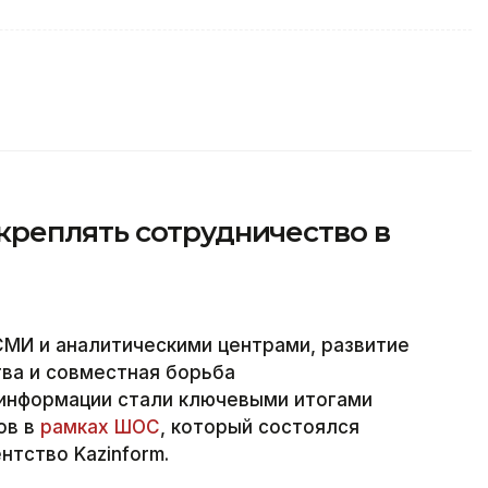
реплять сотрудничество в
МИ и аналитическими центрами, развитие
ва и совместная борьба
информации стали ключевыми итогами
ов в
рамках ШОС
, который состоялся
нтство Kazinform.