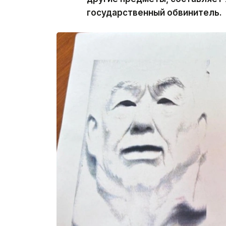
государственный обвинитель.