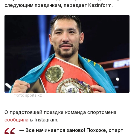
следующим поединкам, передает Kazinform.
Фото: sports.kz
О предстоящей поездке команда спортсмена
сообщила
в Instagram.
— Все начинается заново! Похоже, старт