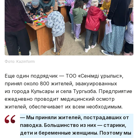
Фото: Kazinform
Еще один подрядчик — ТОО «Сенімді құрылыс»,
принял около 800 жителей, эвакуированных
из города Кульсары и села Тургызба. Предприятие
ежедневно проводит медицинский осмотр
жителей, обеспечивает их всем необходимым.
— Мы приняли жителей, пострадавших от
паводка. Большинство из них — старики,
дети и беременные женщины. Поэтому мы