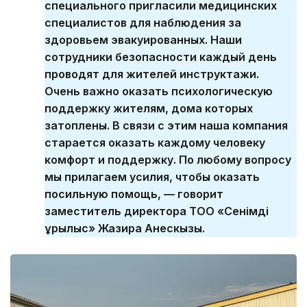
специального пригласили медицинских
специалистов для наблюдения за
здоровьем эвакуированных. Наши
сотрудники безопасности каждый день
проводят для жителей инструктажи.
Очень важно оказать психологическую
поддержку жителям, дома которых
затоплены. В связи с этим наша компания
старается оказать каждому человеку
комфорт и поддержку. По любому вопросу
мы прилагаем усилия, чтобы оказать
посильную помощь, — говорит
заместитель директора ТОО «Сенімді
құрылыс» Жазира Анескызы.