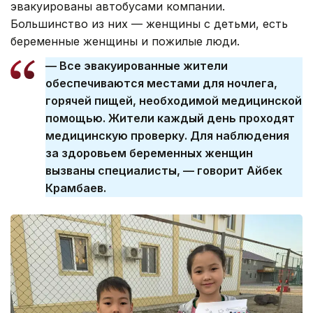
эвакуированы автобусами компании.
Большинство из них — женщины с детьми, есть
беременные женщины и пожилые люди.
— Все эвакуированные жители
обеспечиваются местами для ночлега,
горячей пищей, необходимой медицинской
помощью. Жители каждый день проходят
медицинскую проверку. Для наблюдения
за здоровьем беременных женщин
вызваны специалисты, — говорит Айбек
Крамбаев.