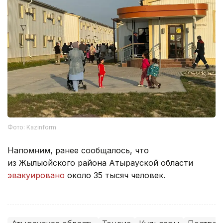
Фото: Kazinform
Напомним, ранее сообщалось, что
из Жылыойского района Атырауской области
эвакуировано
около 35 тысяч человек.