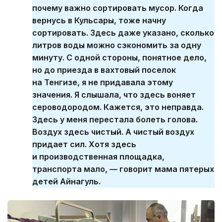
почему важно сортировать мусор. Когда
вернусь в Кульсары, тоже начну
сортировать. Здесь даже указано, сколько
литров воды можно сэкономить за одну
минуту. С одной стороны, понятное дело,
но до приезда в вахтовый поселок
на Тенгизе, я не придавала этому
значения. Я слышала, что здесь воняет
сероводородом. Кажется, это неправда.
Здесь у меня перестала болеть голова.
Воздух здесь чистый. А чистый воздух
придает сил. Хотя здесь
и производственная площадка,
транспорта мало, — говорит мама пятерых
детей Айнагуль.