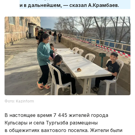
и в дальнейшем, — сказал А.Крамбаев.
Фото: Kazinform
В настоящее время 7 445 жителей города
Кульсары и села Тургызба размещены
в общежитиях вахтового поселка. Жители были