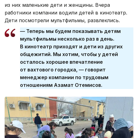
из них маленькие дети и женщины. Вчера
работники компании водили детей в кинотеатр.
Дети посмотрели мультфильмы, развлеклись.
— Теперь мы будем показывать детям
мультфильмы несколько раз в день.
В кинотеатр приходят и дети из других
общежитий. Мы хотим, чтобы у детей
осталось хорошее впечатление
от вахтового городка, — говорит
менеджер компании по трудовым
отношениям Азамат Отемисов.