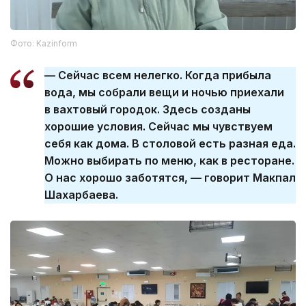
Фото: Kazinform
— Сейчас всем нелегко. Когда прибыла
вода, мы собрали вещи и ночью приехали
в вахтовый городок. Здесь созданы
хорошие условия. Сейчас мы чувствуем
себя как дома. В столовой есть разная еда.
Можно выбирать по меню, как в ресторане.
О нас хорошо заботятся, — говорит Макпал
Шахарбаева.