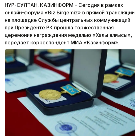
НУР-СУЛТАН. КАЗИНФОРМ – Сегодня в рамках
онлайн-форума «Biz Birgemiz» в прямой трансляции
на площадке Службы центральных коммуникаций
при Президенте РК прошла торжественная
церемония награждения медалью «Халық алғысы»,
передает корреспондент МИА «Казинформ».