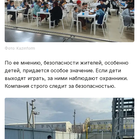
Фото: Kazinform
По ее мнению, безопасности жителей, особенно
детей, придается особое значение. Если дети
выходят играть, за ними наблюдают охранники.
Компания строго следит за безопасностью.