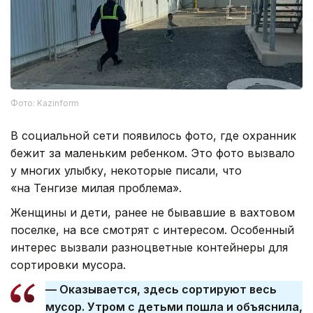
Фото: Kazinform
В социальной сети появилось фото, где охранник
бежит за маленьким ребенком. Это фото вызвало
у многих улыбку, некоторые писали, что
«на Тенгизе милая проблема».
Женщины и дети, ранее не бывавшие в вахтовом
поселке, на все смотрят с интересом. Особенный
интерес вызвали разноцветные контейнеры для
сортировки мусора.
— Оказывается, здесь сортируют весь
мусор. Утром с детьми пошла и объяснила,