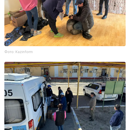
Фото: Kazinform