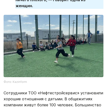
женщин.
Фото: Kazinform
Сотрудники ТОО «Нефтестройсервис» установили
хорошие отношения с детьми. В общежитиях
компании живут более 100 человек. Большинство