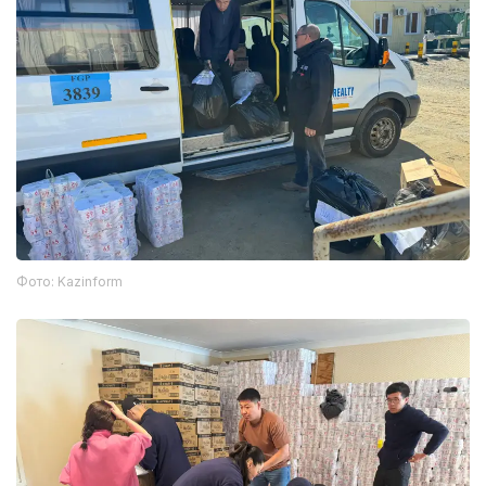
Фото: Kazinform