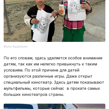
Фото: Kazinform
По его словам, здесь уделяется особое внимание
детям, так как им нелегко привыкнуть к таким
условиям. По этой причине для детей
организуются различные игры. Даже открыт
специальный кинотеатр. Здесь детям показывают
мультфильмы, которые сейчас в прокате самых
больших кинотеатров страны.