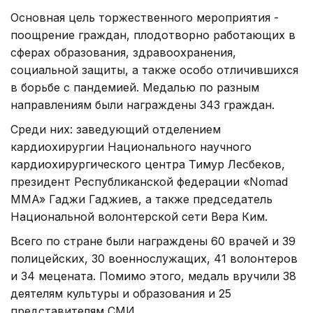
Основная цель торжественного мероприятия -
поощрение граждан, плодотворно работающих в
сферах образования, здравоохранения,
социальной защиты, а также особо отличившихся
в борьбе с пандемией. Медалью по разным
направлениям были награждены 343 граждан.
Среди них: заведующий отделением
кардиохирургии Национального научного
кардиохирургического центра Тимур Лесбеков,
президент Республиканской федерации «Nomad
MMA» Гаджи Гаджиев, а также председатель
Национальной волонтерской сети Вера Ким.
Всего по стране были награждены 60 врачей и 39
полицейских, 30 военнослужащих, 41 волонтеров
и 34 мецената. Помимо этого, медаль вручили 38
деятелям культуры и образования и 25
представителям СМИ.