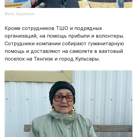
Фото: Kazinform
Кроме сотрудников ТШО и подрядных
организаций, на помощь прибыли и волонтеры.
Сотрудники компании собирают гуманитарную
помощь и доставляют на самолете в вахтовый
поселок на Тенгизе и город Кульсары.