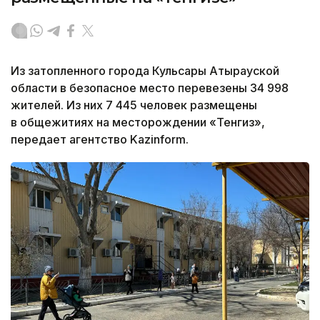
Из затопленного города Кульсары Атырауской
области в безопасное место перевезены 34 998
жителей. Из них 7 445 человек размещены
в общежитиях на месторождении «Тенгиз»,
передает агентство Kazinform.