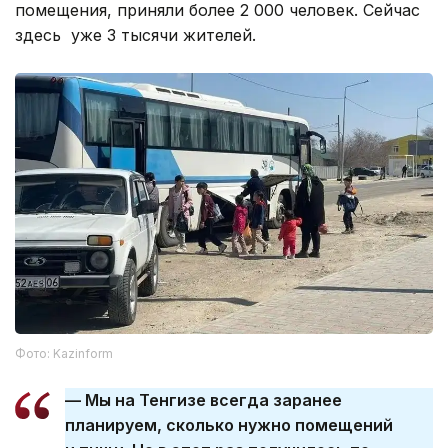
помещения, приняли более 2 000 человек. Сейчас
здесь уже 3 тысячи жителей.
Фото: Kazinform
— Мы на Тенгизе всегда заранее
планируем, сколько нужно помещений