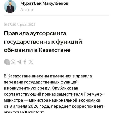
Муратбек Макулбеков
Автор
16:27, 20 Апреля 2026
Правила аутсорсинга
государственных функций
обновили в Казахстане
В Казахстане внесены изменения в правила
передачи государственных функций
в конкурентную среду. Опубликован
соответствующий приказ заместителя Премьер-
министра — министра национальной экономики
от 9 апреля 2026 года, передает корреспондент
агентства Kazinform.