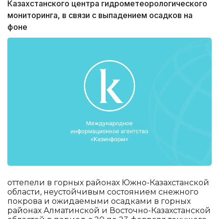
Казахстанского центра гидрометеорологического
мониторинга, в связи с выпадением осадков на
фоне
оттепели в горных районах Южно-Казахстанской
области, неустойчивым состоянием снежного
покрова и ожидаемыми осадками в горных
районах Алматинской и Восточно-Казахстанской