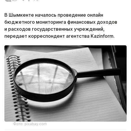
В Шымкенте началось проведение онлайн
бюджетного мониторинга финансовых доходов
и расходов государственных учреждений,
передает корреспондент агентства Kazinform.
Фото: pixabay.com