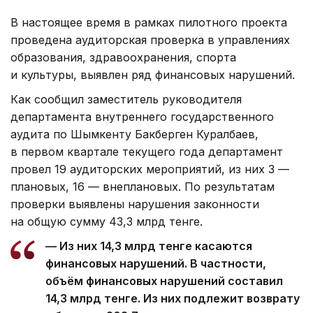
В настоящее время в рамках пилотного проекта
проведена аудиторская проверка в управлениях
образования, здравоохранения, спорта
и культуры, выявлен ряд финансовых нарушений.
Как сообщил заместитель руководителя
департамента внутреннего государственного
аудита по Шымкенту Бакберген Куралбаев,
в первом квартале текущего года департамент
провел 19 аудиторских мероприятий, из них 3 —
плановых, 16 — внеплановых. По результатам
проверки выявлены нарушения законности
на общую сумму 43,3 млрд тенге.
— Из них 14,3 млрд тенге касаются
финансовых нарушений. В частности,
объём финансовых нарушений составил
14,3 млрд тенге. Из них подлежит возврату