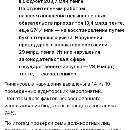
в бюджет 203,7 млн тенге.
По строительным работам
на восстановление невыполненных
обязательств приходится 13,4 млрд тенге,
еще 674,4 млн — на восстановление путем
бухгалтерского учета. Нарушения
процедурного характера составили
29 млрд тенге. Из них нарушения
законодательства в сфере
государственных закупок — 28,9 млрд
тенге, — сказал спикер.
Финансовые нарушения выявлены в 14 из 19
проведенных аудиторских мероприятий.
При этом доля фактов необоснованного
использования бюджетных средств составила
74%.
По итогам проверки семь должностных лиц