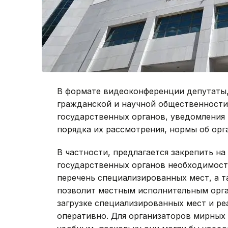
В формате видеоконференции депутаты,
гражданской и научной общественности
государственных органов, уведомления 
порядка их рассмотрения, нормы об орг
В частности, предлагается закрепить н
государственных органов необходимост
перечень специализированных мест, а т
позволит местным исполнительным орга
загрузке специализированных мест и ре
оперативно. Для организаторов мирных 