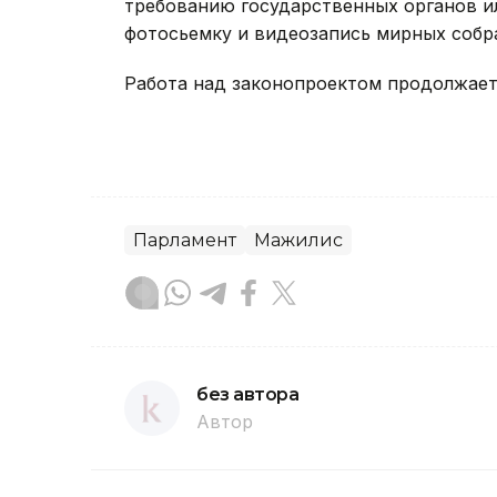
требованию государственных органов и
фотосьемку и видеозапись мирных собр
Работа над законопроектом продолжает
Парламент
Мажилис
без автора
Автор