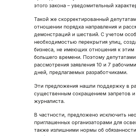
этого закона – уведомительный характе
Такой же скорректированный депутатам
отношении порядка направления и расс
демонстраций и шествий. С учетом особ
необходимостью перекрытия улиц, созд
бизнеса, не имеющих отношения к этим 
большего времени. Поэтому депутатами
рассмотрения заявления 10 и 7 рабочими
дней, предлагаемых разработчиками.
Эти предложения нашли поддержку в раб
существенным сокращением запретов и о
журналиста.
В частности, предложено исключить не
приглашенных организаторами для осве
также излишними нормы об обязанности