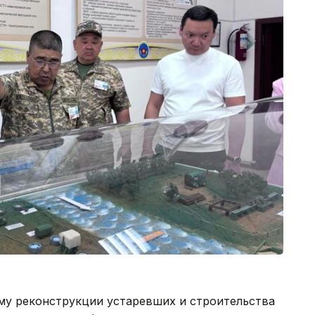
му реконструкции устаревших и строительства