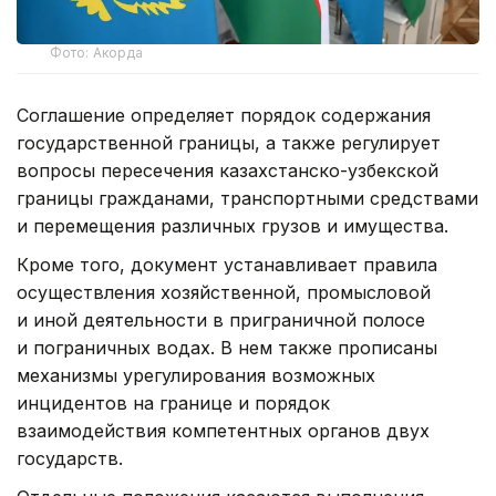
Фото: Акорда
Соглашение определяет порядок содержания
государственной границы, а также регулирует
вопросы пересечения казахстанско-узбекской
границы гражданами, транспортными средствами
и перемещения различных грузов и имущества.
Кроме того, документ устанавливает правила
осуществления хозяйственной, промысловой
и иной деятельности в приграничной полосе
и пограничных водах. В нем также прописаны
механизмы урегулирования возможных
инцидентов на границе и порядок
взаимодействия компетентных органов двух
государств.