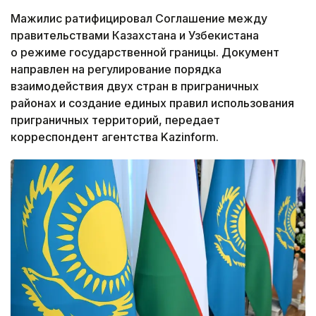
Мажилис ратифицировал Соглашение между
правительствами Казахстана и Узбекистана
о режиме государственной границы. Документ
направлен на регулирование порядка
взаимодействия двух стран в приграничных
районах и создание единых правил использования
приграничных территорий, передает
корреспондент агентства Kazinform.