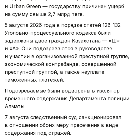
и Urban Green — государству причинен ущерб
на сумму свыше 2,7 млрд теңге.
5 августа 2026 года в порядке статей 128-132
Уголовно-процессуального кодекса были
задержаны двое граждан Казахстана — «Ш»
и «А». Они подозреваются в руководстве
и участии в организованной преступной группе,
экономической контрабанде, совершенной
преступной группой, а также неуплате
таможенных платежей.
Подозреваемые были водворены в изолятор
временного содержания Департамента полиции
Алматы.
7 августа следственный суд санкционировал
в отношении обоих меру пресечения в виде
содержания под стражей.