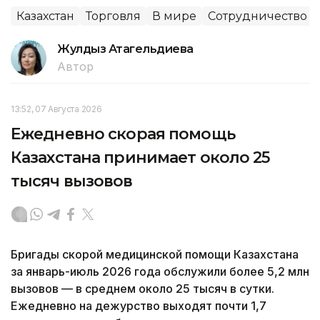
Казахстан
Торговля
В мире
Сотрудничество
Жулдыз Атагельдиева
Автор
13:52, 07 Августа 2026
Ежедневно скорая помощь
Казахстана принимает около 25
тысяч вызовов
Бригады скорой медицинской помощи Казахстана
за январь-июль 2026 года обслужили более 5,2 млн
вызовов — в среднем около 25 тысяч в сутки.
Ежедневно на дежурство выходят почти 1,7