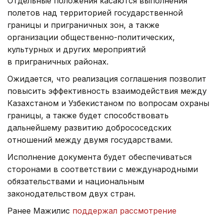
Отдельные положения касаются выполнения
полетов над территорией государственной
границы и приграничных зон, а также
организации общественно-политических,
культурных и других мероприятий
в приграничных районах.
Ожидается, что реализация соглашения позволит
повысить эффективность взаимодействия между
Казахстаном и Узбекистаном по вопросам охраны
границы, а также будет способствовать
дальнейшему развитию добрососедских
отношений между двумя государствами.
Исполнение документа будет обеспечиваться
сторонами в соответствии с международными
обязательствами и национальным
законодательством двух стран.
Ранее Мажилис
поддержал рассмотрение