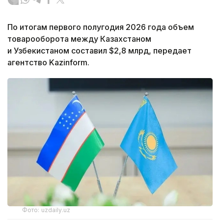
По итогам первого полугодия 2026 года объем
товарооборота между Казахстаном
и Узбекистаном составил $2,8 млрд, передает
агентство Kazinform.
Фото: uzdaily.uz