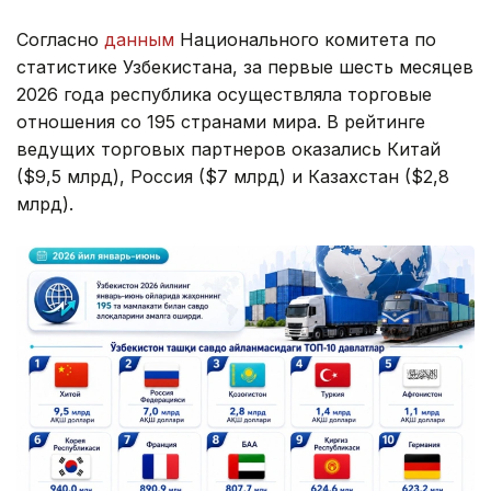
Согласно
данным
Национального комитета по
статистике Узбекистана, за первые шесть месяцев
2026 года республика осуществляла торговые
отношения со 195 странами мира. В рейтинге
ведущих торговых партнеров оказались Китай
($9,5 млрд), Россия ($7 млрд) и Казахстан ($2,8
млрд).