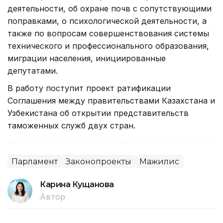
деятельности, об охране почв с сопутствующими
поправками, о психологической деятельности, а
также по вопросам совершенствования системы
технического и профессионального образования,
миграции населения, инициированные
депутатами.
В работу поступит проект ратификации
Соглашения между правительствами Казахстана и
Узбекистана об открытии представительств
таможенных служб двух стран.
Парламент
Законопроекты
Мажилис
Карина Кущанова
Автор