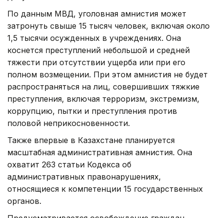
По данным МВД, уголовная амнистия может
затронуть свыше 15 тысяч человек, включая около
1,5 тысячи осужденных в учреждениях. Она
коснется преступлений небольшой и средней
тяжести при отсутствии ущерба или при его
полном возмещении. При этом амнистия не будет
распространяться на лиц, совершивших тяжкие
преступления, включая терроризм, экстремизм,
коррупцию, пытки и преступления против
половой неприкосновенности.
Также впервые в Казахстане планируется
масштабная административная амнистия. Она
охватит 263 статьи Кодекса об
административных правонарушениях,
относящиеся к компетенции 15 государственных
органов.
Предусматривается освобождение граждан,