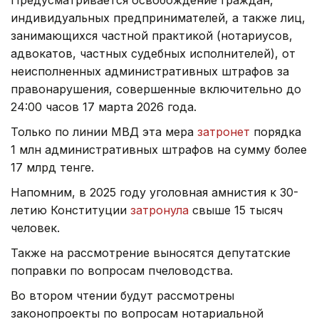
индивидуальных предпринимателей, а также лиц,
занимающихся частной практикой (нотариусов,
адвокатов, частных судебных исполнителей), от
неисполненных административных штрафов за
правонарушения, совершенные включительно до
24:00 часов 17 марта 2026 года.
Только по линии МВД эта мера
затронет
порядка
1 млн административных штрафов на сумму более
17 млрд тенге.
Напомним, в 2025 году уголовная амнистия к 30-
летию Конституции
затронула
свыше 15 тысяч
человек.
Также на рассмотрение выносятся депутатские
поправки по вопросам пчеловодства.
Во втором чтении будут рассмотрены
законопроекты по вопросам нотариальной