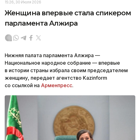
15:26, 30 Июля 2026
Женщина впервые стала спикером
парламента Алжира
Нижняя палата парламента Алжира —
Национальное народное собрание — впервые
в истории страны избрала своим председателем
женщину, передает агентство Kazinform
со ссылкой на
Арменпресс
.