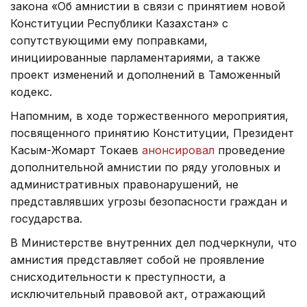
закона «Об амнистии в связи с принятием новой
Конституции Республики Казахстан» с
сопутствующими ему поправками,
инициированные парламентариями, а также
проект изменений и дополнений в Таможенный
кодекс.
Напомним, в ходе торжественного мероприятия,
посвященного принятию Конституции, Президент
Касым-Жомарт Токаев
анонсировал
проведение
дополнительной амнистии по ряду уголовных и
административных правонарушений, не
представлявших угрозы безопасности граждан и
государства.
В Министерстве внутренних дел подчеркнули, что
амнистия представляет собой не проявление
снисходительности к преступности, а
исключительный правовой акт, отражающий