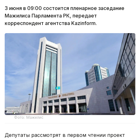
3 июня в 09:00 состоится пленарное заседание
Мажилиса Парламента РК, передает
корреспондент агентства Kazinform.
Фото: Мажилис
Депутаты рассмотрят в первом чтении проект