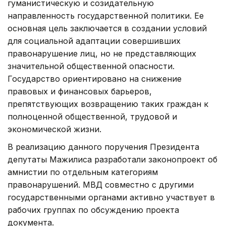
гуманистическую и созидательную
направленность государственной политики. Ее
основная цель заключается в создании условий
для социальной адаптации совершивших
правонарушение лиц, но не представляющих
значительной общественной опасности.
Государство ориентировано на снижение
правовых и финансовых барьеров,
препятствующих возвращению таких граждан к
полноценной общественной, трудовой и
экономической жизни.
В реализацию данного поручения Президента
депутаты Мажилиса разработали законопроект об
амнистии по отдельным категориям
правонарушений. МВД совместно с другими
государственными органами активно участвует в
рабочих группах по обсуждению проекта
документа.