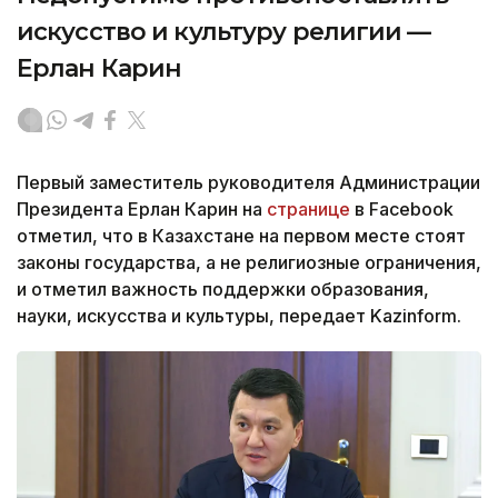
искусство и культуру религии —
Ерлан Карин
Первый заместитель руководителя Администрации
Президента Ерлан Карин на
странице
в Facebook
отметил, что в Казахстане на первом месте стоят
законы государства, а не религиозные ограничения,
и отметил важность поддержки образования,
науки, искусства и культуры, передает Kazinform.