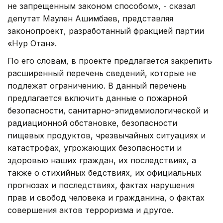
не запрещенным законом способом», - сказал
депутат Маулен Ашимбаев, представляя
законопроект, разработанный фракцией партии
«Нур Отан».
По его словам, в проекте предлагается закрепить
расширенный перечень сведений, которые не
подлежат ограничению. В данный перечень
предлагается включить данные о пожарной
безопасности, санитарно-эпидемиологической и
радиационной обстановке, безопасности
пищевых продуктов, чрезвычайных ситуациях и
катастрофах, угрожающих безопасности и
здоровью наших граждан, их последствиях, а
также о стихийных бедствиях, их официальных
прогнозах и последствиях, фактах нарушения
прав и свобод человека и гражданина, о фактах
совершения актов терроризма и другое.