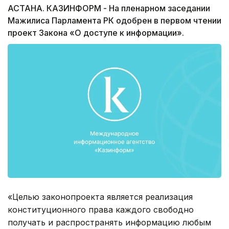
АСТАНА. КАЗИНФОРМ - На пленарном заседании
Мажилиса Парламента РК одобрен в первом чтении
проект Закона «О доступе к информации».
«Целью законопроекта является реализация
конституционного права каждого свободно
получать и распространять информацию любым