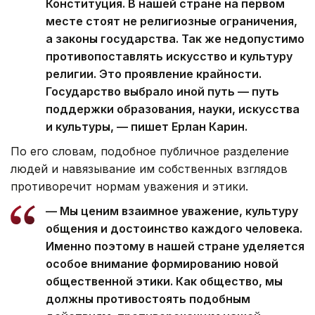
Конституция. В нашей стране на первом
месте стоят не религиозные ограничения,
а законы государства. Так же недопустимо
противопоставлять искусство и культуру
религии. Это проявление крайности.
Государство выбрало иной путь — путь
поддержки образования, науки, искусства
и культуры, — пишет Ерлан Карин.
По его словам, подобное публичное разделение
людей и навязывание им собственных взглядов
противоречит нормам уважения и этики.
— Мы ценим взаимное уважение, культуру
общения и достоинство каждого человека.
Именно поэтому в нашей стране уделяется
особое внимание формированию новой
общественной этики. Как общество, мы
должны противостоять подобным