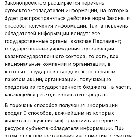
Законопроектом расширяется перечень
субъектов-обладателей информации, на которых
будет распространяться действие норм Закона, и
способы получения информации. Так, в перечень
обладателей информации войдут: все
государственные органы, включая Парламент;
государственные учреждения; организации
квазигосударственного сектора, то есть, все
национальные компании и организации, в
которых государство владеет контрольным
пакетом акций; организации, получающие
средства из государственного бюджета - в части,
касающейся расходования этих средств.
В перечень способов получения информации
входят 9 способов, важнейшим из которых
является получение информации с интернет-
ресурса субъекта-обладателя информации. При
этом, срок предоставления информации, с учетом