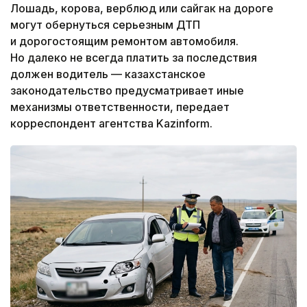
Лошадь, корова, верблюд или сайгак на дороге
могут обернуться серьезным ДТП
и дорогостоящим ремонтом автомобиля.
Но далеко не всегда платить за последствия
должен водитель — казахстанское
законодательство предусматривает иные
механизмы ответственности, передает
корреспондент агентства Kazinform.