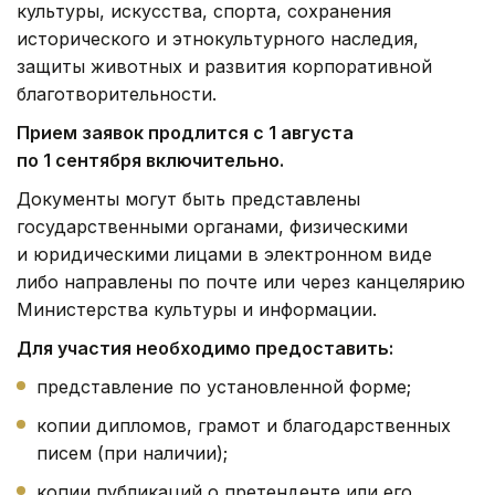
культуры, искусства, спорта, сохранения
исторического и этнокультурного наследия,
защиты животных и развития корпоративной
благотворительности.
Прием заявок продлится с 1 августа
по 1 сентября включительно.
Документы могут быть представлены
государственными органами, физическими
и юридическими лицами в электронном виде
либо направлены по почте или через канцелярию
Министерства культуры и информации.
Для участия необходимо предоставить:
представление по установленной форме;
копии дипломов, грамот и благодарственных
писем (при наличии);
копии публикаций о претенденте или его