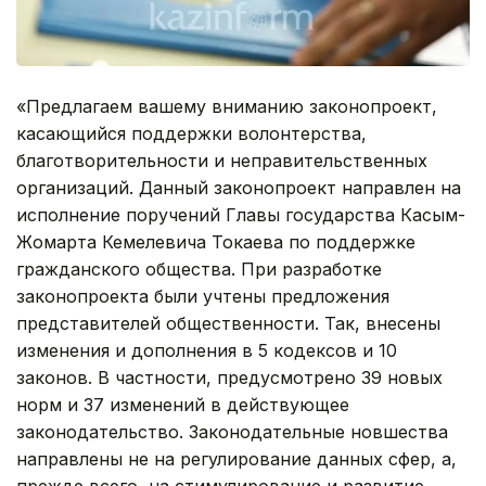
«Предлагаем вашему вниманию законопроект,
касающийся поддержки волонтерства,
благотворительности и неправительственных
организаций. Данный законопроект направлен на
исполнение поручений Главы государства Касым-
Жомарта Кемелевича Токаева по поддержке
гражданского общества. При разработке
законопроекта были учтены предложения
представителей общественности. Так, внесены
изменения и дополнения в 5 кодексов и 10
законов. В частности, предусмотрено 39 новых
норм и 37 изменений в действующее
законодательство. Законодательные новшества
направлены не на регулирование данных сфер, а,
прежде всего, на стимулирование и развитие