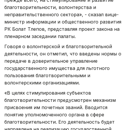
благотворительности, волонтерства и
неправительственного сектора», - сказал вице-
министр информации и общественного развития
РК Болат Тлепов, представляя проект закона на
пленарном заседании палаты.
Говоря о волонтерской и благотворительной
деятельности, он отметил, что введены нормы о
передаче в доверительное управление
государственного имущества для льготного
пользования благотворительными и
волонтерскими организациями.
«В целях стимулирования субъектов
благотворительности предусмотрен механизм
присвоения им почетных званий. Вводится
понятие уполномоченного органа в сфере
благотворительности. Его деятельность будет
направлена на реализацию государственной