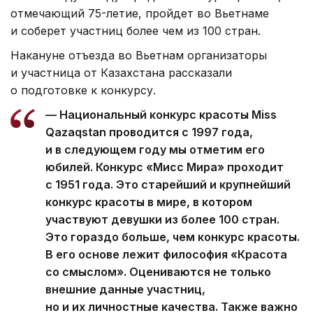
отмечающий 75-летие, пройдет во Вьетнаме
и соберет участниц более чем из 100 стран.
Накануне отъезда во Вьетнам организаторы
и участница от Казахстана рассказали
о подготовке к конкурсу.
— Национальный конкурс красоты Miss
Qazaqstan проводится с 1997 года,
и в следующем году мы отметим его
юбилей. Конкурс «Мисс Мира» проходит
с 1951 года. Это старейший и крупнейший
конкурс красоты в мире, в котором
участвуют девушки из более 100 стран.
Это гораздо больше, чем конкурс красоты.
В его основе лежит философия «Красота
со смыслом». Оцениваются не только
внешние данные участниц,
но и их личностные качества. Также важно