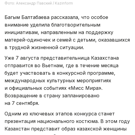
Фото: Александр Павский / Kazinform
Багым Балтабаева рассказала, что особое
внимание уделила благотворительным
инициативам, направленным на поддержку
матерей-одиночек и семей с детьми, оказавшихся
в трудной жизненной ситуации.
Уже 7 августа представительница Казахстана
отправится во Вьетнам, где в течение месяца
будет участвовать в конкурсной программе,
международных культурных мероприятиях
и официальных событиях «Мисс Мира».
Возвращение в страну запланировано
на 7 сентября.
Одним из ключевых этапов конкурса станет
презентация национального костюма. В этом году
Казахстан представит образ казахской женщины