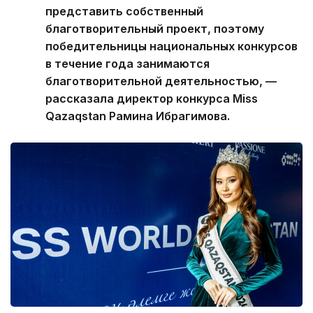
представить собственный
благотворительный проект, поэтому
победительницы национальных конкурсов
в течение года занимаются
благотворительной деятельностью, —
рассказала директор конкурса Miss
Qazaqstan Рамина Ибрагимова.