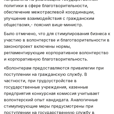
политики в сфере благотворительности,
обеспечение межотраслевой координации,
улучшение взаимодействия с гражданским
обществом»,- пояснил вице-министр.
Было отмечено, что для стимулирования бизнеса к
участию в волонтерстве и благотворительности в
законопроект включены нормы,
регламентирующие корпоративное волонтерство
и корпоративную благотворительность.
«Волонтерам предоставляются привилегии при
поступлении на гражданскую службу. В
частности, при трудоустройстве в
государственные учреждения, казенные
предприятия конкурсная комиссия учитывает
волонтерский опыт кандидата. Аналогичные
стимулирующие меры предусмотрены при
поступлении на государственную службу в