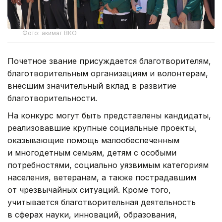
Фото: акимат ВКО
Почетное звание присуждается благотворителям,
благотворительным организациям и волонтерам,
внесшим значительный вклад в развитие
благотворительности.
На конкурс могут быть представлены кандидаты,
реализовавшие крупные социальные проекты,
оказывающие помощь малообеспеченным
и многодетным семьям, детям с особыми
потребностями, социально уязвимым категориям
населения, ветеранам, а также пострадавшим
от чрезвычайных ситуаций. Кроме того,
учитывается благотворительная деятельность
в сферах науки, инноваций, образования,