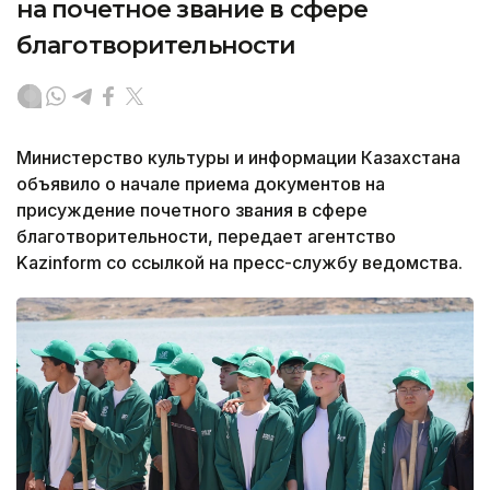
на почетное звание в сфере
благотворительности
Министерство культуры и информации Казахстана
объявило о начале приема документов на
присуждение почетного звания в сфере
благотворительности, передает агентство
Kazinform со ссылкой на пресс-службу ведомства.