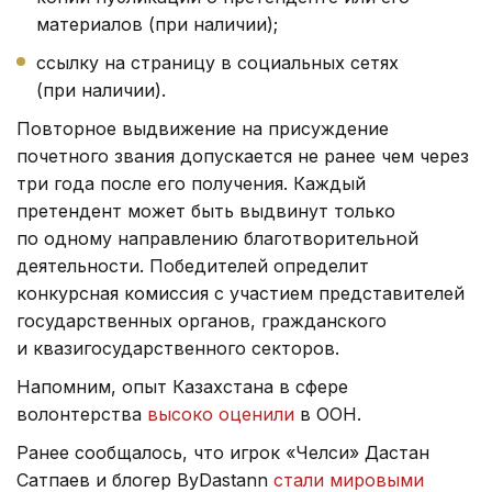
материалов (при наличии);
ссылку на страницу в социальных сетях
(при наличии).
Повторное выдвижение на присуждение
почетного звания допускается не ранее чем через
три года после его получения. Каждый
претендент может быть выдвинут только
по одному направлению благотворительной
деятельности. Победителей определит
конкурсная комиссия с участием представителей
государственных органов, гражданского
и квазигосударственного секторов.
Напомним, опыт Казахстана в сфере
волонтерства
высоко оценили
в ООН.
Ранее сообщалось, что игрок «Челси» Дастан
Сатпаев и блогер ByDastann
стали мировыми