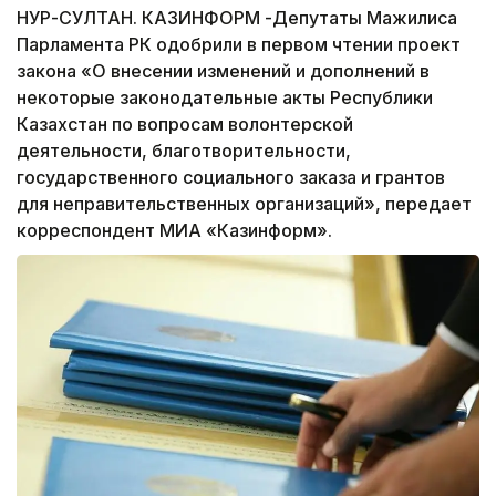
НУР-СУЛТАН. КАЗИНФОРМ -Депутаты Мажилиса
Парламента РК одобрили в первом чтении проект
закона «О внесении изменений и дополнений в
некоторые законодательные акты Республики
Казахстан по вопросам волонтерской
деятельности, благотворительности,
государственного социального заказа и грантов
для неправительственных организаций», передает
корреспондент МИА «Казинформ».