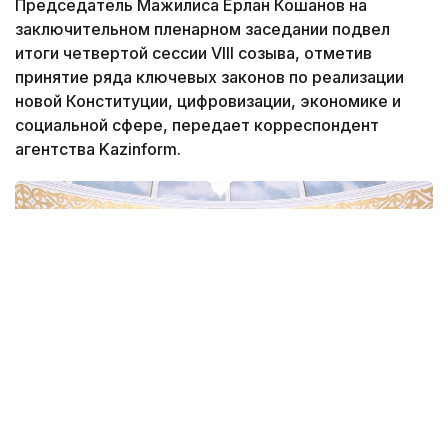
Председатель Мажилиса Ерлан Кошанов на
заключительном пленарном заседании подвел
итоги четвертой сессии VIII созыва, отметив
принятие ряда ключевых законов по реализации
новой Конституции, цифровизации, экономике и
социальной сфере, передает корреспондент
агентства Kazinform.