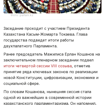
Фото: parlam.kz
Заседание проходит с участием Президента
Казахстана Касым-Жомарта Токаева. Глава
государства подведет итоги работы
двухпалатного Парламента.
Ранее председатель Мажилиса Ерлан Кошанов на
заключительном пленарном заседании подвел
итоги четвертой сессии VIII созыва
, отметив
принятие ряда ключевых законов по реализации
новой Конституции, цифровизации, экономике и
социальной сфере.
По словам Кошанова, нынешняя сессия стала
одной из важнейших в современной истории
казахстанского парламентаризма. Он напомнил,