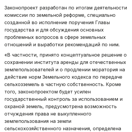
Законопроект разработан по итогам деятельности
комиссии по земельной реформе, специально
созданной во исполнение поручения Главы
государства и для обсуждения основных
проблемных вопросов в сфере земельных
отношений и выработки рекомендаций по ним.
«В частности, принято концептуальное решение о
сохранении института аренды для отечественных
землепользователей и о продлении моратория на
действие норм Земельного кодекса по передаче
сельхозземель в частную собственность. Кроме
того, законопроектом будет усилен
государственный контроль за использованием и
охраной земель, предусмотрена возможность
отчуждения права не выкупленного
землепользования на земли
сельскохозяйственного назначения, определена