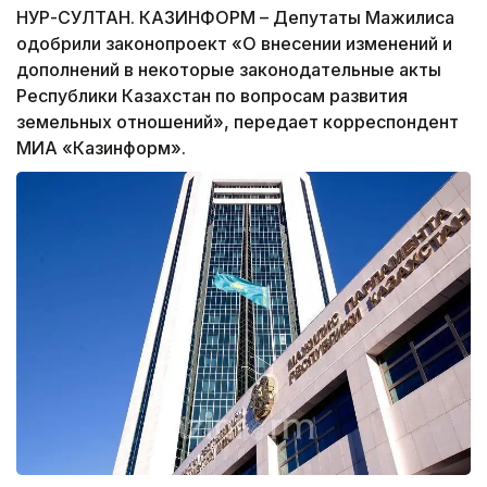
НУР-СУЛТАН. КАЗИНФОРМ – Депутаты Мажилиса
одобрили законопроект «О внесении изменений и
дополнений в некоторые законодательные акты
Республики Казахстан по вопросам развития
земельных отношений», передает корреспондент
МИА «Казинформ».