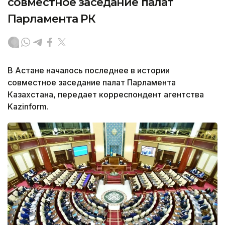
совместное заседание палат
Парламента РК
В Астане началось последнее в истории
совместное заседание палат Парламента
Казахстана, передает корреспондент агентства
Kazinform.