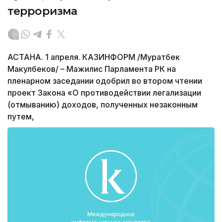
терроризма
АСТАНА. 1 апреля. КАЗИНФОРМ /Муратбек
Макулбеков/ – Мажилис Парламента РК на
пленарном заседании одобрил во втором чтении
проект Закона «О противодействии легализации
(отмыванию) доходов, полученных незаконным
путем,