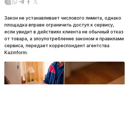
Закон не устанавливает числового лимита, однако
площадка вправе ограничить доступ к сервису,
если увидит в действиях клиента не обычный отказ
от товара, а злоупотребление законом и правилами
сервиса, передает корреспондент агентства
Kazinform.