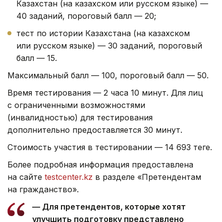
Казахстан (на казахском или русском языке) —
40 заданий, пороговый балл — 20;
тест по истории Казахстана (на казахском
или русском языке) — 30 заданий, пороговый
балл — 15.
Максимальный балл — 100, пороговый балл — 50.
Время тестирования — 2 часа 10 минут. Для лиц
с ограниченными возможностями
(инвалидностью) для тестирования
дополнительно предоставляется 30 минут.
Стоимость участия в тестировании — 14 693 теңге.
Более подробная информация предоставлена
на сайте
testcenter.kz
в разделе «Претендентам
на гражданство».
— Для претендентов, которые хотят
улучшить подготовку представлено