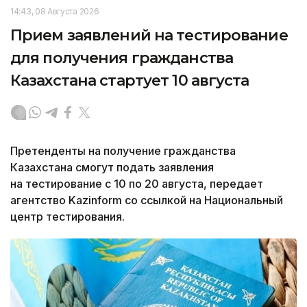
14:43, 08 Августа 2026
Прием заявлений на тестирование
для получения гражданства
Казахстана стартует 10 августа
Претенденты на получение гражданства
Казахстана смогут подать заявления
на тестирование с 10 по 20 августа, передает
агентство Kazinform со ссылкой на Национальный
центр тестирования.