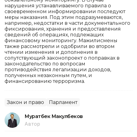
нарушения устанавливаемого правила о
своевременном информировании последуют
меры наказания. Под этим подразумеваются,
например, недостатки в части документального
фиксирования, хранения и предоставления
сведений об операциях, подлежащих
финансовому мониторингу. Мажилисмены
также рассмотрели и одобрили во втором
чтении изменения и дополнения в
сопутствующий законопроект о поправках в
законодательство по вопросам
противодействия легализации доходов,
полученных незаконным путем, и
финансированию терроризма.
Закон и право
Парламент
Муратбек Макулбеков
Автор