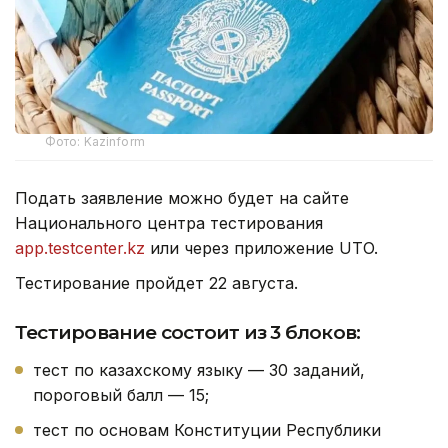
Фото: Kazinform
Подать заявление можно будет на сайте
Национального центра тестирования
app.testcenter.kz
или через приложение UTO.
Тестирование пройдет 22 августа.
Тестирование состоит из 3 блоков:
тест по казахскому языку — 30 заданий,
пороговый балл — 15;
тест по основам Конституции Республики