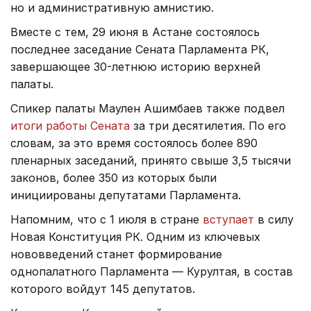
но и административную амнистию.
Вместе с тем, 29 июня в Астане состоялось
последнее заседание Сената Парламента РК,
завершающее 30-летнюю историю верхней
палаты.
Спикер палаты Маулен Ашимбаев также подвел
итоги работы Сената
за три десятилетия. По его
словам, за это время состоялось более 890
пленарных заседаний, принято свыше 3,5 тысячи
законов, более 350 из которых были
инициированы депутатами Парламента.
Напомним, что с 1 июля в стране
вступает
в силу
Новая Конституция РК. Одним из ключевых
нововведений станет формирование
однопалатного Парламента — Курултая, в состав
которого войдут 145 депутатов.