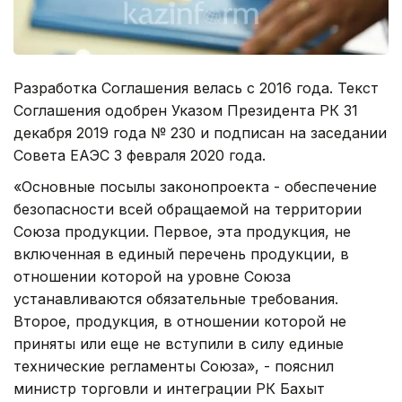
Разработка Соглашения велась с 2016 года. Текст
Соглашения одобрен Указом Президента РК 31
декабря 2019 года № 230 и подписан на заседании
Совета ЕАЭС 3 февраля 2020 года.
«Основные посылы законопроекта - обеспечение
безопасности всей обращаемой на территории
Союза продукции. Первое, эта продукция, не
включенная в единый перечень продукции, в
отношении которой на уровне Союза
устанавливаются обязательные требования.
Второе, продукция, в отношении которой не
приняты или еще не вступили в силу единые
технические регламенты Союза», - пояснил
министр торговли и интеграции РК Бахыт