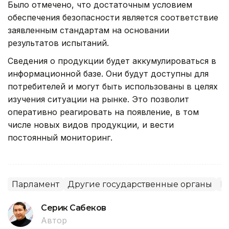
Было отмечено, что достаточным условием
обеспечения безопасности является соответствие
заявленным стандартам на основании
результатов испытаний.
Сведения о продукции будет аккумулироваться в
информационной базе. Они будут доступны для
потребителей и могут быть использованы в целях
изучения ситуации на рынке. Это позволит
оперативно реагировать на появление, в том
числе новых видов продукции, и вести
постоянный мониторинг.
Парламент
Другие государственные органы
Е
Серик Сабеков
Автор