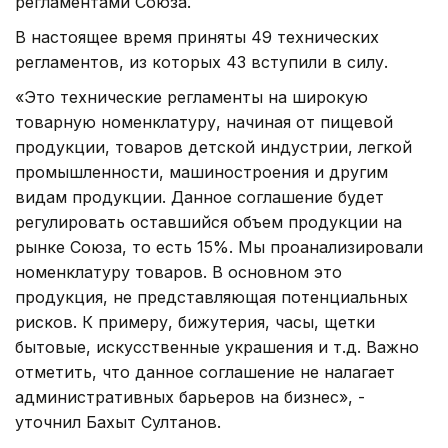
регламентами Союза.
В настоящее время приняты 49 технических
регламентов, из которых 43 вступили в силу.
«Это технические регламенты на широкую
товарную номенклатуру, начиная от пищевой
продукции, товаров детской индустрии, легкой
промышленности, машиностроения и другим
видам продукции. Данное соглашение будет
регулировать оставшийся объем продукции на
рынке Союза, то есть 15%. Мы проанализировали
номенклатуру товаров. В основном это
продукция, не представляющая потенциальных
рисков. К примеру, бижутерия, часы, щетки
бытовые, искусственные украшения и т.д. Важно
отметить, что данное соглашение не налагает
административных барьеров на бизнес», -
уточнил Бахыт Султанов.