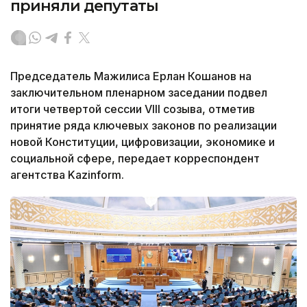
приняли депутаты
Председатель Мажилиса Ерлан Кошанов на
заключительном пленарном заседании подвел
итоги четвертой сессии VIII созыва, отметив
принятие ряда ключевых законов по реализации
новой Конституции, цифровизации, экономике и
социальной сфере, передает корреспондент
агентства Kazinform.