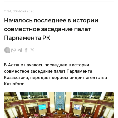
11:34, 30 Июня 2026
Началось последнее в истории
совместное заседание палат
Парламента РК
В Астане началось последнее в истории
совместное заседание палат Парламента
Казахстана, передает корреспондент агентства
Kazinform.