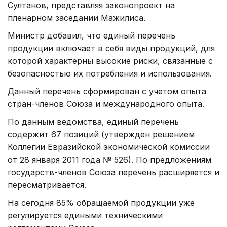
Султанов, представляя законопроект на
пленарном заседании Мажилиса.
Министр добавил, что единый перечень
продукции включает в себя виды продукций, для
которой характерны высокие риски, связанные с
безопасностью их потребления и использования.
Данный перечень сформирован с учетом опыта
стран-членов Союза и международного опыта.
По данным ведомства, единый перечень
содержит 67 позиций (утвержден решением
Коллегии Евразийской экономической комиссии
от 28 января 2011 года № 526). По предложениям
государств-членов Союза перечень расширяется и
пересматривается.
На сегодня 85% обращаемой продукции уже
регулируется едиными техническими