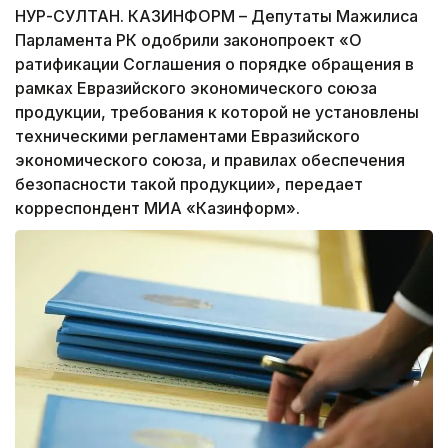
НУР-СУЛТАН. КАЗИНФОРМ – Депутаты Мажилиса
Парламента РК одобрили законопроект «О
ратификации Соглашения о порядке обращения в
рамках Евразийского экономического союза
продукции, требования к которой не установлены
техническими регламентами Евразийского
экономического союза, и правилах обеспечения
безопасности такой продукции», передает
корреспондент МИА «Казинформ».